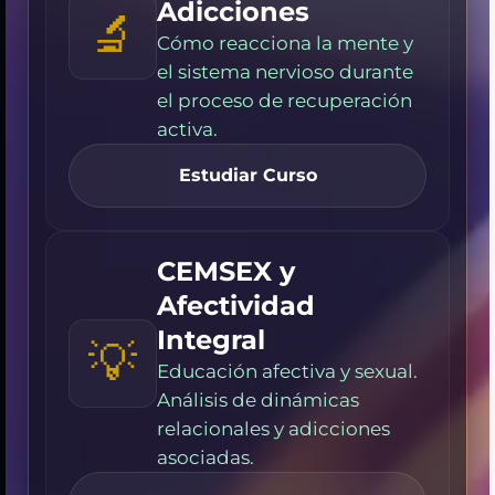
Adicciones
🔬
Cómo reacciona la mente y
el sistema nervioso durante
el proceso de recuperación
activa.
Estudiar Curso
CEMSEX y
Afectividad
Integral
💡
Educación afectiva y sexual.
Análisis de dinámicas
relacionales y adicciones
asociadas.