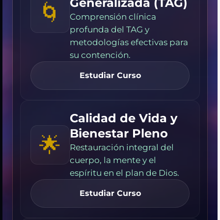
Generalizada (TAG)
🌀
Comprensión clínica
profunda del TAG y
metodologías efectivas para
su contención.
Estudiar Curso
Calidad de Vida y
Bienestar Pleno
🌟
Restauración integral del
cuerpo, la mente y el
espíritu en el plan de Dios.
Estudiar Curso