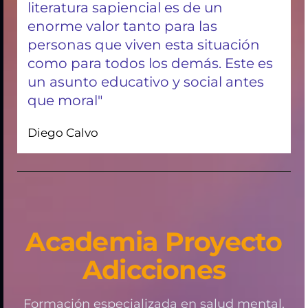
literatura sapiencial es de un
enorme valor tanto para las
personas que viven esta situación
como para todos los demás. Este es
un asunto educativo y social antes
que moral"
Diego Calvo
Academia Proyecto
Adicciones
Formación especializada en salud mental,