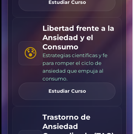
Estudiar Curso
Libertad frente a la
Ansiedad y el
Consumo
😰
Estrategias científicas y fe
para romper el ciclo de
ansiedad que empuja al
consumo.
Estudiar Curso
Trastorno de
Ansiedad