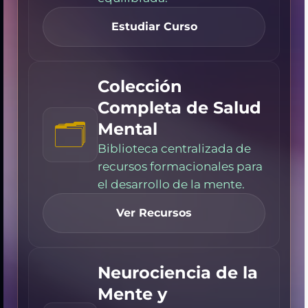
Estudiar Curso
Colección
Completa de Salud
🗂️
Mental
Biblioteca centralizada de
recursos formacionales para
el desarrollo de la mente.
Ver Recursos
Neurociencia de la
Mente y