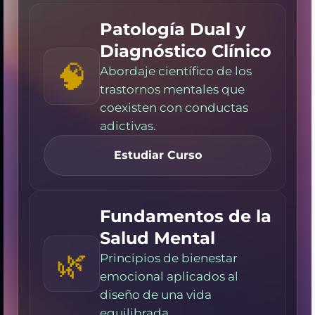
Patología Dual y
Diagnóstico Clínico
🧠
Abordaje científico de los
trastornos mentales que
coexisten con conductas
adictivas.
Estudiar Curso
Fundamentos de la
Salud Mental
🌿
Principios de bienestar
emocional aplicados al
diseño de una vida
equilibrada.