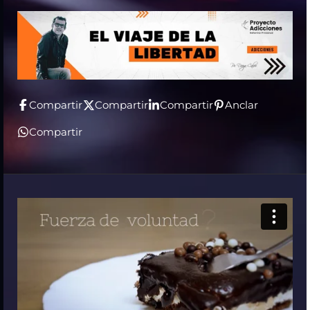
Compartir
Compartir
Compartir
Anclar
Compartir