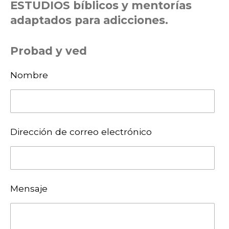
ESTUDIOS bíblicos y mentorías
adaptados para adicciones.
Probad y ved
Nombre
Dirección de correo electrónico
Mensaje