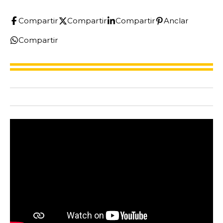
Compartir
Compartir
Compartir
Anclar
Compartir