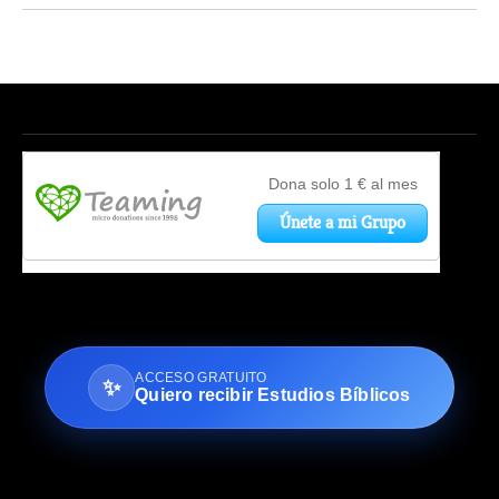
ACCESO GRATUITO
✨
Quiero recibir Estudios Bíblicos