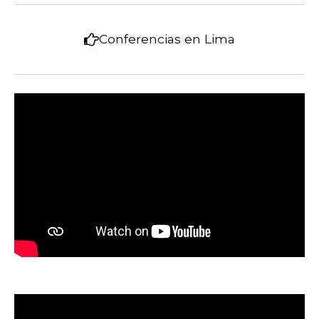
Conferencias en Lima