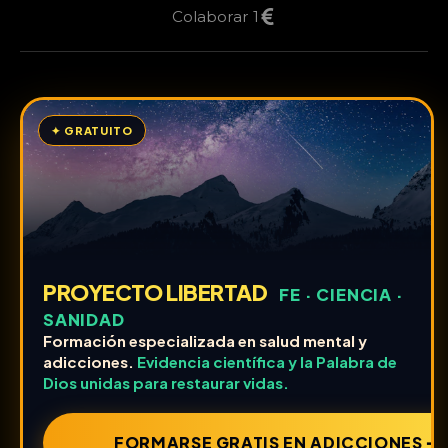
Colaborar 1
✦ GRATUITO
PROYECTO LIBERTAD
FE · CIENCIA ·
SANIDAD
Formación especializada en salud mental y
adicciones.
Evidencia científica y la Palabra de
Dios unidas para restaurar vidas.
FORMARSE GRATIS EN ADICCIONES ➔