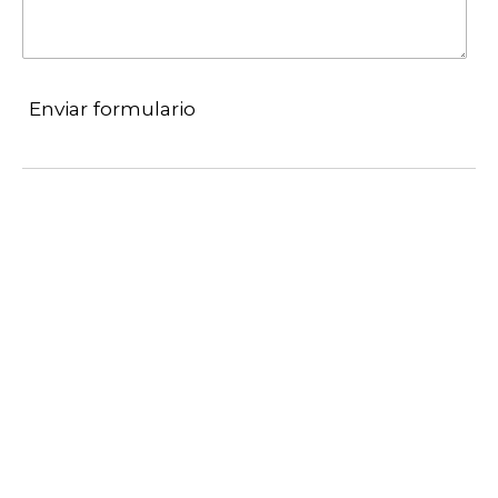
Enviar formulario