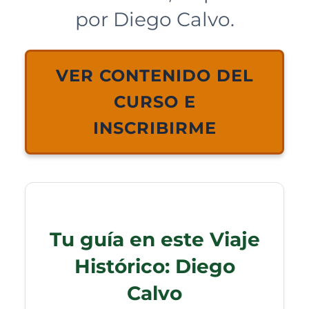
por Diego Calvo.
VER CONTENIDO DEL
CURSO E
INSCRIBIRME
Tu guía en este Viaje
Histórico: Diego
Calvo