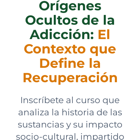
Orígenes
Ocultos de la
Adicción:
El
Contexto que
Define la
Recuperación
Inscríbete al curso que
analiza la historia de las
sustancias y su impacto
socio-cultural, impartido