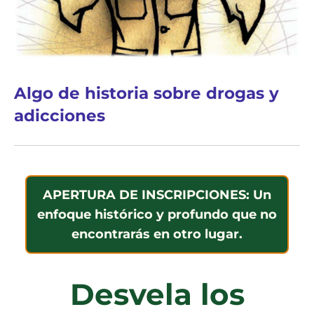
Algo de historia sobre drogas y
adicciones
APERTURA DE INSCRIPCIONES: Un
enfoque histórico y profundo que no
encontrarás en otro lugar.
Desvela los