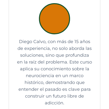
Diego Calvo, con más de 15 años
de experiencia, no solo aborda las
soluciones, sino que profundiza
en la raíz del problema. Este curso
aplica su conocimiento sobre la
neurociencia en un marco
histórico, demostrando que
entender el pasado es clave para
construir un futuro libre de
adicción.