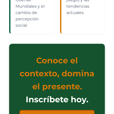
Mundiales y el
tendencias
cambio de
actuales.
percepción
social.
Conoce el
contexto, domina
el presente.
Inscríbete hoy.