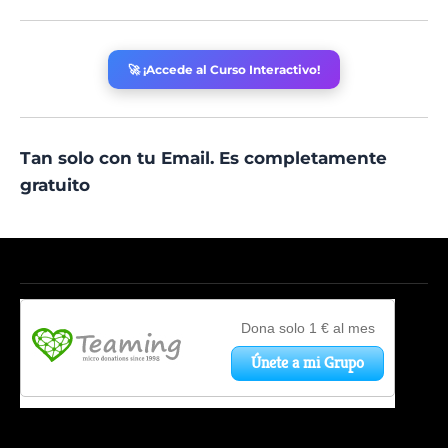
🚀 ¡Accede al Curso Interactivo!
Tan solo con tu Email. Es completamente
gratuito