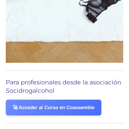
Para profesionales desde la asociación
Socidrogalcohol
🚀 Acceder al Curso en Coassemble