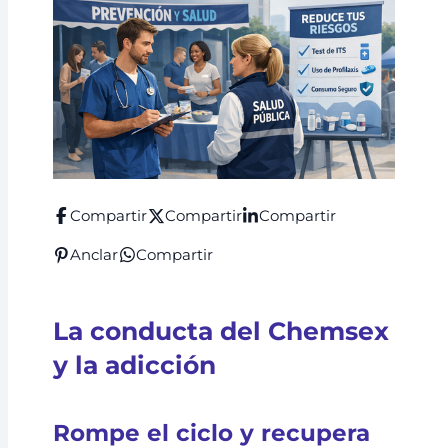
Compartir
Compartir
Compartir
Anclar
Compartir
La conducta del Chemsex
y la adicción
Rompe el ciclo y recupera