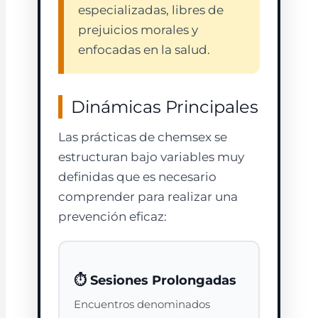
especializadas, libres de
prejuicios morales y
enfocadas en la salud.
Dinámicas Principales
Las prácticas de chemsex se
estructuran bajo variables muy
definidas que es necesario
comprender para realizar una
prevención eficaz:
⏱️ Sesiones Prolongadas
Encuentros denominados