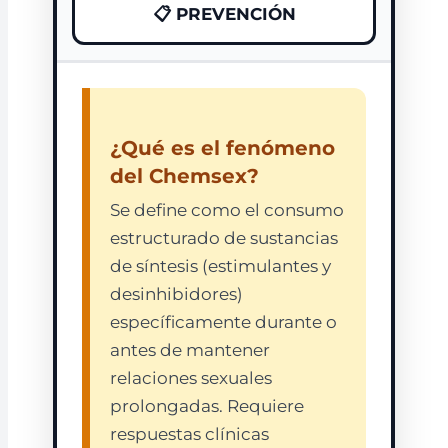
📋 PREVENCIÓN
¿Qué es el fenómeno
del Chemsex?
Se define como el consumo
estructurado de sustancias
de síntesis (estimulantes y
desinhibidores)
específicamente durante o
antes de mantener
relaciones sexuales
prolongadas. Requiere
respuestas clínicas