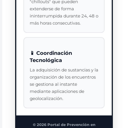
"chillouts" que pueden
extenderse de forma
ininterrumpida durante 24, 48 o
más horas consecutivas.
📱 Coordinación
Tecnológica
La adquisición de sustancias y la
organización de los encuentros
se gestiona al instante
mediante aplicaciones de
geolocalización.
© 2026 Portal de Prevención en