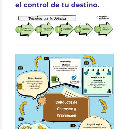
el control de tu destino.