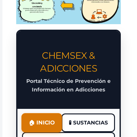
CHEMSEX &
ADICCIONES
Portal Técnico de Prevención e
Información en Adicciones
🏠 INICIO
🧪 SUSTANCIAS