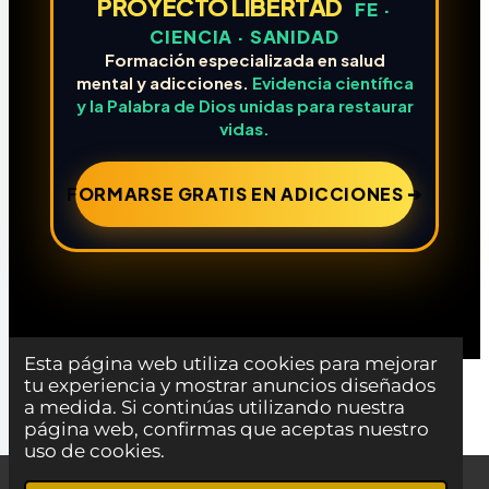
PROYECTO LIBERTAD
FE ·
CIENCIA · SANIDAD
Formación especializada en salud
mental y adicciones.
Evidencia científica
y la Palabra de Dios unidas para restaurar
vidas.
FORMARSE GRATIS EN ADICCIONES ➔
Esta página web utiliza cookies para mejorar
tu experiencia y mostrar anuncios diseñados
a medida. Si continúas utilizando nuestra
página web, confirmas que aceptas nuestro
uso de cookies.