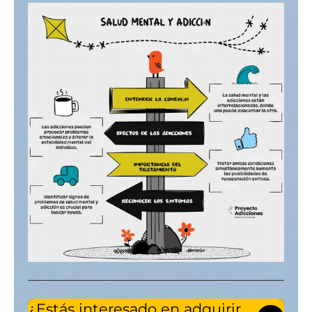
¿Estás interesado en adquirir