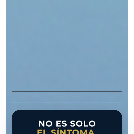
NO ES SOLO
EL SÍNTOMA.