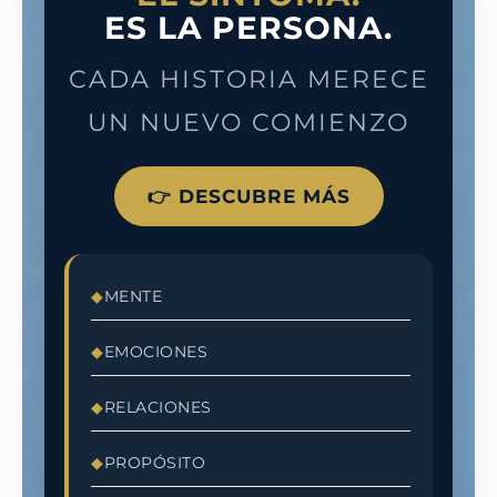
ES LA PERSONA.
CADA HISTORIA MERECE
UN NUEVO COMIENZO
👉 DESCUBRE MÁS
MENTE
EMOCIONES
RELACIONES
PROPÓSITO