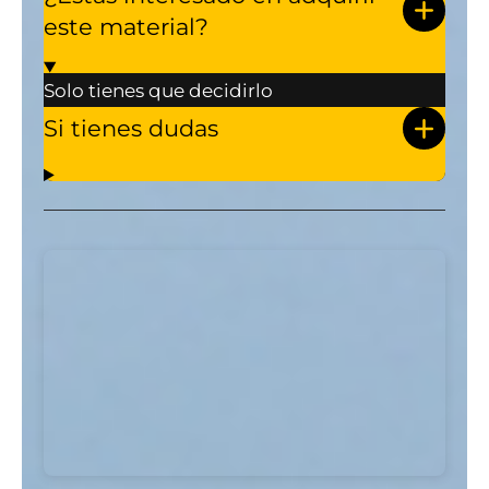
este material?
Solo tienes que decidirlo
Si tienes dudas