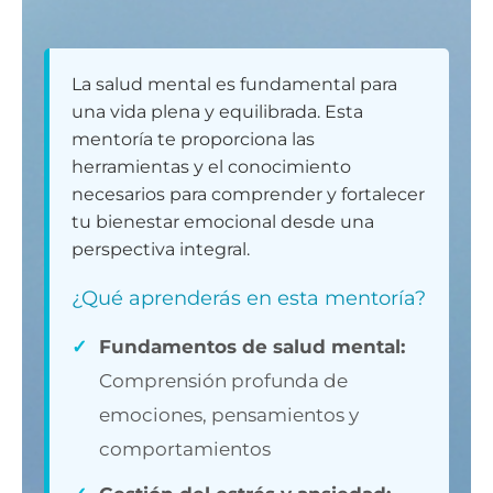
La salud mental es fundamental para
una vida plena y equilibrada. Esta
mentoría te proporciona las
herramientas y el conocimiento
necesarios para comprender y fortalecer
tu bienestar emocional desde una
perspectiva integral.
¿Qué aprenderás en esta mentoría?
✓
Fundamentos de salud mental:
Comprensión profunda de
emociones, pensamientos y
comportamientos