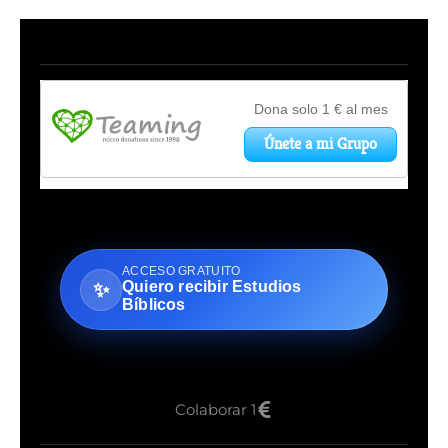
ACCESO GRATUITO
Quiero recibir Estudios
✨
Bíblicos
Colaborar 1