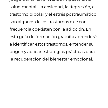
salud mental. La ansiedad, la depresión, el
trastorno bipolar y el estrés postraumático
son algunos de los trastornos que con
frecuencia coexisten con la adicción. En
esta guía de formación gratuita aprenderás
a identificar estos trastornos, entender su
origen y aplicar estrategias prácticas para
la recuperación del bienestar emocional.