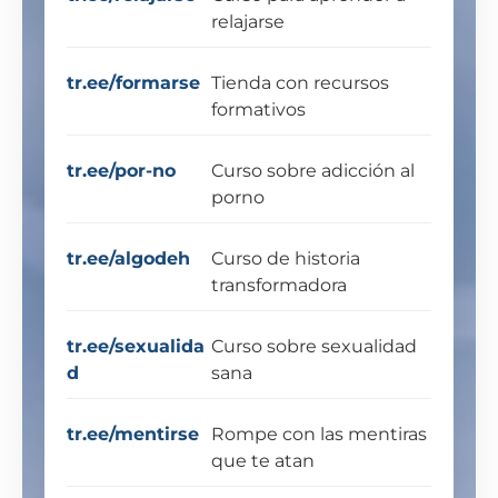
relajarse
tr.ee/formarse
Tienda con recursos
formativos
tr.ee/por-no
Curso sobre adicción al
porno
tr.ee/algodeh
Curso de historia
transformadora
tr.ee/sexualida
Curso sobre sexualidad
d
sana
tr.ee/mentirse
Rompe con las mentiras
que te atan