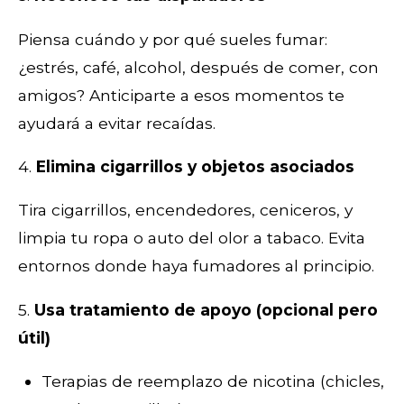
Piensa cuándo y por qué sueles fumar:
¿estrés, café, alcohol, después de comer, con
amigos? Anticiparte a esos momentos te
ayudará a evitar recaídas.
4.
Elimina cigarrillos y objetos asociados
Tira cigarrillos, encendedores, ceniceros, y
limpia tu ropa o auto del olor a tabaco. Evita
entornos donde haya fumadores al principio.
5.
Usa tratamiento de apoyo (opcional pero
útil)
Terapias de reemplazo de nicotina (chicles,