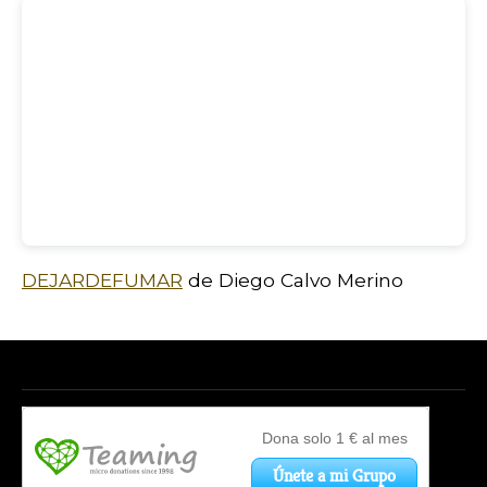
DEJARDEFUMAR
de Diego Calvo Merino