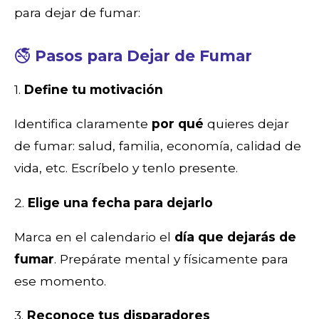
para dejar de fumar:
🚭
Pasos para Dejar de Fumar
1.
Define tu motivación
Identifica claramente
por qué
quieres dejar
de fumar: salud, familia, economía, calidad de
vida, etc. Escríbelo y tenlo presente.
2.
Elige una fecha para dejarlo
Marca en el calendario el
día que dejarás de
fumar
. Prepárate mental y físicamente para
ese momento.
3.
Reconoce tus disparadores