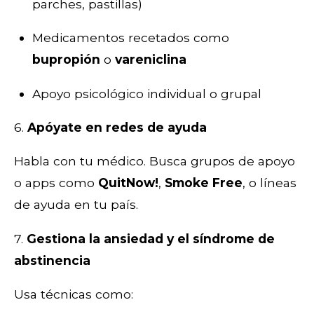
parches, pastillas)
Medicamentos recetados como
bupropión
o
vareniclina
Apoyo psicológico individual o grupal
6.
Apóyate en redes de ayuda
Habla con tu médico. Busca grupos de apoyo
o apps como
QuitNow!
,
Smoke Free
, o líneas
de ayuda en tu país.
7.
Gestiona la ansiedad y el síndrome de
abstinencia
Usa técnicas como: