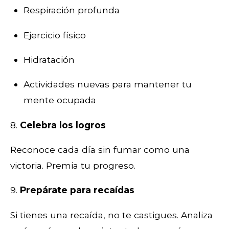
Respiración profunda
Ejercicio físico
Hidratación
Actividades nuevas para mantener tu
mente ocupada
8.
Celebra los logros
Reconoce cada día sin fumar como una
victoria. Premia tu progreso.
9.
Prepárate para recaídas
Si tienes una recaída, no te castigues. Analiza