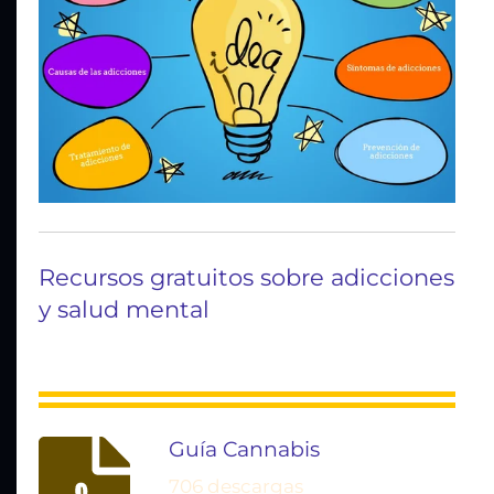
Recursos gratuitos sobre adicciones
y salud mental
Guía Cannabis
706 descargas