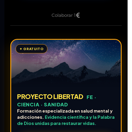
Colaborar 1
✦ GRATUITO
PROYECTO LIBERTAD
FE ·
CIENCIA · SANIDAD
Formación especializada en salud mental y
adicciones.
Evidencia científica y la Palabra
de Dios unidas para restaurar vidas.