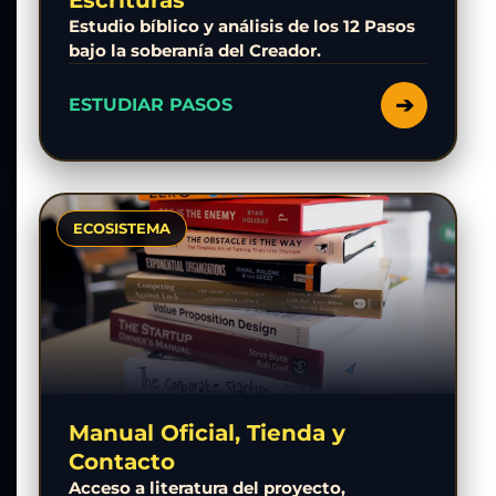
Estudio bíblico y análisis de los 12 Pasos
bajo la soberanía del Creador.
➔
ESTUDIAR PASOS
ECOSISTEMA
Manual Oficial, Tienda y
Contacto
Acceso a literatura del proyecto,