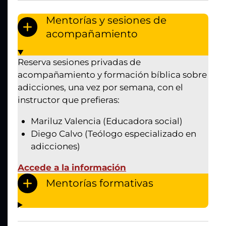
Mentorías y sesiones de
acompañamiento
Reserva sesiones privadas de
acompañamiento y formación bíblica sobre
adicciones, una vez por semana, con el
instructor que prefieras:
Mariluz Valencia (Educadora social)
Diego Calvo (Teólogo especializado en
adicciones)
Accede a la información
Mentorías formativas