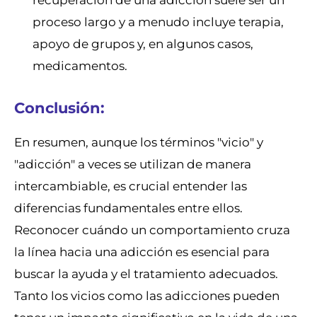
proceso largo y a menudo incluye terapia,
apoyo de grupos y, en algunos casos,
medicamentos.
Conclusión:
En resumen, aunque los términos "vicio" y
"adicción" a veces se utilizan de manera
intercambiable, es crucial entender las
diferencias fundamentales entre ellos.
Reconocer cuándo un comportamiento cruza
la línea hacia una adicción es esencial para
buscar la ayuda y el tratamiento adecuados.
Tanto los vicios como las adicciones pueden