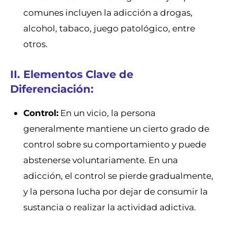
comunes incluyen la adicción a drogas,
alcohol, tabaco, juego patológico, entre
otros.
II. Elementos Clave de
Diferenciación:
Control:
En un vicio, la persona
generalmente mantiene un cierto grado de
control sobre su comportamiento y puede
abstenerse voluntariamente. En una
adicción, el control se pierde gradualmente,
y la persona lucha por dejar de consumir la
sustancia o realizar la actividad adictiva.