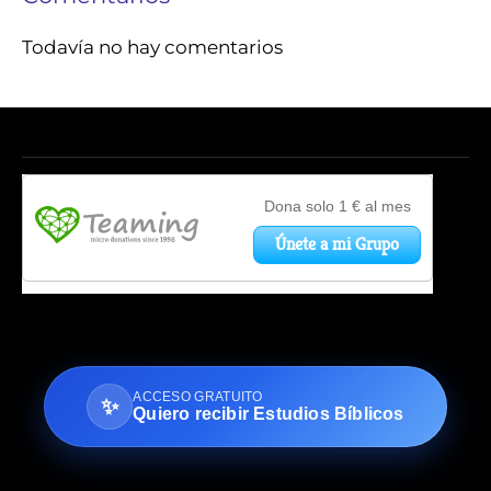
Todavía no hay comentarios
ACCESO GRATUITO
✨
Quiero recibir Estudios Bíblicos