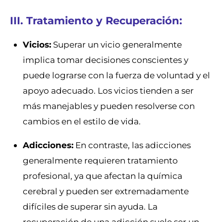
III. Tratamiento y Recuperación:
Vicios:
Superar un vicio generalmente
implica tomar decisiones conscientes y
puede lograrse con la fuerza de voluntad y el
apoyo adecuado. Los vicios tienden a ser
más manejables y pueden resolverse con
cambios en el estilo de vida.
Adicciones:
En contraste, las adicciones
generalmente requieren tratamiento
profesional, ya que afectan la química
cerebral y pueden ser extremadamente
difíciles de superar sin ayuda. La
recuperación de una adicción suele ser un