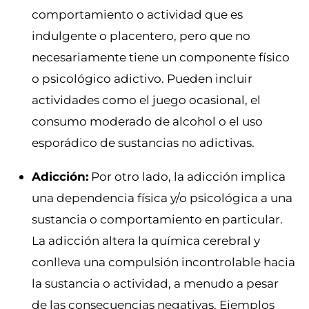
comportamiento o actividad que es
indulgente o placentero, pero que no
necesariamente tiene un componente físico
o psicológico adictivo. Pueden incluir
actividades como el juego ocasional, el
consumo moderado de alcohol o el uso
esporádico de sustancias no adictivas.
Adicción:
Por otro lado, la adicción implica
una dependencia física y/o psicológica a una
sustancia o comportamiento en particular.
La adicción altera la química cerebral y
conlleva una compulsión incontrolable hacia
la sustancia o actividad, a menudo a pesar
de las consecuencias negativas. Ejemplos