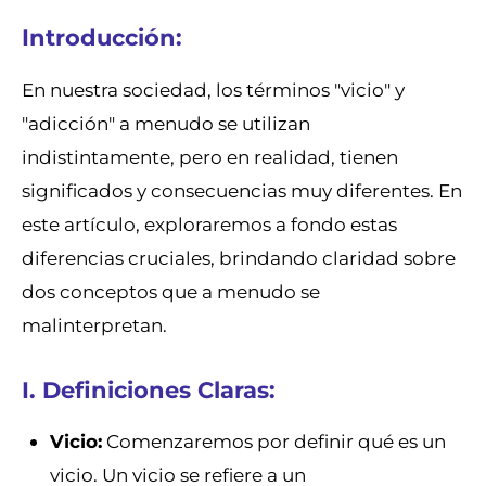
Introducción:
En nuestra sociedad, los términos "vicio" y
"adicción" a menudo se utilizan
indistintamente, pero en realidad, tienen
significados y consecuencias muy diferentes. En
este artículo, exploraremos a fondo estas
diferencias cruciales, brindando claridad sobre
dos conceptos que a menudo se
malinterpretan.
I. Definiciones Claras:
Vicio:
Comenzaremos por definir qué es un
vicio. Un vicio se refiere a un