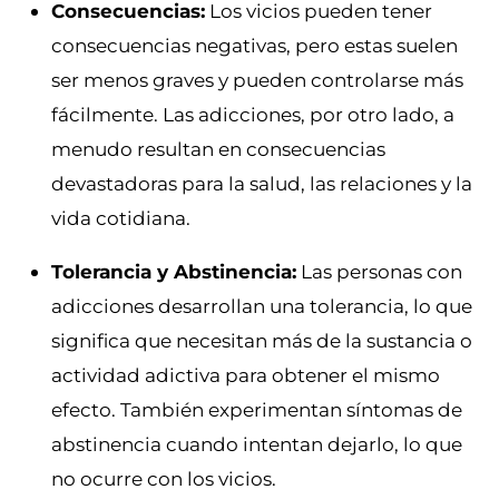
Consecuencias:
Los vicios pueden tener
consecuencias negativas, pero estas suelen
ser menos graves y pueden controlarse más
fácilmente. Las adicciones, por otro lado, a
menudo resultan en consecuencias
devastadoras para la salud, las relaciones y la
vida cotidiana.
Tolerancia y Abstinencia:
Las personas con
adicciones desarrollan una tolerancia, lo que
significa que necesitan más de la sustancia o
actividad adictiva para obtener el mismo
efecto. También experimentan síntomas de
abstinencia cuando intentan dejarlo, lo que
no ocurre con los vicios.