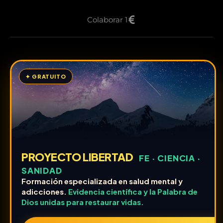
Colaborar 1
✦ GRATUITO
PROYECTO LIBERTAD
FE · CIENCIA ·
SANIDAD
Formación especializada en salud mental y
adicciones.
Evidencia científica y la Palabra de
Dios unidas para restaurar vidas.