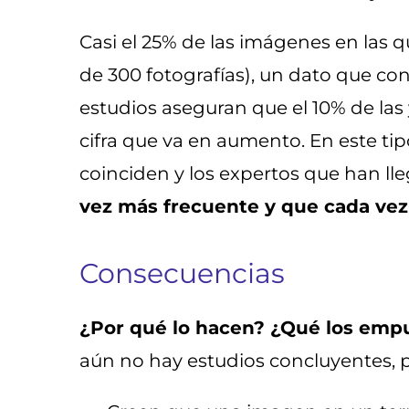
Casi el 25% de las imágenes en las 
de 300 fotografías), un dato que co
estudios aseguran que el 10% de las 
cifra que va en aumento. En este tipo
coinciden y los expertos que han ll
vez más frecuente y que cada vez
Consecuencias
¿Por qué lo hacen? ¿Qué los empuj
aún no hay estudios concluyentes, pe