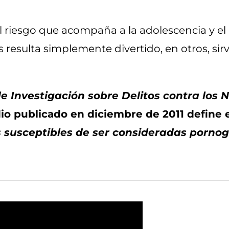
el riesgo que acompaña a la adolescencia y e
s resulta simplemente divertido, en otros, sir
e Investigación sobre Delitos contra los 
o publicado en diciembre de 2011 define 
susceptibles de ser consideradas pornogra