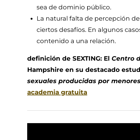
sea de dominio público.
La natural falta de percepción d
ciertos desafíos. En algunos caso
contenido a una relación.
definición de SEXTING: El
Centro d
Hampshire en su destacado estudi
sexuales producidas por menores 
academia gratuita