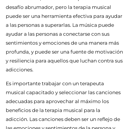
desafío abrumador, pero la terapia musical
puede ser una herramienta efectiva para ayudar
a las personas a superarlas. La música puede
ayudar a las personas a conectarse con sus
sentimientos y emociones de una manera más
profunda, y puede ser una fuente de motivación
y resiliencia para aquellos que luchan contra sus
adicciones.
Es importante trabajar con un terapeuta
musical capacitado y seleccionar las canciones
adecuadas para aprovechar al máximo los
beneficios de la terapia musical para la
adicción. Las canciones deben ser un reflejo de
las emociones y sentimientos de la persona y