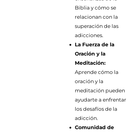
Biblia y cómo se
relacionan con la
superación de las
adicciones.
La Fuerza de la
Oración y la
Meditación:
Aprende cómo la
oración y la
meditación pueden
ayudarte a enfrentar
los desafíos de la
adicción.
Comunidad de