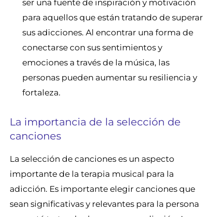
ser una fuente de inspiración y motivación
para aquellos que están tratando de superar
sus adicciones. Al encontrar una forma de
conectarse con sus sentimientos y
emociones a través de la música, las
personas pueden aumentar su resiliencia y
fortaleza.
La importancia de la selección de
canciones
La selección de canciones es un aspecto
importante de la terapia musical para la
adicción. Es importante elegir canciones que
sean significativas y relevantes para la persona