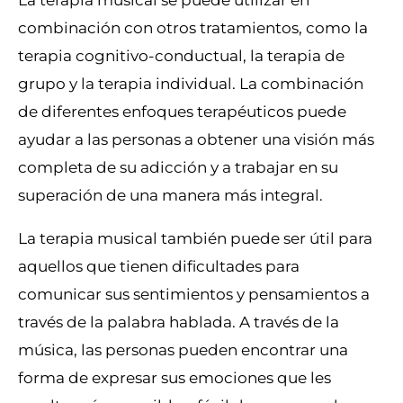
combinación con otros tratamientos, como la
terapia cognitivo-conductual, la terapia de
grupo y la terapia individual. La combinación
de diferentes enfoques terapéuticos puede
ayudar a las personas a obtener una visión más
completa de su adicción y a trabajar en su
superación de una manera más integral.
La terapia musical también puede ser útil para
aquellos que tienen dificultades para
comunicar sus sentimientos y pensamientos a
través de la palabra hablada. A través de la
música, las personas pueden encontrar una
forma de expresar sus emociones que les