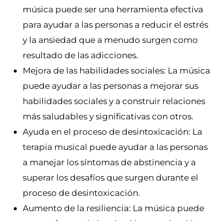
música puede ser una herramienta efectiva
para ayudar a las personas a reducir el estrés
y la ansiedad que a menudo surgen como
resultado de las adicciones.
Mejora de las habilidades sociales: La música
puede ayudar a las personas a mejorar sus
habilidades sociales y a construir relaciones
más saludables y significativas con otros.
Ayuda en el proceso de desintoxicación: La
terapia musical puede ayudar a las personas
a manejar los síntomas de abstinencia y a
superar los desafíos que surgen durante el
proceso de desintoxicación.
Aumento de la resiliencia: La música puede