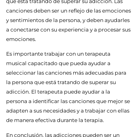
que está tratando de superar su adicción. Las
canciones deben ser un reflejo de las emociones
y sentimientos de la persona, y deben ayudarles
a conectarse con su experiencia y a procesar sus
emociones.
Es importante trabajar con un terapeuta
musical capacitado que pueda ayudar a
seleccionar las canciones más adecuadas para
la persona que está tratando de superar su
adicción. El terapeuta puede ayudar a la
persona a identificar las canciones que mejor se
adapten a sus necesidades y a trabajar con ellas
de manera efectiva durante la terapia.
En conclusión, las adicciones pueden ser un