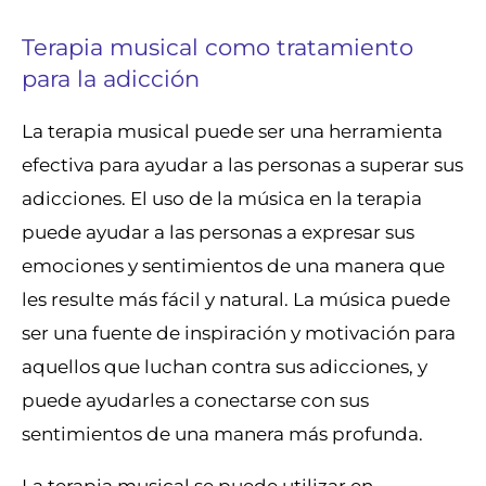
Terapia musical como tratamiento
para la adicción
La terapia musical puede ser una herramienta
efectiva para ayudar a las personas a superar sus
adicciones. El uso de la música en la terapia
puede ayudar a las personas a expresar sus
emociones y sentimientos de una manera que
les resulte más fácil y natural. La música puede
ser una fuente de inspiración y motivación para
aquellos que luchan contra sus adicciones, y
puede ayudarles a conectarse con sus
sentimientos de una manera más profunda.
La terapia musical se puede utilizar en