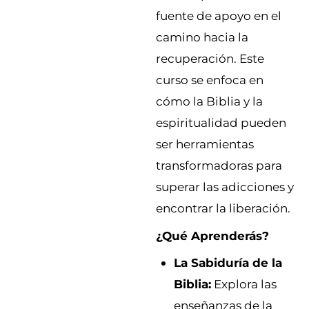
fuente de apoyo en el
camino hacia la
recuperación. Este
curso se enfoca en
cómo la Biblia y la
espiritualidad pueden
ser herramientas
transformadoras para
superar las adicciones y
encontrar la liberación.
¿Qué Aprenderás?
La Sabiduría de la
Biblia:
Explora las
enseñanzas de la