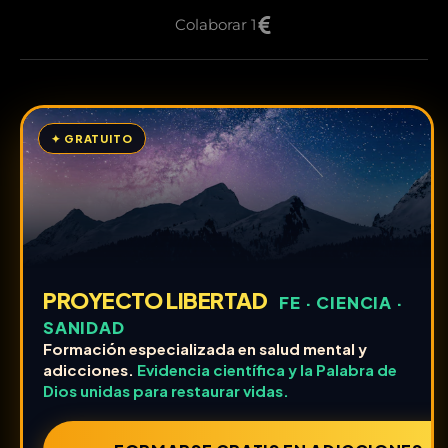
Colaborar 1
✦ GRATUITO
PROYECTO LIBERTAD
FE · CIENCIA ·
SANIDAD
Formación especializada en salud mental y
adicciones.
Evidencia científica y la Palabra de
Dios unidas para restaurar vidas.