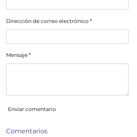
Dirección de correo electrónico *
Mensaje *
Enviar comentario
Comentarios