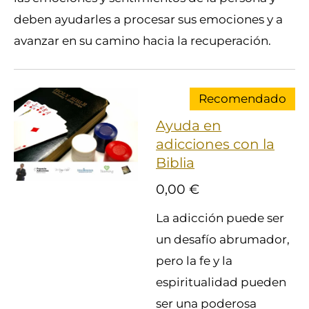
deben ayudarles a procesar sus emociones y a
avanzar en su camino hacia la recuperación.
Recomendado
Ayuda en
adicciones con la
Biblia
0,00 €
La adicción puede ser
un desafío abrumador,
pero la fe y la
espiritualidad pueden
ser una poderosa