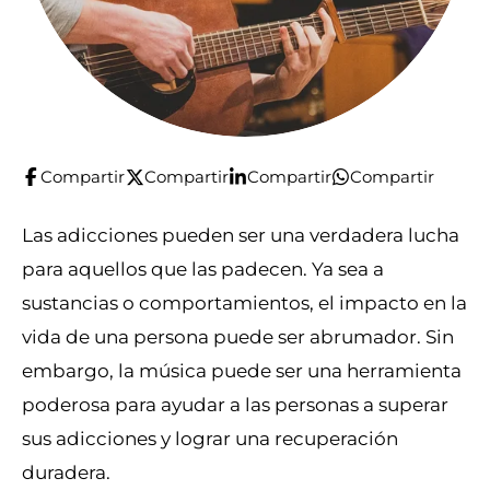
Compartir
Compartir
Compartir
Compartir
Las adicciones pueden ser una verdadera lucha
para aquellos que las padecen. Ya sea a
sustancias o comportamientos, el impacto en la
vida de una persona puede ser abrumador. Sin
embargo, la música puede ser una herramienta
poderosa para ayudar a las personas a superar
sus adicciones y lograr una recuperación
duradera.