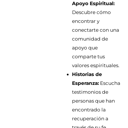
Apoyo Espiritual:
Descubre cómo
encontrar y
conectarte con una
comunidad de
apoyo que
comparte tus
valores espirituales.
Historias de
Esperanza:
Escucha
testimonios de
personas que han
encontrado la
recuperación a
través de su fe.