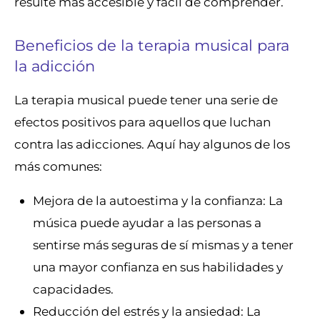
resulte más accesible y fácil de comprender.
Beneficios de la terapia musical para
la adicción
La terapia musical puede tener una serie de
efectos positivos para aquellos que luchan
contra las adicciones. Aquí hay algunos de los
más comunes:
Mejora de la autoestima y la confianza: La
música puede ayudar a las personas a
sentirse más seguras de sí mismas y a tener
una mayor confianza en sus habilidades y
capacidades.
Reducción del estrés y la ansiedad: La