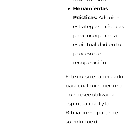
Herramientas
Prácticas:
Adquiere
estrategias prácticas
para incorporar la
espiritualidad en tu
proceso de
recuperación.
Este curso es adecuado
para cualquier persona
que desee utilizar la
espiritualidad y la
Biblia como parte de
su enfoque de