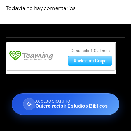
Todavía no hay comentarios
ACCESO GRATUITO
✨
Quiero recibir Estudios Bíblicos