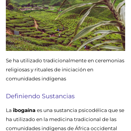
Se ha utilizado tradicionalmente en ceremonias
religiosas y rituales de iniciación en
comunidades indígenas
Definiendo Sustancias
La
ibogaína
es una sustancia psicodélica que se
ha utilizado en la medicina tradicional de las
comunidades indígenas de África occidental