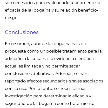
son necesarios para evaluar adecuadamente la
eficacia de la ibogaína y su relación beneficio-
riesgo.
Conclusiones
En resumen, aunque la ibogaína ha sido
propuesta como un posible tratamiento para la
adicción a la cocaína, la evidencia científica
actual es limitada y no permite sacar
conclusiones definitivas. Además, se han
reportado efectos secundarios graves asociados
con su uso. Por lo tanto, se necesita más
investigación para determinar la eficacia y
seguridad de la ibogaína como tratamiento