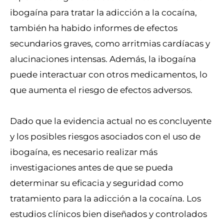
ibogaína para tratar la adicción a la cocaína,
también ha habido informes de efectos
secundarios graves, como arritmias cardíacas y
alucinaciones intensas. Además, la ibogaína
puede interactuar con otros medicamentos, lo
que aumenta el riesgo de efectos adversos.
Dado que la evidencia actual no es concluyente
y los posibles riesgos asociados con el uso de
ibogaína, es necesario realizar más
investigaciones antes de que se pueda
determinar su eficacia y seguridad como
tratamiento para la adicción a la cocaína. Los
estudios clínicos bien diseñados y controlados