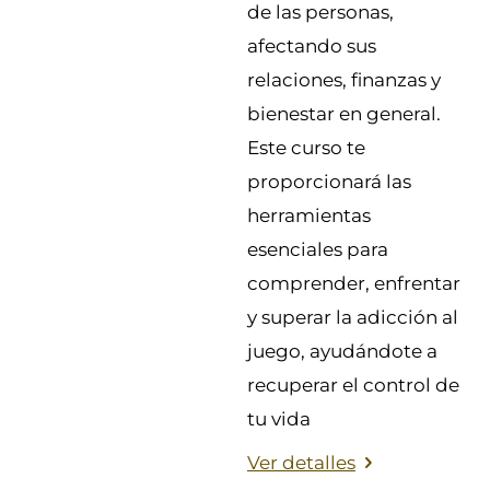
de las personas,
afectando sus
relaciones, finanzas y
bienestar en general.
Este curso te
proporcionará las
herramientas
esenciales para
comprender, enfrentar
y superar la adicción al
juego, ayudándote a
recuperar el control de
tu vida
Ver detalles