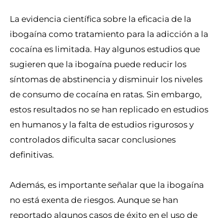
La evidencia científica sobre la eficacia de la
ibogaína como tratamiento para la adicción a la
cocaína es limitada. Hay algunos estudios que
sugieren que la ibogaína puede reducir los
síntomas de abstinencia y disminuir los niveles
de consumo de cocaína en ratas. Sin embargo,
estos resultados no se han replicado en estudios
en humanos y la falta de estudios rigurosos y
controlados dificulta sacar conclusiones
definitivas.
Además, es importante señalar que la ibogaína
no está exenta de riesgos. Aunque se han
reportado algunos casos de éxito en el uso de