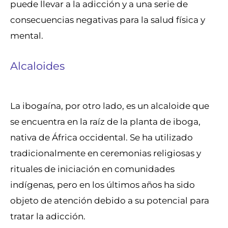
puede llevar a la adicción y a una serie de
consecuencias negativas para la salud física y
mental.
Alcaloides
La ibogaína, por otro lado, es un alcaloide que
se encuentra en la raíz de la planta de iboga,
nativa de África occidental. Se ha utilizado
tradicionalmente en ceremonias religiosas y
rituales de iniciación en comunidades
indígenas, pero en los últimos años ha sido
objeto de atención debido a su potencial para
tratar la adicción.