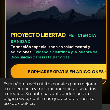
PROYECTO LIBERTAD
FE · CIENCIA ·
SANIDAD
Formación especializada en salud mental y
adicciones.
Evidencia científica y la Palabra de
Dios unidas para restaurar vidas.
FORMARSE GRATIS EN ADICCIONES ➔
Esta página web utiliza cookies para mejorar
tu experiencia y mostrar anuncios diseñados
a medida. Si continúas utilizando nuestra
página web, confirmas que aceptas nuestro
uso de cookies.