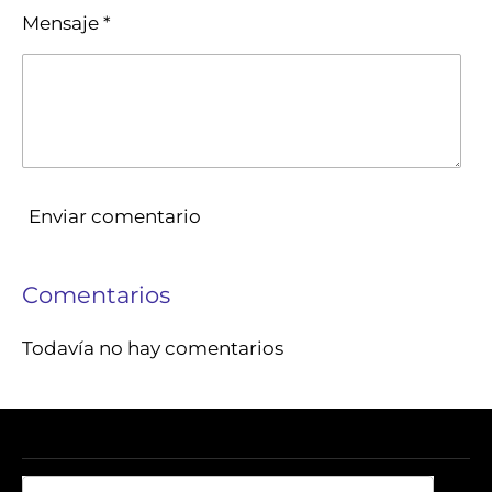
Mensaje *
Enviar comentario
Comentarios
Todavía no hay comentarios