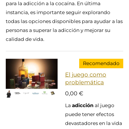
para la adicción a la cocaína. En última
instancia, es importante seguir explorando
todas las opciones disponibles para ayudar a las
personas a superar la adicción y mejorar su
calidad de vida.
Recomendado
El juego como
problemática
0,00 €
La
adicción
al juego
puede tener efectos
devastadores en la vida