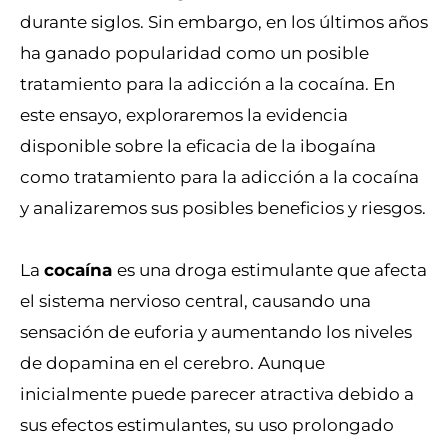
durante siglos. Sin embargo, en los últimos años
ha ganado popularidad como un posible
tratamiento para la adicción a la cocaína. En
este ensayo, exploraremos la evidencia
disponible sobre la eficacia de la ibogaína
como tratamiento para la adicción a la cocaína
y analizaremos sus posibles beneficios y riesgos.
La
cocaína
es una droga estimulante que afecta
el sistema nervioso central, causando una
sensación de euforia y aumentando los niveles
de dopamina en el cerebro. Aunque
inicialmente puede parecer atractiva debido a
sus efectos estimulantes, su uso prolongado