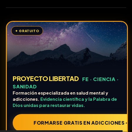
✦ GRATUITO
PROYECTO LIBERTAD
FE · CIENCIA ·
SANIDAD
Formación especializada en salud mental y
adicciones.
Evidencia científica y la Palabra de
Dios unidas para restaurar vidas.
FORMARSE GRATIS EN ADICCIONES ➔