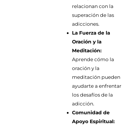
relacionan con la
superación de las
adicciones.
La Fuerza de la
Oración y la
Meditación:
Aprende cómo la
oración y la
meditación pueden
ayudarte a enfrentar
los desafíos de la
adicción.
Comunidad de
Apoyo Espiritual: