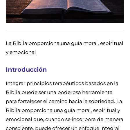
La Biblia proporciona una guía moral, espiritual
y emocional
Introducción
Integrar principios terapéuticos basados en la
Biblia puede ser una poderosa herramienta
para fortalecer el camino hacia la sobriedad. La
Biblia proporciona una guía moral, espiritual y
emocional que, cuando se incorpora de manera
consciente, puede ofrecer un enfoque integral