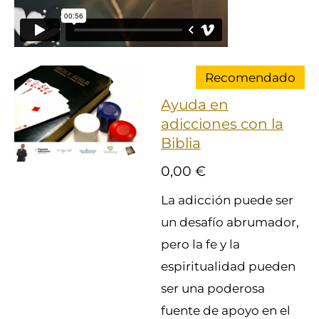
Recomendado
Ayuda en
adicciones con la
Biblia
0,00 €
La adicción puede ser
un desafío abrumador,
pero la fe y la
espiritualidad pueden
ser una poderosa
fuente de apoyo en el