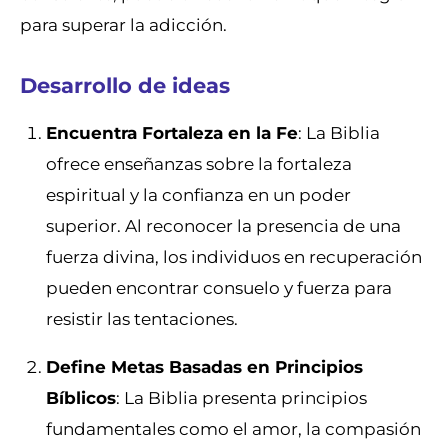
para superar la adicción.
Desarrollo de ideas
Encuentra Fortaleza en la Fe
: La Biblia
ofrece enseñanzas sobre la fortaleza
espiritual y la confianza en un poder
superior. Al reconocer la presencia de una
fuerza divina, los individuos en recuperación
pueden encontrar consuelo y fuerza para
resistir las tentaciones.
Define Metas Basadas en Principios
Bíblicos
: La Biblia presenta principios
fundamentales como el amor, la compasión