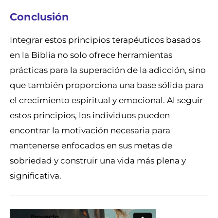
Conclusión
Integrar estos principios terapéuticos basados
en la Biblia no solo ofrece herramientas
prácticas para la superación de la adicción, sino
que también proporciona una base sólida para
el crecimiento espiritual y emocional. Al seguir
estos principios, los individuos pueden
encontrar la motivación necesaria para
mantenerse enfocados en sus metas de
sobriedad y construir una vida más plena y
significativa.