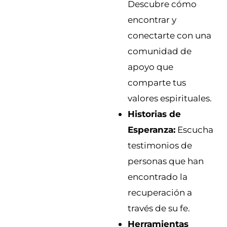
Descubre cómo
encontrar y
conectarte con una
comunidad de
apoyo que
comparte tus
valores espirituales.
Historias de
Esperanza:
Escucha
testimonios de
personas que han
encontrado la
recuperación a
través de su fe.
Herramientas