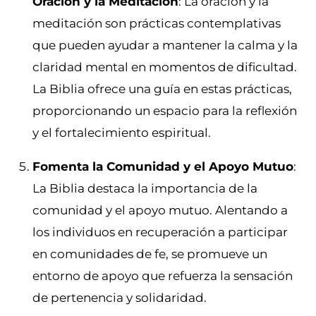
Oración y la Meditación
: La oración y la
meditación son prácticas contemplativas
que pueden ayudar a mantener la calma y la
claridad mental en momentos de dificultad.
La Biblia ofrece una guía en estas prácticas,
proporcionando un espacio para la reflexión
y el fortalecimiento espiritual.
Fomenta la Comunidad y el Apoyo Mutuo
:
La Biblia destaca la importancia de la
comunidad y el apoyo mutuo. Alentando a
los individuos en recuperación a participar
en comunidades de fe, se promueve un
entorno de apoyo que refuerza la sensación
de pertenencia y solidaridad.