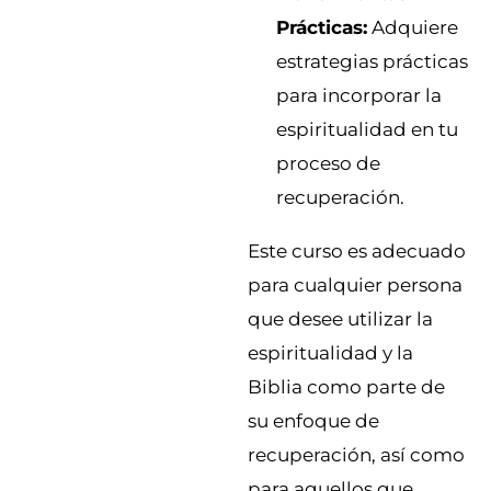
Prácticas:
Adquiere
estrategias prácticas
para incorporar la
espiritualidad en tu
proceso de
recuperación.
Este curso es adecuado
para cualquier persona
que desee utilizar la
espiritualidad y la
Biblia como parte de
su enfoque de
recuperación, así como
para aquellos que