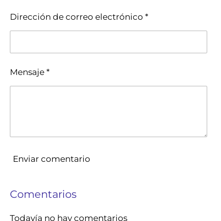
Dirección de correo electrónico *
Mensaje *
Enviar comentario
Comentarios
Todavía no hay comentarios