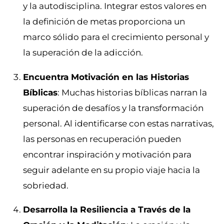
y la autodisciplina. Integrar estos valores en
la definición de metas proporciona un
marco sólido para el crecimiento personal y
la superación de la adicción.
Encuentra Motivación en las Historias
Bíblicas
: Muchas historias bíblicas narran la
superación de desafíos y la transformación
personal. Al identificarse con estas narrativas,
las personas en recuperación pueden
encontrar inspiración y motivación para
seguir adelante en su propio viaje hacia la
sobriedad.
Desarrolla la Resiliencia a Través de la