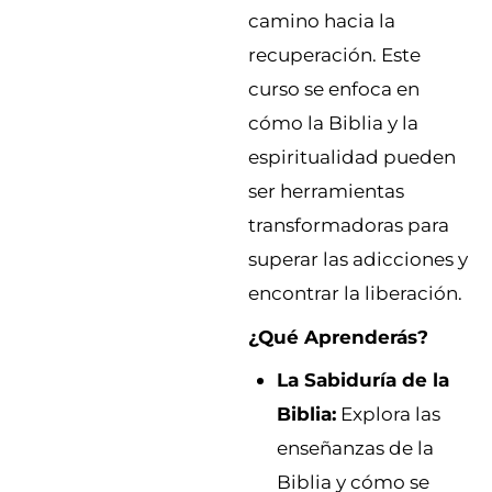
camino hacia la
recuperación. Este
curso se enfoca en
cómo la Biblia y la
espiritualidad pueden
ser herramientas
transformadoras para
superar las adicciones y
encontrar la liberación.
¿Qué Aprenderás?
La Sabiduría de la
Biblia:
Explora las
enseñanzas de la
Biblia y cómo se