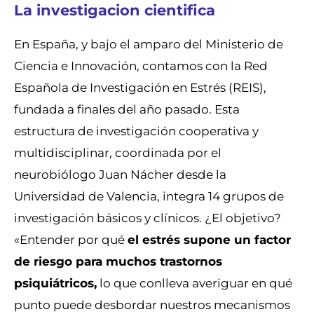
La investigacion cientifica
En España, y bajo el amparo del Ministerio de
Ciencia e Innovación, contamos con la Red
Española de Investigación en Estrés (REIS),
fundada a finales del año pasado. Esta
estructura de investigación cooperativa y
multidisciplinar, coordinada por el
neurobiólogo Juan Nácher desde la
Universidad de Valencia, integra 14 grupos de
investigación básicos y clínicos. ¿El objetivo?
«Entender por qué
el estrés supone un factor
de riesgo para muchos trastornos
psiquiátricos,
lo que conlleva averiguar en qué
punto puede desbordar nuestros mecanismos