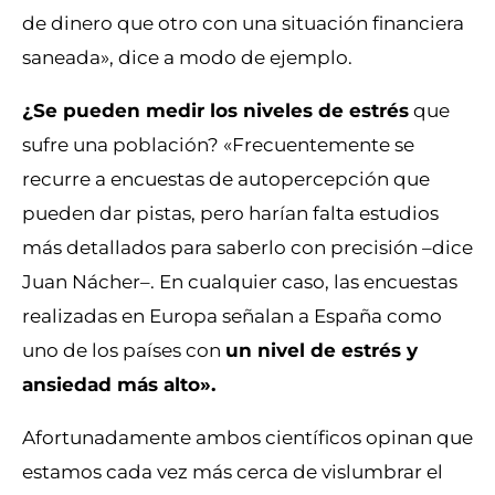
de dinero que otro con una situación financiera
saneada», dice a modo de ejemplo.
¿Se pueden medir los niveles de estrés
que
sufre una población? «Frecuentemente se
recurre a encuestas de autopercepción que
pueden dar pistas, pero harían falta estudios
más detallados para saberlo con precisión –dice
Juan Nácher–. En cualquier caso, las encuestas
realizadas en Europa señalan a España como
uno de los países con
un nivel de estrés y
ansiedad más alto».
Afortunadamente ambos científicos opinan que
estamos cada vez más cerca de vislumbrar el