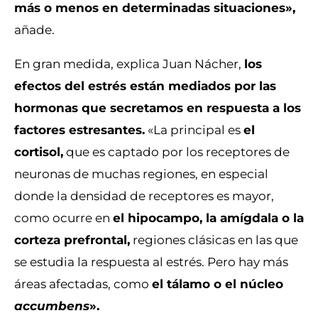
más o menos en determinadas situaciones»,
añade.
En gran medida, explica Juan Nácher,
los
efectos del estrés están mediados por las
hormonas que secretamos en respuesta a los
factores estresantes.
«La principal es
el
cortisol,
que es captado por los receptores de
neuronas de muchas regiones, en especial
donde la densidad de receptores es mayor,
como ocurre en
el hipocampo, la amígdala o la
corteza prefrontal,
regiones clásicas en las que
se estudia la respuesta al estrés. Pero hay más
áreas afectadas, como
el tálamo o el núcleo
accumbens
».