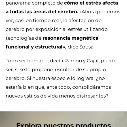
panorama completo de
cómo el estrés afecta
a todas las áreas del cerebro.
«Ahora podemos
ver, casi en tiempo real, la afectación del
cerebro por exposición al estrés utilizando
tecnologías de
resonancia magnética
funcional y estructural»,
dice Sousa.
Todo ser humano, decía Ramón y Cajal, puede
ser, si se lo propone, escultor de su propio
cerebro. Si nuestra especie lo lograra, ¿no
estaría bien que, ante todo, consolidáramos
nuevos estilos de vida menos distresantes?
Explora nuestros productos