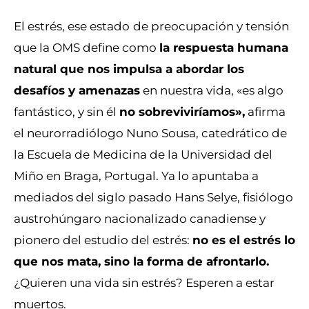
El estrés, ese estado
de preocupación y tensión
que la OMS define como
la respuesta humana
natural que nos impulsa a abordar los
desafíos y amenazas
en nuestra vida, «es algo
fantástico, y sin él
no sobreviviríamos»,
afirma
el neurorradiólogo Nuno Sousa, catedrático de
la Escuela de Medicina de la Universidad del
Miño en Braga, Portugal. Ya lo apuntaba a
mediados del siglo pasado Hans Selye, fisiólogo
austrohúngaro nacionalizado canadiense y
pionero del estudio del estrés:
no es el estrés lo
que nos mata, sino la forma de afrontarlo.
¿Quieren una vida sin estrés? Esperen a estar
muertos.