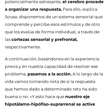
potencialmente estresante,
el cerebro procede
a organizar una respuesta.
Para ello, explica
Sousa, disponemos de un sistema sensorial que
comprende y percibe esos estímulos y de otro
que los evalúa de forma individual, a través de
las
cortezas sensorial y prefrontal,
respectivamente.
A continuación, basándonos en la experiencia
previa y en nuestra capacidad de resolver ese
problema,
pasamos a la acción.
A lo largo de la
vida vamos tomando nota de si la respuesta
que hemos dado a determinado reto ha sido
buena o no. «Y esto hace que
nuestro eje
hipotálamo-hipófiso-suprarrenal se active