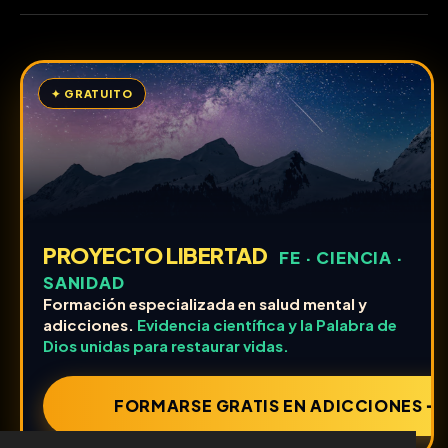
✦ GRATUITO
PROYECTO LIBERTAD
FE · CIENCIA ·
SANIDAD
Formación especializada en salud mental y
adicciones.
Evidencia científica y la Palabra de
Dios unidas para restaurar vidas.
FORMARSE GRATIS EN ADICCIONES ➔