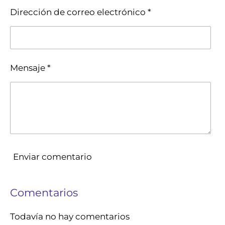
Dirección de correo electrónico *
Mensaje *
Enviar comentario
Comentarios
Todavía no hay comentarios