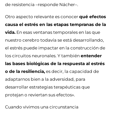
de resistencia –responde Nácher–.
Otro aspecto relevante es conocer
qué efectos
causa el estrés en las etapas tempranas de la
vida.
En esas ventanas temporales en las que
nuestro cerebro todavía se está desarrollando,
el estrés puede impactar en la construcción de
los circuitos neuronales. Y también
entender
las bases biológicas de la respuesta al estrés
o de la resiliencia,
es decir, la capacidad de
adaptarnos bien a la adversidad, para
desarrollar estrategias terapéuticas que
protejan o reviertan sus efectos».
Cuando vivimos una circunstancia