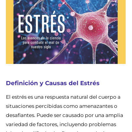
Definición y Causas del Estrés
El estrés es una respuesta natural del cuerpo a
situaciones percibidas como amenazantes o
desafiantes. Puede ser causado por una amplia
variedad de factores, incluyendo problemas