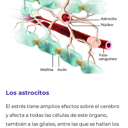
Los astrocitos
El estrés tiene amplios efectos sobre el cerebro
y afecta a todas las células de este órgano,
también a las gliales, entre las que se hallan los