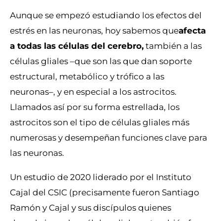
Aunque se empezó estudiando los efectos del
estrés en las neuronas, hoy sabemos que
afecta
a todas las células del cerebro,
también a las
células gliales –que son las que dan soporte
estructural, metabólico y trófico a las
neuronas–, y en especial a los astrocitos.
Llamados así por su forma estrellada, los
astrocitos son el tipo de células gliales más
numerosas y desempeñan funciones clave para
las neuronas.
Un estudio de 2020 liderado por el Instituto
Cajal del CSIC (precisamente fueron Santiago
Ramón y Cajal y sus discípulos quienes