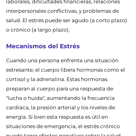
laborales, dificultades financieras, relaciones
interpersonales conflictivas, y problemas de
salud. El estrés puede ser agudo (a corto plazo)
o crónico (a largo plazo).
Mecanismos del Estrés
Cuando una persona enfrenta una situación
estresante, el cuerpo libera hormonas como el
cortisol y la adrenalina. Estas hormonas
preparan al cuerpo para una respuesta de
"lucha o huida", aumentando la frecuencia
cardíaca, la presión arterial y los niveles de
energía. Si bien esta respuesta es útil en
situaciones de emergencia, el estrés crónico
puede tener efectos negativos sobre la salud