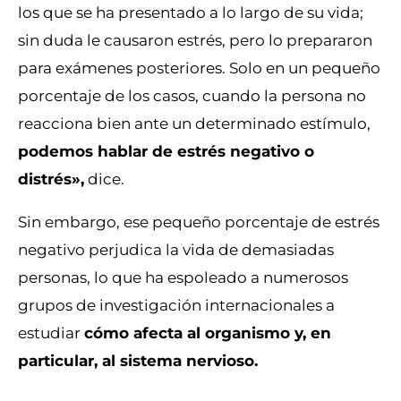
los que se ha presentado a lo largo de su vida;
sin duda le causaron estrés, pero lo prepararon
para exámenes posteriores. Solo en un pequeño
porcentaje de los casos, cuando la persona no
reacciona bien ante un determinado estímulo,
podemos hablar de estrés negativo o
distrés»,
dice.
Sin embargo, ese pequeño porcentaje de estrés
negativo perjudica la vida de demasiadas
personas, lo que ha espoleado a numerosos
grupos de investigación internacionales a
estudiar
cómo afecta al organismo y, en
particular, al sistema nervioso.