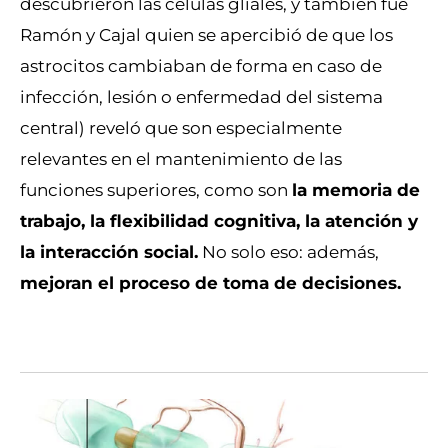
descubrieron las células gliales, y también fue
Ramón y Cajal quien se apercibió de que los
astrocitos cambiaban de forma en caso de
infección, lesión o enfermedad del sistema
central) reveló que son especialmente
relevantes en el mantenimiento de las
funciones superiores, como son
la memoria de
trabajo, la flexibilidad cognitiva, la atención y
la interacción social.
No solo eso: además,
mejoran el proceso de toma de decisiones.