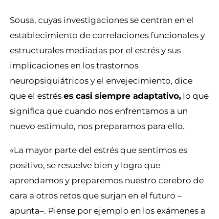
Sousa, cuyas investigaciones se centran en el
establecimiento de correlaciones funcionales y
estructurales mediadas por el estrés y sus
implicaciones en los trastornos
neuropsiquiátricos y el envejecimiento, dice
que el estrés
es casi siempre adaptativo,
lo que
significa que cuando nos enfrentamos a un
nuevo estímulo, nos preparamos para ello.
«La mayor parte del estrés que sentimos es
positivo, se resuelve bien y logra que
aprendamos y preparemos nuestro cerebro de
cara a otros retos que surjan en el futuro –
apunta–. Piense por ejemplo en los exámenes a