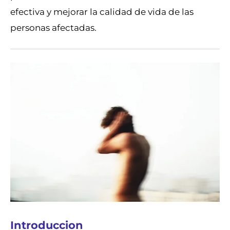
efectiva y mejorar la calidad de vida de las
personas afectadas.
Introduccion