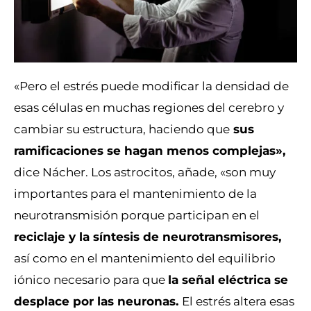
«Pero el estrés puede modificar la densidad de
esas células en muchas regiones del cerebro y
cambiar su estructura, haciendo que
sus
ramificaciones se hagan menos complejas»,
dice Nácher. Los astrocitos, añade, «son muy
importantes para el mantenimiento de la
neurotransmisión porque participan en el
reciclaje y la síntesis de neurotransmisores,
así como en el mantenimiento del equilibrio
iónico necesario para que
la señal eléctrica se
desplace por las neuronas.
El estrés altera esas