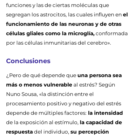
funciones y las de ciertas moléculas que
segregan los astrocitos, las cuales influyen en
el
funcionamiento de las neuronas y de otras
células gliales como la microglía,
conformada
por las células inmunitarias del cerebro».
Conclusiones
¿Pero de qué depende que
una persona sea
más o menos vulnerable
al estrés? Según
Nuno Sousa, «la distinción entre el
procesamiento positivo y negativo del estrés
depende de múltiples factores:
la intensidad
de la exposición al estímulo,
la capacidad de
respuesta
del individuo,
su percepción