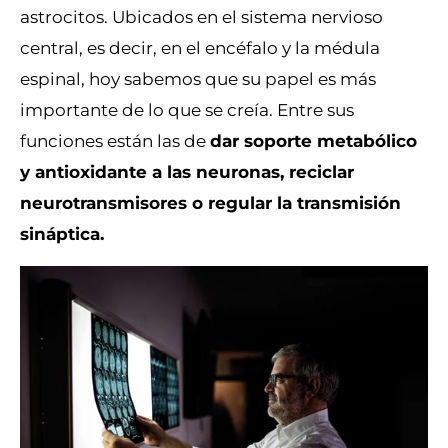
astrocitos. Ubicados en el sistema nervioso
central, es decir, en el encéfalo y la médula
espinal, hoy sabemos que su papel es más
importante de lo que se creía. Entre sus
funciones están las de
dar soporte metabólico
y antioxidante a las neuronas, reciclar
neurotransmisores o regular la transmisión
sináptica.