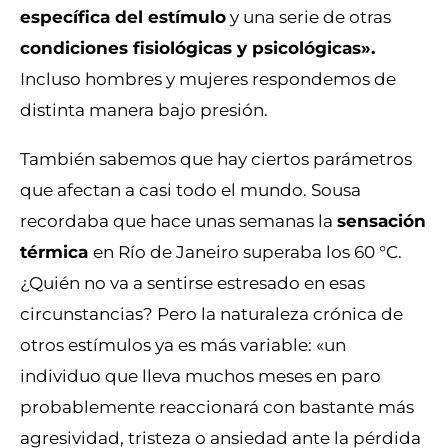
específica del estímulo
y una serie de otras
condiciones fisiológicas y psicológicas».
Incluso hombres y mujeres respondemos de
distinta manera bajo presión.
También sabemos que hay ciertos parámetros
que afectan a casi todo el mundo. Sousa
recordaba que hace unas semanas la
sensación
térmica
en Río de Janeiro superaba los 60 °C.
¿Quién no va a sentirse estresado en esas
circunstancias? Pero la naturaleza crónica de
otros estímulos ya es más variable: «un
individuo que lleva muchos meses en paro
probablemente reaccionará con bastante más
agresividad, tristeza o ansiedad ante la pérdida