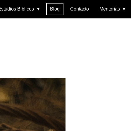
Estudios Biblicos
Blog
Contacto
Mentorías