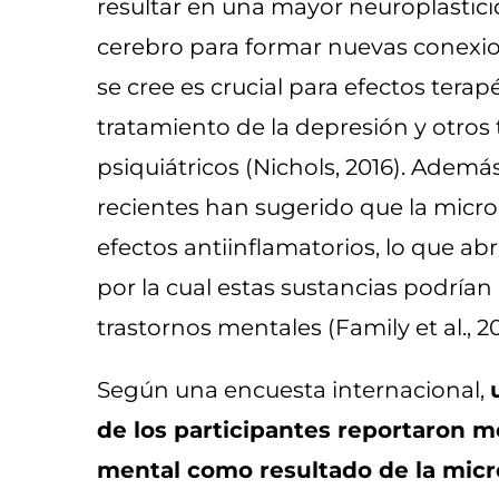
resultar en una mayor neuroplastic
cerebro para formar nuevas conex
se cree es crucial para efectos terap
tratamiento de la depresión y otros 
psiquiátricos (Nichols, 2016). Ademá
recientes han sugerido que la micro
efectos antiinflamatorios, lo que abr
por la cual estas sustancias podrían
trastornos mentales (Family et al., 2
Según una encuesta internacional,
de los participantes reportaron m
mental como resultado de la micr