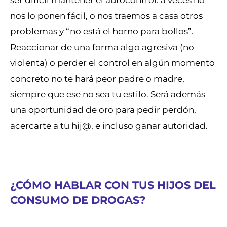
nos lo ponen fácil, o nos traemos a casa otros
problemas y “no está el horno para bollos”.
Reaccionar de una forma algo agresiva (no
violenta) o perder el control en algún momento
concreto no te hará peor padre o madre,
siempre que ese no sea tu estilo. Será además
una oportunidad de oro para pedir perdón,
acercarte a tu hij@, e incluso ganar autoridad.
¿CÓMO HABLAR CON TUS HIJOS DEL
CONSUMO DE DROGAS?