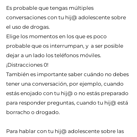
Es probable que tengas múltiples
conversaciones con tu hij@ adolescente sobre
el uso de drogas.
Elige los momentos en los que es poco
probable que os interrumpan, y a ser posible
dejar a un lado los teléfonos móviles.
¡Distracciones 0!
También es importante saber cuándo no debes
tener una conversación, por ejemplo, cuando
estás enojado con tu hij@ o no estás preparado
para responder preguntas, cuando tu hij@ está
borracho o drogado.
Para hablar con tu hij@ adolescente sobre las