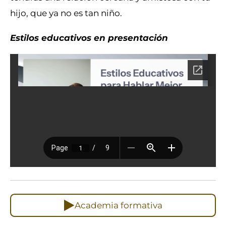
hijo, que ya no es tan niño.
Estilos educativos en presentación
Academia formativa