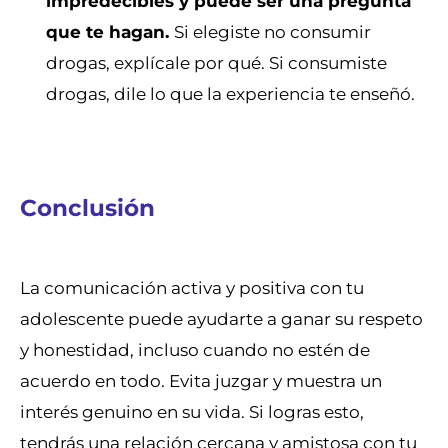
impredecibles y puede ser una pregunta
que te hagan.
Si elegiste no consumir
drogas, explícale por qué. Si consumiste
drogas, dile lo que la experiencia te enseñó.
Conclusión
La comunicación activa y positiva con tu
adolescente puede ayudarte a ganar su respeto
y honestidad, incluso cuando no estén de
acuerdo en todo. Evita juzgar y muestra un
interés genuino en su vida. Si logras esto,
tendrás una relación cercana y amistosa con tu