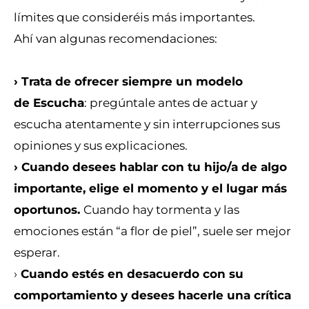
límites que consideréis más importantes.
Ahí van algunas recomendaciones:
› Trata de ofrecer siempre un modelo
de Escucha
: pregúntale antes de actuar y
escucha atentamente y sin interrupciones sus
opiniones y sus explicaciones.
› Cuando desees hablar con tu hijo/a de algo
importante, elige el momento y el lugar más
oportunos.
Cuando hay tormenta y las
emociones están “a flor de piel”, suele ser mejor
esperar.
›
Cuando estés en desacuerdo con su
comportamiento y desees hacerle una crítica