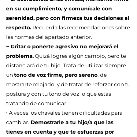
en su cumplimiento, y comunícale con
serenidad, pero con firmeza tus decisiones al
respecto.
Recuerda las recomendaciones sobre
las normas del apartado anterior.
~ Gritar o ponerte agresivo no mejorará el
problema.
Quizá logres algún cambio, pero te
distanciará de tu hijo. Trata de utilizar siempre
un
tono de voz firme, pero sereno
, de
mostrarte relajado, y de tratar de reforzar con tu
postura y con tu tono de voz lo que estás
tratando de comunicar.
› A veces los chavales tienen dificultades para
cambiar.
Demostrarle a tu hijo/a que las
tienes en cuenta y que te esfuerzas por