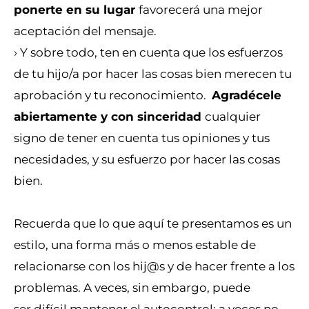
ponerte en su lugar
favorecerá una mejor
aceptación del mensaje.
› Y sobre todo, ten en cuenta que los esfuerzos
de tu hijo/a por hacer las cosas bien merecen tu
aprobación y tu reconocimiento.
Agradécele
abiertamente y con sinceridad
cualquier
signo de tener en cuenta tus opiniones y tus
necesidades, y su esfuerzo por hacer las cosas
bien.
Recuerda que lo que aquí te presentamos es un
estilo, una forma más o menos estable de
relacionarse con los hij@s y de hacer frente a los
problemas. A veces, sin embargo, puede
ser difícil mantener el autocontrol: a veces no