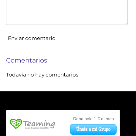
Enviar comentario
Comentarios
Todavía no hay comentarios