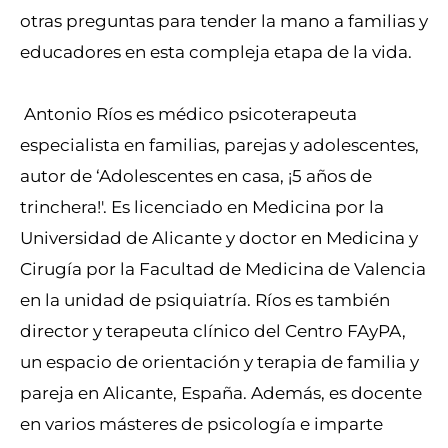
otras preguntas para tender la mano a familias y
educadores en esta compleja etapa de la vida.
Antonio Ríos es médico psicoterapeuta
especialista en familias, parejas y adolescentes,
autor de ‘Adolescentes en casa, ¡5 años de
trinchera!'. Es licenciado en Medicina por la
Universidad de Alicante y doctor en Medicina y
Cirugía por la Facultad de Medicina de Valencia
en la unidad de psiquiatría. Ríos es también
director y terapeuta clínico del Centro FAyPA,
un espacio de orientación y terapia de familia y
pareja en Alicante, España. Además, es docente
en varios másteres de psicología e imparte