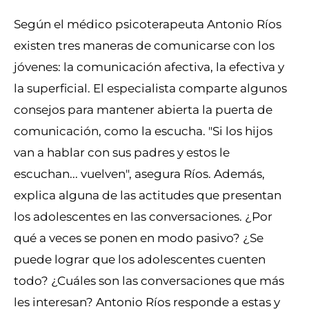
Según el médico psicoterapeuta Antonio Ríos
existen tres maneras de comunicarse con los
jóvenes: la comunicación afectiva, la efectiva y
la superficial. El especialista comparte algunos
consejos para mantener abierta la puerta de
comunicación, como la escucha. "Si los hijos
van a hablar con sus padres y estos le
escuchan... vuelven", asegura Ríos. Además,
explica alguna de las actitudes que presentan
los adolescentes en las conversaciones. ¿Por
qué a veces se ponen en modo pasivo? ¿Se
puede lograr que los adolescentes cuenten
todo? ¿Cuáles son las conversaciones que más
les interesan? Antonio Ríos responde a estas y