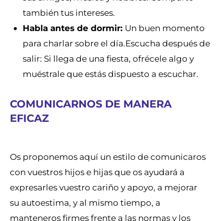
también tus intereses.
Habla antes de dormir:
Un buen momento
para charlar sobre el día.Escucha después de
salir: Si llega de una fiesta, ofrécele algo y
muéstrale que estás dispuesto a escuchar.
COMUNICARNOS DE MANERA
EFICAZ
Os proponemos aquí un estilo de comunicaros
con vuestros hijos e hijas que os ayudará a
expresarles vuestro cariño y apoyo, a mejorar
su autoestima, y al mismo tiempo, a
manteneros firmes frente a las normas y los