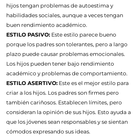
hijos tengan problemas de autoestima y
habilidades sociales, aunque a veces tengan
buen rendimiento académico.
ESTILO PASIVO:
Este estilo parece bueno
porque los padres son tolerantes, pero a largo
plazo puede causar problemas emocionales.
Los hijos pueden tener bajo rendimiento
académico y problemas de comportamiento.
ESTILO ASERTIVO:
Este es el mejor estilo para
criar a los hijos. Los padres son firmes pero
también cariñosos. Establecen límites, pero
consideran la opinión de sus hijos. Esto ayuda a
que los jóvenes sean responsables y se sientan
cómodos expresando sus ideas.