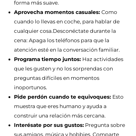
forma más suave.
Aprovecha momentos casuales:
Como
cuando lo llevas en coche, para hablar de
cualquier cosa.Desconéctate durante la
cena: Apaga los teléfonos para que la
atención esté en la conversación familiar.
Programa tiempo juntos:
Haz actividades
que les gusten y no los sorprendas con
preguntas difíciles en momentos
inoportunos.
Pide perdón cuando te equivoques:
Esto
muestra que eres humano y ayuda a
construir una relación más cercana.
Interésate por sus gustos:
Pregunta sobre
sus amigos, música y hobbies. Comparte