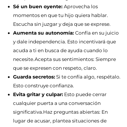
Sé un buen oyente:
Aprovecha los
momentos en que tu hijo quiera hablar.
Escucha sin juzgar y deja que se exprese.
Aumenta su autonomía:
Confía en su juicio
y dale independencia. Esto incentivará que
acuda a ti en busca de ayuda cuando lo
necesite.Acepta sus sentimientos: Siempre
que se expresen con respeto, claro.
Guarda secretos:
Si te confía algo, respétalo.
Esto construye confianza.
Evita gritar y culpar:
Esto puede cerrar
cualquier puerta a una conversación
significativa.Haz preguntas abiertas: En
lugar de acusar, plantea situaciones de