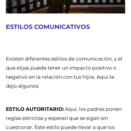
ESTILOS COMUNICATIVOS
Existen diferentes estilos de comunicación, y el
que elijas puede tener un impacto positivo o
negativo en la relación con tus hijos. Aquí te
dejo algunos:
ESTILO AUTORITARIO:
Aquí, los padres ponen
reglas estrictas y esperan que se sigan sin
cuestionar. Este estilo puede llevar a que los