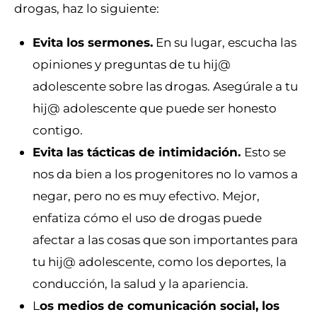
drogas, haz lo siguiente:
Evita los sermones.
En su lugar, escucha las
opiniones y preguntas de tu hij@
adolescente sobre las drogas. Asegúrale a tu
hij@ adolescente que puede ser honesto
contigo.
Evita las tácticas de intimidación.
Esto se
nos da bien a los progenitores no lo vamos a
negar, pero no es muy efectivo. Mejor,
enfatiza cómo el uso de drogas puede
afectar a las cosas que son importantes para
tu hij@ adolescente, como los deportes, la
conducción, la salud y la apariencia.
L
os medios de comunicación social, los