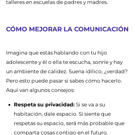
talleres en escuelas de padres y madres.
CÓMO MEJORAR LA COMUNICACIÓN
Imagina que estás hablando con tu hijo
adolescente y él o ella te escucha, sonríe y hay
un ambiente de calidez. Suena idílico, ¿verdad?
Pero esto puede pasar si sabes cómo hacerlo.
Aquí van algunos consejos:
Respeta su privacidad:
Si se va a su
habitación, dale espacio. Si siente que
respetas su espacio, será más probable que
comparta cosas contigo en el futuro.