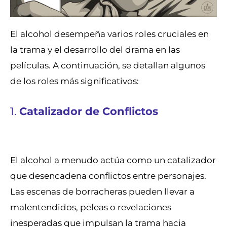
El alcohol desempeña varios roles cruciales en
la trama y el desarrollo del drama en las
películas. A continuación, se detallan algunos
de los roles más significativos:
1.
Catalizador de Conflictos
El alcohol a menudo actúa como un catalizador
que desencadena conflictos entre personajes.
Las escenas de borracheras pueden llevar a
malentendidos, peleas o revelaciones
inesperadas que impulsan la trama hacia