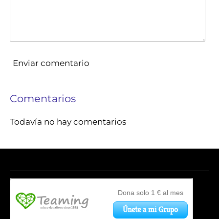
Enviar comentario
Comentarios
Todavía no hay comentarios