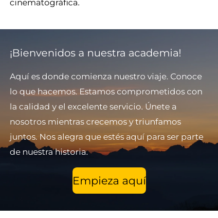
cinematográfica.
¡Bienvenidos a nuestra academia!
Aquí es donde comienza nuestro viaje. Conoce
lo que hacemos. Estamos comprometidos con
la calidad y el excelente servicio. Únete a
nosotros mientras crecemos y triunfamos
juntos. Nos alegra que estés aquí para ser parte
de nuestra historia.
Empieza aquí