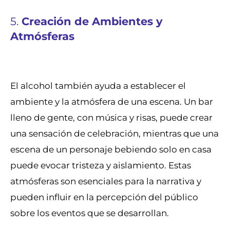
5.
Creación de Ambientes y
Atmósferas
El alcohol también ayuda a establecer el
ambiente y la atmósfera de una escena. Un bar
lleno de gente, con música y risas, puede crear
una sensación de celebración, mientras que una
escena de un personaje bebiendo solo en casa
puede evocar tristeza y aislamiento. Estas
atmósferas son esenciales para la narrativa y
pueden influir en la percepción del público
sobre los eventos que se desarrollan.