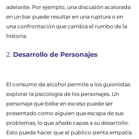
adelante. Por ejemplo, una discusión acalorada
en un bar puede resultar en una ruptura o en
una confrontación que cambia el rumbo de la
historia.
2.
Desarrollo de Personajes
El consumo de alcohol permite a los guionistas
explorar la psicología de los personajes. Un
personaje que bebe en exceso puede ser
presentado como alguien que escapa de sus
problemas, lo que añade capas a su desarrollo.
Esto puede hacer que el público sienta empatía