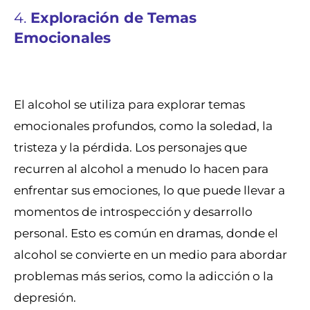
4.
Exploración de Temas
Emocionales
El alcohol se utiliza para explorar temas
emocionales profundos, como la soledad, la
tristeza y la pérdida. Los personajes que
recurren al alcohol a menudo lo hacen para
enfrentar sus emociones, lo que puede llevar a
momentos de introspección y desarrollo
personal. Esto es común en dramas, donde el
alcohol se convierte en un medio para abordar
problemas más serios, como la adicción o la
depresión.