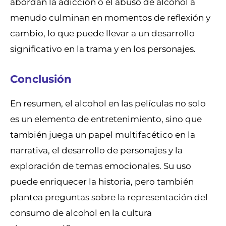
abordan la adicción o el abuso de alcohol a
menudo culminan en momentos de reflexión y
cambio, lo que puede llevar a un desarrollo
significativo en la trama y en los personajes.
Conclusión
En resumen, el alcohol en las películas no solo
es un elemento de entretenimiento, sino que
también juega un papel multifacético en la
narrativa, el desarrollo de personajes y la
exploración de temas emocionales. Su uso
puede enriquecer la historia, pero también
plantea preguntas sobre la representación del
consumo de alcohol en la cultura