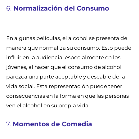
6.
Normalización del Consumo
En algunas películas, el alcohol se presenta de
manera que normaliza su consumo. Esto puede
influir en la audiencia, especialmente en los
jóvenes, al hacer que el consumo de alcohol
parezca una parte aceptable y deseable de la
vida social. Esta representación puede tener
consecuencias en la forma en que las personas
ven el alcohol en su propia vida.
7.
Momentos de Comedia