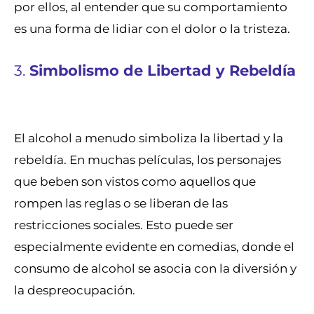
por ellos, al entender que su comportamiento
es una forma de lidiar con el dolor o la tristeza.
3.
Simbolismo de Libertad y Rebeldía
El alcohol a menudo simboliza la libertad y la
rebeldía. En muchas películas, los personajes
que beben son vistos como aquellos que
rompen las reglas o se liberan de las
restricciones sociales. Esto puede ser
especialmente evidente en comedias, donde el
consumo de alcohol se asocia con la diversión y
la despreocupación.