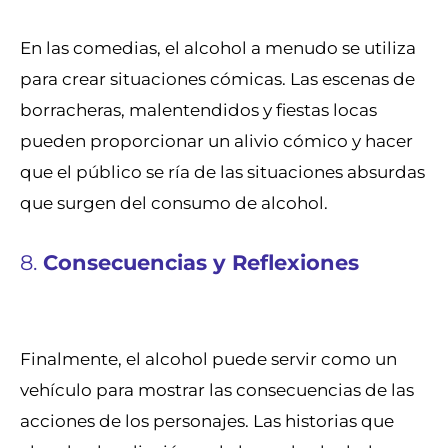
En las comedias, el alcohol a menudo se utiliza
para crear situaciones cómicas. Las escenas de
borracheras, malentendidos y fiestas locas
pueden proporcionar un alivio cómico y hacer
que el público se ría de las situaciones absurdas
que surgen del consumo de alcohol.
8.
Consecuencias y Reflexiones
Finalmente, el alcohol puede servir como un
vehículo para mostrar las consecuencias de las
acciones de los personajes. Las historias que