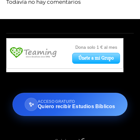
Todavía no hay comentarios
ACCESO GRATUITO
✨
Quiero recibir Estudios Bíblicos