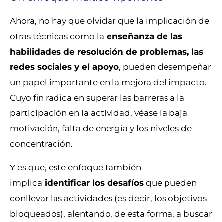
Ahora, no hay que olvidar que la implicación de
otras técnicas como la
enseñanza de las
habilidades de resolución de problemas, las
redes sociales y el apoyo
, pueden desempeñar
un papel importante en la mejora del impacto.
Cuyo fin radica en superar las barreras a la
participación en la actividad, véase la baja
motivación, falta de energía y los niveles de
concentración.
Y es que, este enfoque también
implica
identificar los desafíos
que pueden
conllevar las actividades (es decir, los objetivos
bloqueados), alentando, de esta forma, a buscar