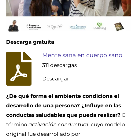
Descarga gratuita
Mente sana en cuerpo sano
311 descargas
Descargar
¿De qué forma el ambiente condiciona el
desarrollo de una persona? ¿Influye en las
conductas saludables que pueda realizar?
El
término
activación conductual
, cuyo modelo
original fue desarrollado por