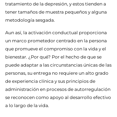
tratamiento de la depresión, y estos tienden a
tener tamaños de muestra pequeños y alguna
metodología sesgada.
Aun así, la activación conductual proporciona
un marco prometedor centrado en la persona
que promueve el compromiso con la vida y el
bienestar. ¿Por qué? Por el hecho de que se
puede adaptar a las circunstancias únicas de las
personas, su entrega no requiere un alto grado
de experiencia clínica y sus principios de
administración en procesos de autorregulación
se reconocen como apoyo al desarrollo efectivo
a lo largo de la vida.