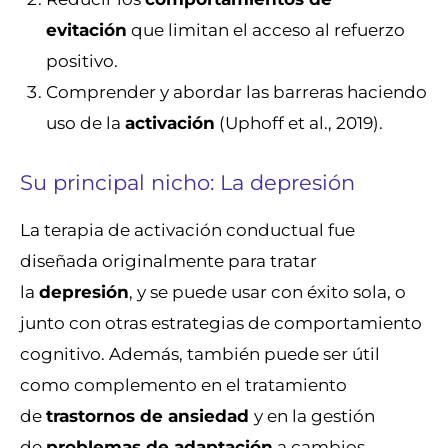
evitación
que limitan el acceso al refuerzo
positivo.
Comprender y abordar las barreras haciendo
uso de la
activación
(Uphoff et al., 2019).
Su principal nicho: La depresión
La terapia de activación conductual fue
diseñada originalmente para tratar
la
depresión
, y se puede usar con éxito sola, o
junto con otras estrategias de comportamiento
cognitivo. Además, también puede ser útil
como complemento en el tratamiento
de
trastornos de ansiedad
y en la gestión
de
problemas de adaptación
a cambios