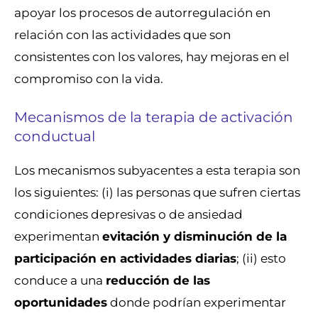
apoyar los procesos de autorregulación en
relación con las actividades que son
consistentes con los valores, hay mejoras en el
compromiso con la vida.
Mecanismos de la terapia de activación
conductual
Los mecanismos subyacentes a esta terapia son
los siguientes: (i) las personas que sufren ciertas
condiciones depresivas o de ansiedad
experimentan
evitación y disminución de la
participación en actividades diarias
; (ii) esto
conduce a una
reducción de las
oportunidades
donde podrían experimentar