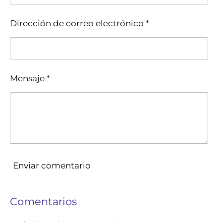
Dirección de correo electrónico *
Mensaje *
Enviar comentario
Comentarios