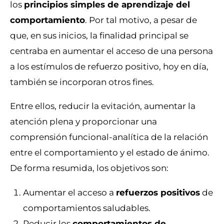
los
principios simples de aprendizaje del
comportamiento
. Por tal motivo, a pesar de
que, en sus inicios, la finalidad principal se
centraba en aumentar el acceso de una persona
a los estímulos de refuerzo positivo, hoy en día,
también se incorporan otros fines.
Entre ellos, reducir la evitación, aumentar la
atención plena y proporcionar una
comprensión funcional-analítica de la relación
entre el comportamiento y el estado de ánimo.
De forma resumida, los objetivos son:
Aumentar el acceso a
refuerzos positivos
de
comportamientos saludables.
Reducir los
comportamientos de