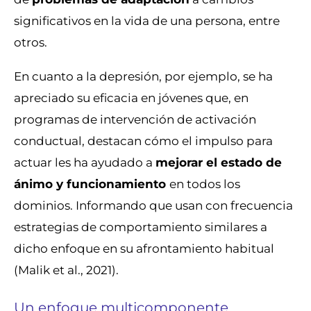
significativos en la vida de una persona, entre
otros.
En cuanto a la depresión, por ejemplo, se ha
apreciado su eficacia en jóvenes que, en
programas de intervención de activación
conductual, destacan cómo el impulso para
actuar les ha ayudado a
mejorar el estado de
ánimo y funcionamiento
en todos los
dominios. Informando que usan con frecuencia
estrategias de comportamiento similares a
dicho enfoque en su afrontamiento habitual
(Malik et al., 2021).
Un enfoque multicomponente