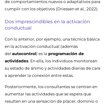
de comportamientos nuevos o adaptativos para
cumplir con los objetivos (Driessen et al., 2022).
Dos imprescindibles en la activación
conductual
Con lo anterior, por ejemplo, una técnica básica
en la activación conductual (además
del
autocontrol
) es la
programación de
actividades
. En ella, los individuos monitorean
su estado de ánimo y actividades diarias de cara
a aprender la conexión entre estas.
Posteriormente, los consultantes se centran en
aumentar las actividades que se espera que
resulten en una sensación de placer, dominio o