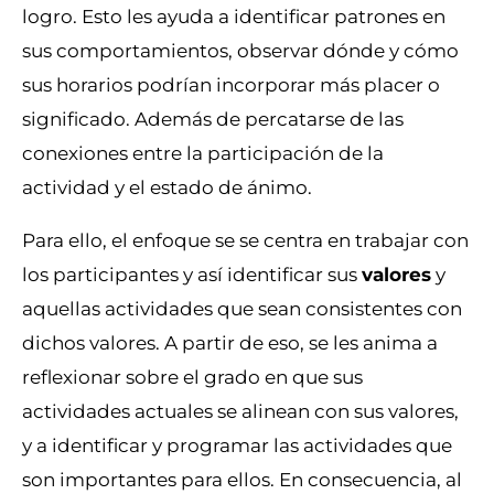
logro. Esto les ayuda a identificar patrones en
sus comportamientos, observar dónde y cómo
sus horarios podrían incorporar más placer o
significado. Además de percatarse de las
conexiones entre la participación de la
actividad y el estado de ánimo.
Para ello, el enfoque se se centra en trabajar con
los participantes y así identificar sus
valores
y
aquellas actividades que sean consistentes con
dichos valores. A partir de eso, se les anima a
reflexionar sobre el grado en que sus
actividades actuales se alinean con sus valores,
y a identificar y programar las actividades que
son importantes para ellos. En consecuencia, al