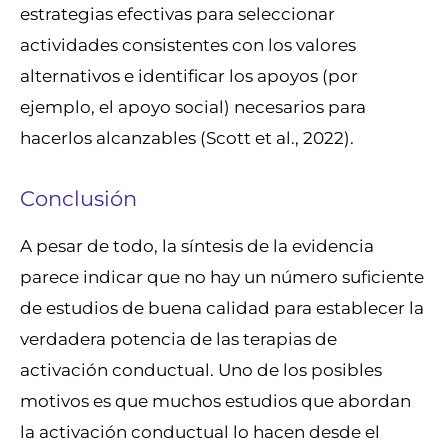
estrategias efectivas para seleccionar
actividades consistentes con los valores
alternativos e identificar los apoyos (por
ejemplo, el apoyo social) necesarios para
hacerlos alcanzables (Scott et al., 2022).
Conclusión
A pesar de todo, la síntesis de la evidencia
parece indicar que no hay un número suficiente
de estudios de buena calidad para establecer la
verdadera potencia de las terapias de
activación conductual. Uno de los posibles
motivos es que muchos estudios que abordan
la activación conductual lo hacen desde el