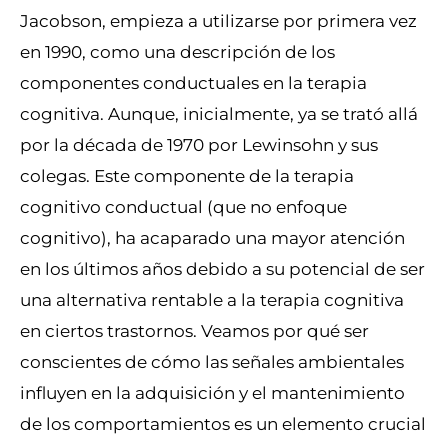
Jacobson, empieza a utilizarse por primera vez
en 1990, como una descripción de los
componentes conductuales en la terapia
cognitiva. Aunque, inicialmente, ya se trató allá
por la década de 1970 por Lewinsohn y sus
colegas. Este componente de la terapia
cognitivo conductual (que no enfoque
cognitivo), ha acaparado una mayor atención
en los últimos años debido a su potencial de ser
una alternativa rentable a la terapia cognitiva
en ciertos trastornos. Veamos por qué ser
conscientes de cómo las señales ambientales
influyen en la adquisición y el mantenimiento
de los comportamientos es un elemento crucial