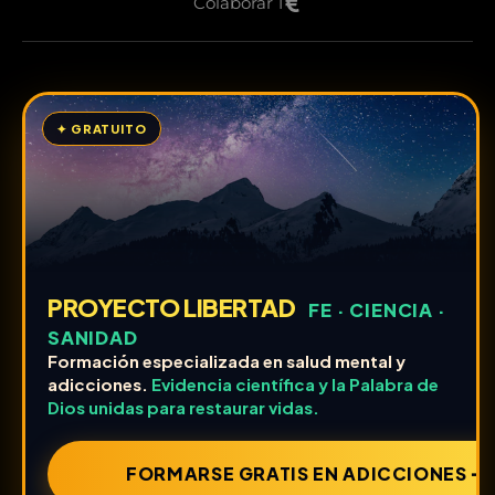
Colaborar 1
✦ GRATUITO
PROYECTO LIBERTAD
FE · CIENCIA ·
SANIDAD
Formación especializada en salud mental y
adicciones.
Evidencia científica y la Palabra de
Dios unidas para restaurar vidas.
FORMARSE GRATIS EN ADICCIONES ➔