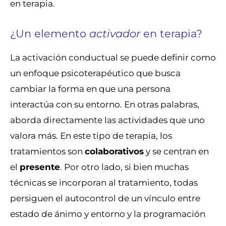
en terapia.
¿Un elemento
activador
en terapia?
La activación conductual se puede definir como
un enfoque psicoterapéutico que busca
cambiar la forma en que una persona
interactúa con su entorno. En otras palabras,
aborda directamente las actividades que uno
valora más. En este tipo de terapia, los
tratamientos son
colaborativos
y se centran en
el
presente
. Por otro lado, si bien muchas
técnicas se incorporan al tratamiento, todas
persiguen el autocontrol de un vínculo entre
estado de ánimo y entorno y la programación