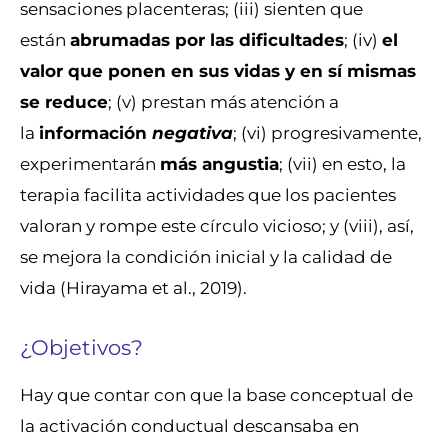
sensaciones placenteras; (iii) sienten que
están
abrumadas por las dificultades
; (iv)
el
valor que ponen en sus vidas y en sí mismas
se reduce
; (v) prestan más atención a
la
información
negativa
; (vi) progresivamente,
experimentarán
más angustia
; (vii) en esto, la
terapia facilita actividades que los pacientes
valoran y rompe este círculo vicioso; y (viii), así,
se mejora la condición inicial y la calidad de
vida (Hirayama et al., 2019).
¿Objetivos?
Hay que contar con que la base conceptual de
la activación conductual descansaba en