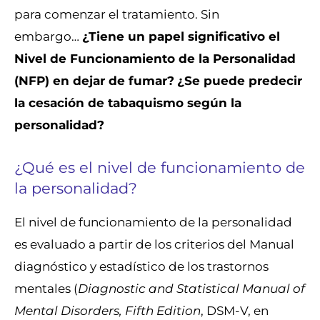
para comenzar el tratamiento. Sin
embargo…
¿Tiene un papel significativo el
Nivel de Funcionamiento de la Personalidad
(NFP) en dejar de fumar?
¿Se puede predecir
la cesación de tabaquismo según la
personalidad?
¿Qué es el nivel de funcionamiento de
la personalidad?
El nivel de funcionamiento de la personalidad
es evaluado a partir de los criterios del Manual
diagnóstico y estadístico de los trastornos
mentales (
Diagnostic and Statistical Manual of
Mental Disorders, Fifth Edition
, DSM-V, en