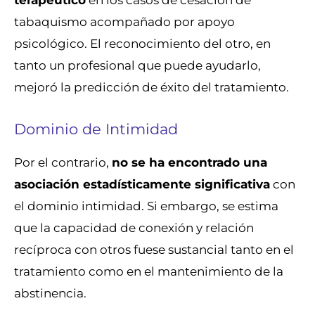
tabaquismo acompañado por apoyo
psicológico. El reconocimiento del otro, en
tanto un profesional que puede ayudarlo,
mejoró la predicción de éxito del tratamiento.
Dominio de Intimidad
Por el contrario,
no se ha encontrado una
asociación estadísticamente significativa
con
el dominio intimidad. Si embargo, se estima
que la capacidad de conexión y relación
recíproca con otros fuese sustancial tanto en el
tratamiento como en el mantenimiento de la
abstinencia.