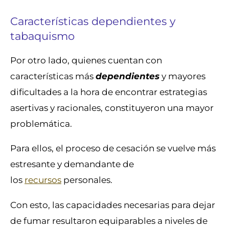
Características dependientes y
tabaquismo
Por otro lado, quienes cuentan con
características más
dependientes
y mayores
dificultades a la hora de encontrar estrategias
asertivas y racionales, constituyeron una mayor
problemática.
Para ellos, el proceso de cesación se vuelve más
estresante y demandante de
los
recursos
personales.
Con esto, las capacidades necesarias para dejar
de fumar resultaron equiparables a niveles de