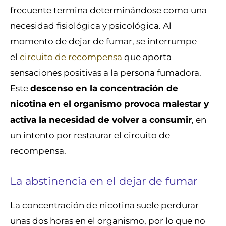
frecuente termina determinándose como una
necesidad fisiológica y psicológica. Al
momento de dejar de fumar, se interrumpe
el
circuito de recompensa
que aporta
sensaciones positivas a la persona fumadora.
Este
descenso en la concentración de
nicotina en el organismo provoca malestar y
activa la necesidad de volver a consumir
, en
un intento por restaurar el circuito de
recompensa.
La abstinencia en el dejar de fumar
La concentración de nicotina suele perdurar
unas dos horas en el organismo, por lo que no