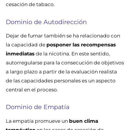
cesación de tabaco.
Dominio de Autodirección
Dejar de fumar también se ha relacionado con
la capacidad de
posponer las recompensas
inmediatas
de la nicotina. En este sentido,
autorregularse para la consecución de objetivos
a largo plazo a partir de la evaluación realista
de las capacidades personales es un aspecto
central en el proceso.
Dominio de Empatía
La empatía promueve un
buen clima
terapéutico
en los casos de cesación de