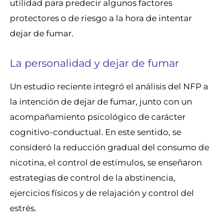
utilidad para predecir algunos factores
protectores o de riesgo a la hora de intentar
dejar de fumar.
La personalidad y dejar de fumar
Un estudio reciente integró el análisis del NFP a
la intención de dejar de fumar, junto con un
acompañamiento psicológico de carácter
cognitivo-conductual. En este sentido, se
consideró la reducción gradual del consumo de
nicotina, el control de estímulos, se enseñaron
estrategias de control de la abstinencia,
ejercicios físicos y de relajación y control del
estrés.