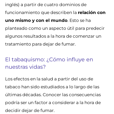
inglés) a partir de cuatro dominios de
funcionamiento que describen la
relación con
uno mismo y con el mundo
. Esto se ha
planteado como un aspecto útil para predecir
algunos resultados a la hora de comenzar un
tratamiento para dejar de fumar.
El tabaquismo: ¿Cómo influye en
nuestras vidas?
Los efectos en la salud a partir del uso de
tabaco han sido estudiados a lo largo de las
últimas décadas. Conocer las consecuencias
podría ser un factor a considerar a la hora de
decidir dejar de fumar.