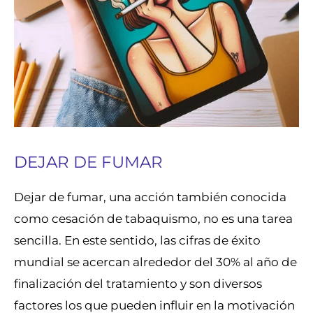
DEJAR DE FUMAR
Dejar de fumar, una acción también conocida
como cesación de tabaquismo, no es una tarea
sencilla. En este sentido, las cifras de éxito
mundial se acercan alrededor del 30% al año de
finalización del tratamiento y son diversos
factores los que pueden influir en la motivación