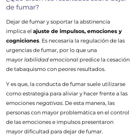
de fumar?
Dejar de fumar y soportar la abstinencia
implica el
ajuste de impulsos, emociones y
cogniciones
. Es necesaria la regulación de las
urgencias de fumar, por lo que una
mayor
labilidad emocional
predice la cesación
de tabaquismo con peores resultados.
Y es que, la conducta de fumar suele utilizarse
como estrategia para aliviar y hacer frente a las
emociones
negativas
. De esta manera, las
personas con mayor problemática en el control
de las emociones e impulsos presentaron
mayor dificultad para dejar de fumar.