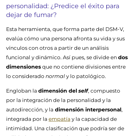
personalidad: ¿Predice el éxito para
dejar de fumar?
Esta herramienta, que forma parte del DSM-V,
evalúa cómo una persona afronta su vida y sus
vínculos con otros a partir de un análisis
funcional y dinámico. Así pues, se divide en
dos
dimensiones
que no contiene divisiones entre
lo considerado
normal
y lo patológico.
Engloban la
dimensión del
self
, compuesto
por la integración de la personalidad y la
autodirección, y la
dimensión interpersonal
,
integrada por la
empatía
y la capacidad de
intimidad. Una clasificación que podría ser de