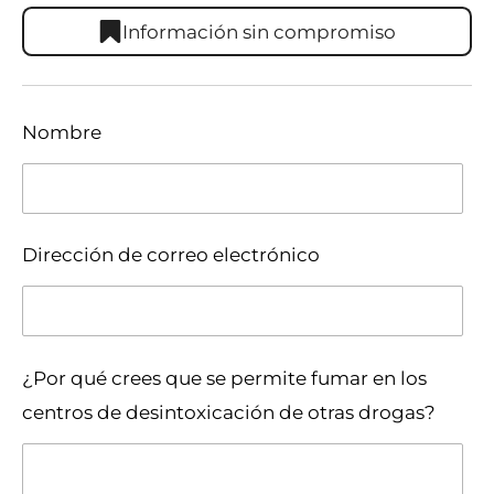
Información sin compromiso
Nombre
Dirección de correo electrónico
¿Por qué crees que se permite fumar en los
centros de desintoxicación de otras drogas?