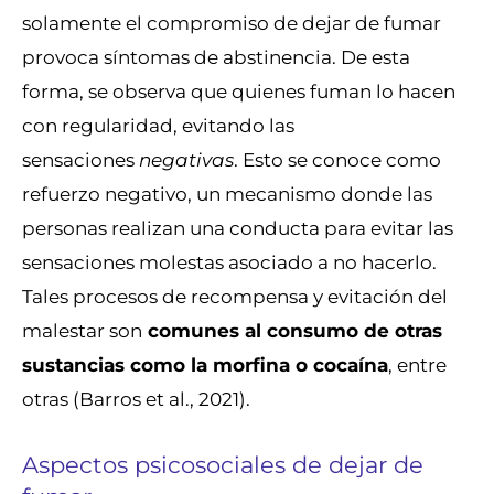
solamente el compromiso de dejar de fumar
provoca síntomas de abstinencia. De esta
forma, se observa que quienes fuman lo hacen
con regularidad, evitando las
sensaciones
negativas
. Esto se conoce como
refuerzo negativo, un mecanismo donde las
personas realizan una conducta para evitar las
sensaciones molestas asociado a no hacerlo.
Tales procesos de recompensa y evitación del
malestar son
comunes al consumo de otras
sustancias como la morfina o cocaína
, entre
otras (Barros et al., 2021).
Aspectos psicosociales de dejar de