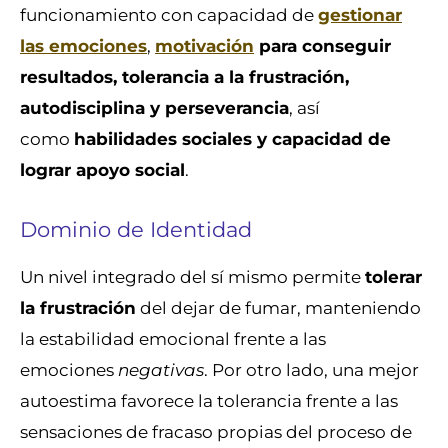
funcionamiento con capacidad de
gestionar
las emociones
,
motivación
para conseguir
resultados, tolerancia a la frustración,
autodisciplina y perseverancia
, así
como
habilidades sociales y capacidad de
lograr apoyo social
.
Dominio de Identidad
Un nivel integrado del sí mismo permite
tolerar
la frustración
del dejar de fumar, manteniendo
la estabilidad emocional frente a las
emociones
negativas
. Por otro lado, una mejor
autoestima favorece la tolerancia frente a las
sensaciones de fracaso propias del proceso de