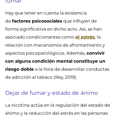
fumar
Hay que tener en cuenta la existencia
de
factores psicosociales
que influyen de
forma significativa en dicho acto. Así, se han
asociado condicionantes como
el estrés
, la
relación con mecanismos de afrontamiento y
aspectos psicopatológicos. Además,
convivir
con alguna condición mental
constituye un
riesgo doble
a la hora de desarrollar conductas
de adicción al tabaco (Rey, 2019).
Dejar de fumar y estado de ánimo
La nicotina actúa en la regulación del estado de
ánimo y la reducción del estrés en las personas