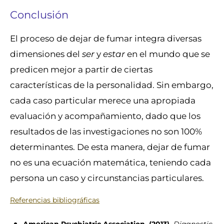
Conclusión
El proceso de dejar de fumar integra diversas
dimensiones del
ser
y
estar
en el mundo que se
predicen mejor a partir de ciertas
características de la personalidad. Sin embargo,
cada caso particular merece una apropiada
evaluación y acompañamiento, dado que los
resultados de las investigaciones no son 100%
determinantes. De esta manera, dejar de fumar
no es una ecuación matemática, teniendo cada
persona un caso y circunstancias particulares.
Referencias bibliográficas
American Psychiatric Association. (2013).
Diagnostic