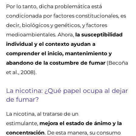
Por lo tanto, dicha problemática está
condicionada por factores constitucionales, es
decir, biológicos y genéticos, y factores
medioambientales. Ahora,
la susceptibilidad
individual y el contexto ayudan a
comprender el inicio, mantenimiento y
abandono de la costumbre de fumar
(Becoña
et al., 2008).
La nicotina: ¿Qué papel ocupa al dejar
de fumar?
La nicotina, al tratarse de un
estimulante,
mejora el estado de ánimo y la
concentración
. De esta manera, su consumo