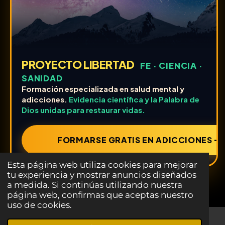
PROYECTO LIBERTAD
FE · CIENCIA ·
SANIDAD
Formación especializada en salud mental y
adicciones.
Evidencia científica y la Palabra de
Dios unidas para restaurar vidas.
FORMARSE GRATIS EN ADICCIONES ➔
Esta página web utiliza cookies para mejorar
tu experiencia y mostrar anuncios diseñados
a medida. Si continúas utilizando nuestra
página web, confirmas que aceptas nuestro
uso de cookies.