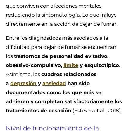
que conviven con afecciones mentales
reduciendo la sintomatología. Lo que influye
directamente en la acción de dejar de fumar.
Entre los diagnósticos más asociados a la
dificultad para dejar de fumar se encuentran
los
trastornos de personalidad evitativo,
obsesivo-compulsivo,
límite
y esquizotípico
.
Asimismo, los
cuadros relacionados
a
depresión
y
ansiedad
han sido
documentados como los que más se
adhieren y completan satisfactoriamente los
tratamientos de cesación
(Esteves et al., 2018).
Nivel de funcionamiento de la