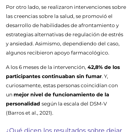
Por otro lado, se realizaron intervenciones sobre
las creencias sobre la salud, se promovió el
desarrollo de habilidades de afrontamiento y
estrategias alternativas de regulación de estrés
y ansiedad. Asimismo, dependiendo del caso,
algunos recibieron apoyo farmacológico.
A los 6 meses de la intervención,
42,8% de los
participantes continuaban sin fumar
. Y,
curiosamente, estas personas coincidían con
un
mejor nivel de funcionamiento de la
personalidad
según la escala del DSM-V
(Barros et al., 2021).
¿Qué dicen los resultados sobre dejar