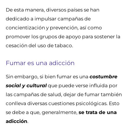
De esta manera, diversos países se han
dedicado a impulsar campañas de
concientización y prevención, así como
promover los grupos de apoyo para sostener la
cesación del uso de tabaco.
Fumar es una adicción
Sin embargo, si bien fumar es una
costumbre
social y cultural
que puede verse influida por
las campañas de salud, dejar de fumar también
conlleva diversas cuestiones psicológicas. Esto
se debe a que, generalmente,
se trata de una
adicción
.