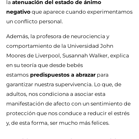
la
atenuación del estado de ánimo
negativo
que aparece cuando experimentamos
un conflicto personal.
Además, la profesora de neurociencia y
comportamiento de la Universidad John
Moores de Liverpool, Susannah Walker, explica
en su teoría que desde bebés
estamos
predispuestos a abrazar
para
garantizar nuestra supervivencia. Lo que, de
adultos, nos condiciona a asociar esta
manifestación de afecto con un sentimiento de
protección que nos conduce a reducir el estrés
y, de esta forma, ser mucho más felices.