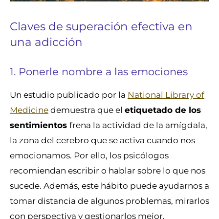
Claves de superación efectiva en
una adicción
1. Ponerle nombre a las emociones
Un estudio publicado por la
National Library of
Medicine
demuestra que el
etiquetado de los
sentimientos
frena la actividad de la amígdala,
la zona del cerebro que se activa cuando nos
emocionamos. Por ello, los psicólogos
recomiendan escribir o hablar sobre lo que nos
sucede. Además, este hábito puede ayudarnos a
tomar distancia de algunos problemas, mirarlos
con perspectiva y gestionarlos mejor.