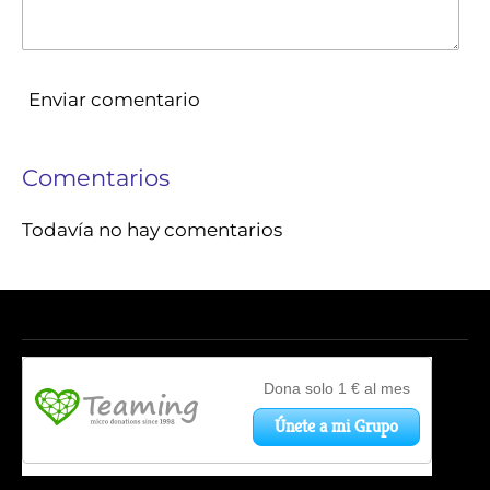
Enviar comentario
Comentarios
Todavía no hay comentarios