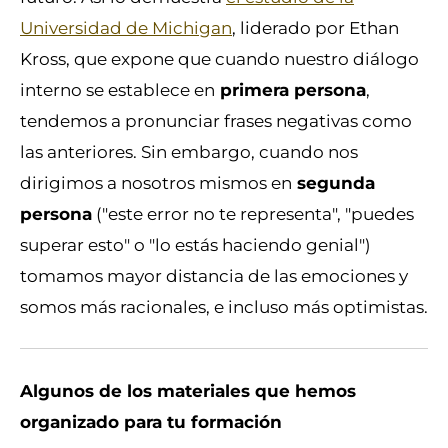
Universidad de Michigan
, liderado por Ethan
Kross, que expone que cuando nuestro diálogo
interno se establece en
primera persona
,
tendemos a pronunciar frases negativas como
las anteriores. Sin embargo, cuando nos
dirigimos a nosotros mismos en
segunda
persona
("este error no te representa", "puedes
superar esto" o "lo estás haciendo genial")
tomamos mayor distancia de las emociones y
somos más racionales, e incluso más optimistas.
Algunos de los materiales que hemos
organizado para tu formación