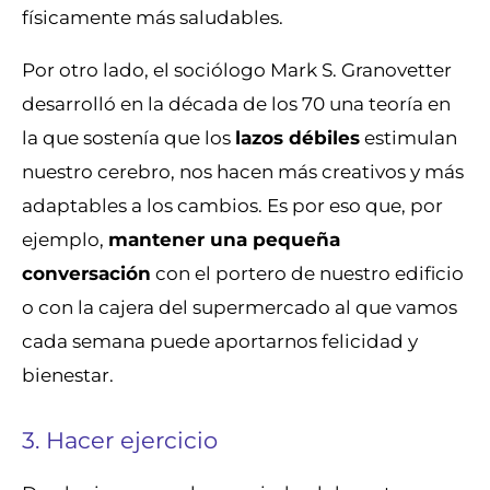
físicamente más saludables.
Por otro lado, el sociólogo Mark S. Granovetter
desarrolló en la década de los 70 una teoría en
la que sostenía que los
lazos débiles
estimulan
nuestro cerebro, nos hacen más creativos y más
adaptables a los cambios. Es por eso que, por
ejemplo,
mantener una pequeña
conversación
con el portero de nuestro edificio
o con la cajera del supermercado al que vamos
cada semana puede aportarnos felicidad y
bienestar.
3. Hacer ejercicio