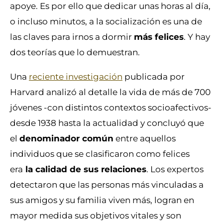
apoye. Es por ello que dedicar unas horas al día,
o incluso minutos, a la socialización es una de
las claves para irnos a dormir
más felices
. Y hay
dos teorías que lo demuestran.
Una
reciente investigación
publicada por
Harvard analizó al detalle la vida de más de 700
jóvenes -con distintos contextos socioafectivos-
desde 1938 hasta la actualidad y concluyó que
el
denominador común
entre aquellos
individuos que se clasificaron como felices
era
la calidad de sus relaciones
. Los expertos
detectaron que las personas más vinculadas a
sus amigos y su familia viven más, logran en
mayor medida sus objetivos vitales y son