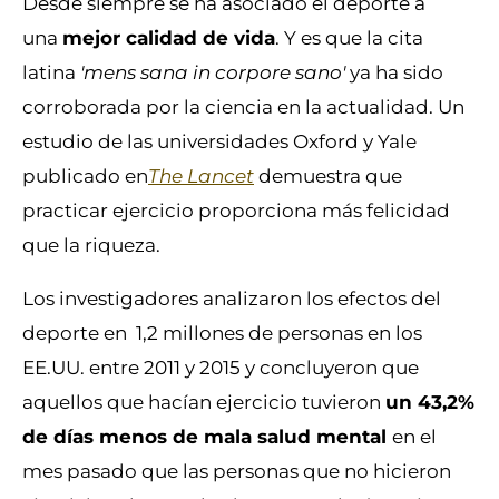
Desde siempre se ha asociado el deporte a
una
mejor calidad de vida
. Y es que la cita
latina
'mens sana in corpore sano'
ya ha sido
corroborada por la ciencia en la actualidad. Un
estudio de las universidades Oxford y Yale
publicado en
The Lancet
demuestra que
practicar ejercicio proporciona más felicidad
que la riqueza.
Los investigadores analizaron los efectos del
deporte en 1,2 millones de personas en los
EE.UU. entre 2011 y 2015 y concluyeron que
aquellos que hacían ejercicio tuvieron
un 43,2%
de días menos de mala salud mental
en el
mes pasado que las personas que no hicieron