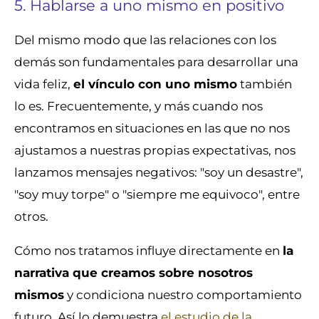
5. Hablarse a uno mismo en positivo
Del mismo modo que las relaciones con los
demás son fundamentales para desarrollar una
vida feliz,
el vínculo con uno mismo
también
lo es. Frecuentemente, y más cuando nos
encontramos en situaciones en las que no nos
ajustamos a nuestras propias expectativas, nos
lanzamos mensajes negativos: "soy un desastre",
"soy muy torpe" o "siempre me equivoco", entre
otros.
Cómo nos tratamos influye directamente en
la
narrativa que creamos sobre nosotros
mismos
y condiciona nuestro comportamiento
futuro. Así lo demuestra
el estudio de la