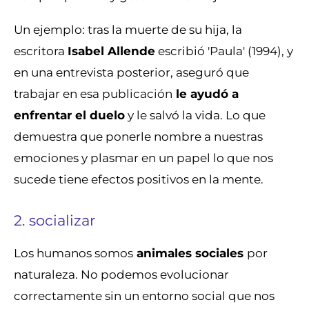
Un ejemplo: tras la muerte de su hija, la
escritora
Isabel Allende
escribió 'Paula' (1994), y
en una entrevista posterior, aseguró que
trabajar en esa publicación
le ayudó a
enfrentar el duelo
y le salvó la vida. Lo que
demuestra que ponerle nombre a nuestras
emociones y plasmar en un papel lo que nos
sucede tiene efectos positivos en la mente.
2. socializar
Los humanos somos
animales sociales
por
naturaleza. No podemos evolucionar
correctamente sin un entorno social que nos