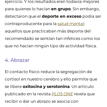
ejercicio. Y los resultados eran todavía mejores
para quienes lo hacían
en grupo
. Sin embargo,
detectaron que el
deporte en exceso
podía ser
contraproducente para la
salud mental
:
aquellos que practicaban más deporte del
recomendado se sentían tan infelices como los
que no hacían ningún tipo de actividad física.
4. Abrazar
El contacto físico reduce la segregación de
cortisol en nuestro cerebro y ello permite que
se libere
oxitocina y serotonina
. Un artículo
publicado en la revista
PLOS ONE
revela que
recibir o dar un abrazo se asocia con