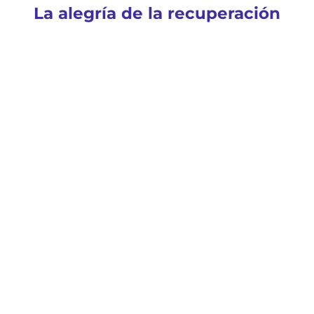
La alegría de la recuperación