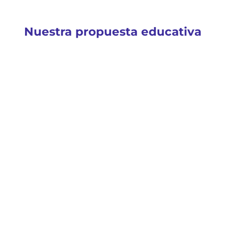
Nuestra propuesta educativa