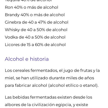
Ron 40% o más de alcohol
Brandy 40% o más de alcohol
Ginebra de 40 a 47% de alcohol
Whisky de 40 a 50% de alcohol
Vodka de 40 a 50% de alcohol
Licores de 15 a 60% de alcohol
Alcohol e historia
Los cereales fermentados, el jugo de frutas y la
miel, se han utilizado durante miles de años
para fabricar alcohol (alcohol etílico o etanol).
Las bebidas fermentadas existen desde los
albores de la civilización egipcia, y existe