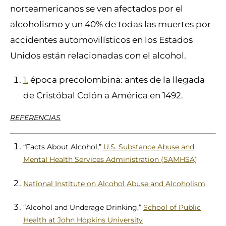
norteamericanos se ven afectados por el
alcoholismo y un 40% de todas las muertes por
accidentes automovilísticos en los Estados
Unidos están relacionadas con el alcohol.
1
.
época precolombina: antes de la llegada
de Cristóbal Colón a América en 1492.
REFERENCIAS
“Facts About Alcohol,”
U.S. Substance Abuse and
Mental Health Services Administration (SAMHSA)
National Institute on Alcohol Abuse and Alcoholism
“Alcohol and Underage Drinking,”
School of Public
Health at John Hopkins University