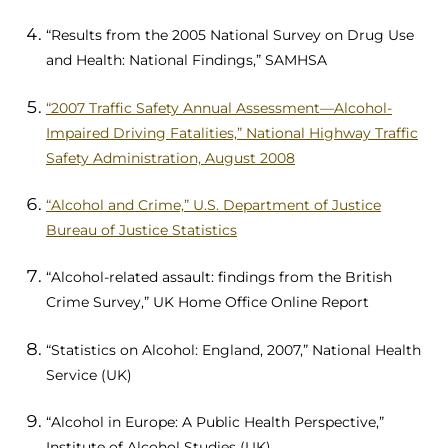
“Results from the 2005 National Survey on Drug Use
and Health: National Findings,” SAMHSA
“2007 Traffic Safety Annual Assessment—Alcohol-
Impaired Driving Fatalities,” National Highway Traffic
Safety Administration, August 2008
“Alcohol and Crime,” U.S. Department of Justice
Bureau of Justice Statistics
“Alcohol-related assault: findings from the British
Crime Survey,” UK Home Office Online Report
“Statistics on Alcohol: England, 2007,” National Health
Service (UK)
“Alcohol in Europe: A Public Health Perspective,”
Institute of Alcohol Studies (UK)