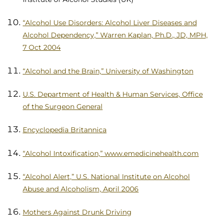
“Alcohol Use Disorders: Alcohol Liver Diseases and
Alcohol Dependency,” Warren Kaplan, Ph.D., JD, MPH,
7 Oct 2004
“Alcohol and the Brain,” University of Washington
U.S. Department of Health & Human Services, Office
of the Surgeon General
Encyclopedia Britannica
“Alcohol Intoxification,” www.emedicinehealth.com
“Alcohol Alert,” U.S. National Institute on Alcohol
Abuse and Alcoholism, April 2006
Mothers Against Drunk Driving