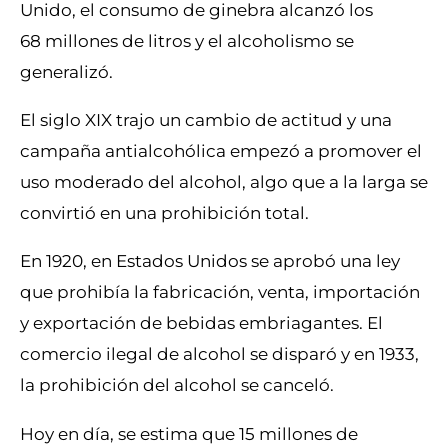
Unido, el consumo de ginebra alcanzó los
68 millones de litros y el alcoholismo se
generalizó.
El siglo XIX trajo un cambio de actitud y una
campaña antialcohólica empezó a promover el
uso moderado del alcohol, algo que a la larga se
convirtió en una prohibición total.
En 1920, en Estados Unidos se aprobó una ley
que prohibía la fabricación, venta, importación
y exportación de bebidas embriagantes. El
comercio ilegal de alcohol se disparó y en 1933,
la prohibición del alcohol se canceló.
Hoy en día, se estima que 15 millones de