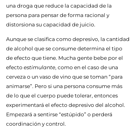
una droga que reduce la capacidad de la
persona para pensar de forma racional y
distorsiona su capacidad de juicio.
Aunque se clasifica como depresivo, la cantidad
de alcohol que se consume determina el tipo
de efecto que tiene. Mucha gente bebe por el
efecto
estimulante
, como en el caso de una
cerveza o un vaso de vino que se toman “para
animarse”. Pero si una persona consume más
de lo que el cuerpo puede tolerar, entonces
experimentará el efecto depresivo del alcohol.
Empezará a sentirse “estúpido” o perderá
coordinación y control.