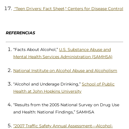
"Teen Drivers: Fact Sheet," Centers for Disease Control
REFERENCIAS
“Facts About Alcohol,”
U.S. Substance Abuse and
Mental Health Services Administration (SAMHSA)
National Institute on Alcohol Abuse and Alcoholism
“Alcohol and Underage Drinking,”
School of Public
Health at John Hopkins University
“Results from the 2005 National Survey on Drug Use
and Health: National Findings,” SAMHSA
“2007 Traffic Safety Annual Assessment—Alcohol-