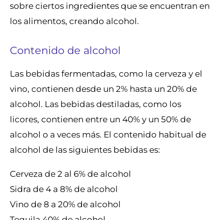
sobre ciertos ingredientes que se encuentran en
los alimentos, creando alcohol.
Contenido de alcohol
Las bebidas fermentadas, como la cerveza y el
vino, contienen desde un 2% hasta un 20% de
alcohol. Las bebidas destiladas, como los
licores, contienen entre un 40% y un 50% de
alcohol o a veces más. El contenido habitual de
alcohol de las siguientes bebidas es:
Cerveza de 2 al 6% de alcohol
Sidra de 4 a 8% de alcohol
Vino de 8 a 20% de alcohol
Tequila 40% de alcohol