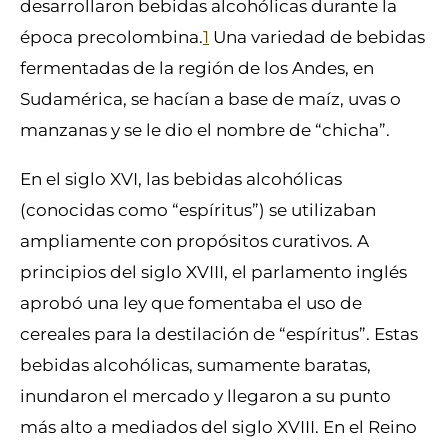
desarrollaron bebidas alcohólicas durante la
época precolombina.
1
Una variedad de bebidas
fermentadas de la región de los Andes, en
Sudamérica, se hacían a base de maíz, uvas o
manzanas y se le dio el nombre de “chicha”.
En el siglo XVI, las bebidas alcohólicas
(conocidas como “espíritus”) se utilizaban
ampliamente con propósitos curativos. A
principios del siglo XVIII, el parlamento inglés
aprobó una ley que fomentaba el uso de
cereales para la destilación de “espíritus”. Estas
bebidas alcohólicas, sumamente baratas,
inundaron el mercado y llegaron a su punto
más alto a mediados del siglo XVIII. En el Reino