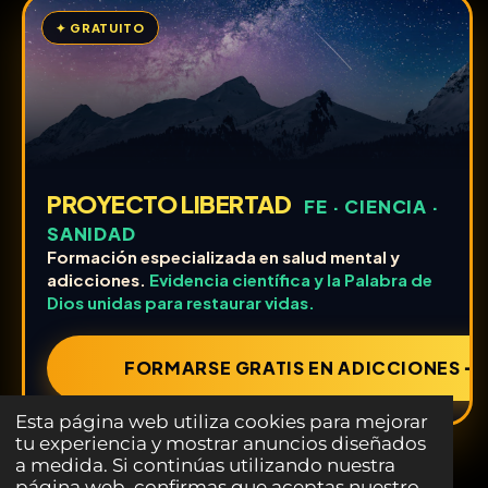
✦ GRATUITO
PROYECTO LIBERTAD
FE · CIENCIA ·
SANIDAD
Formación especializada en salud mental y
adicciones.
Evidencia científica y la Palabra de
Dios unidas para restaurar vidas.
FORMARSE GRATIS EN ADICCIONES ➔
Esta página web utiliza cookies para mejorar
tu experiencia y mostrar anuncios diseñados
a medida. Si continúas utilizando nuestra
página web, confirmas que aceptas nuestro