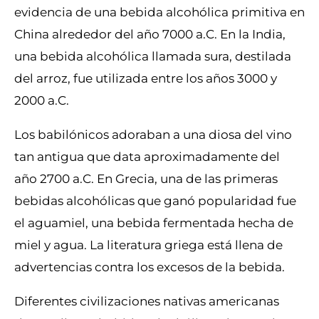
evidencia de una bebida alcohólica primitiva en
China alrededor del año 7000
a.C.
En la India,
una bebida alcohólica llamada sura, destilada
del arroz, fue utilizada entre los años 3000 y
2000
a.C.
Los babilónicos adoraban a una diosa del vino
tan antigua que data aproximadamente del
año 2700
a.C.
En Grecia, una de las primeras
bebidas alcohólicas que ganó popularidad fue
el aguamiel, una bebida fermentada hecha de
miel y agua. La literatura griega está llena de
advertencias contra los excesos de la bebida.
Diferentes civilizaciones nativas americanas