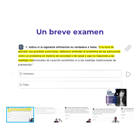
Un breve examen