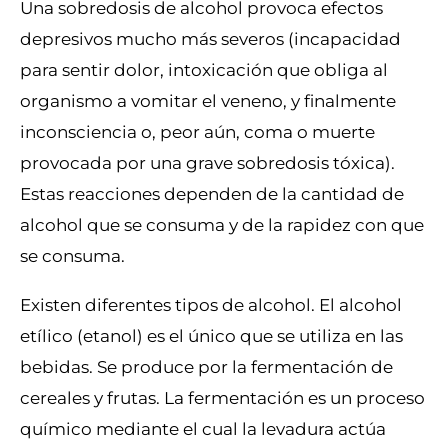
Una sobredosis de alcohol provoca efectos
depresivos mucho más severos (incapacidad
para sentir dolor, intoxicación que obliga al
organismo a vomitar el veneno, y finalmente
inconsciencia o, peor aún, coma o muerte
provocada por una grave sobredosis tóxica).
Estas reacciones dependen de la cantidad de
alcohol que se consuma y de la rapidez con que
se consuma.
Existen diferentes tipos de alcohol. El alcohol
etílico (etanol) es el único que se utiliza en las
bebidas. Se produce por la fermentación de
cereales y frutas. La fermentación es un proceso
químico mediante el cual la levadura actúa