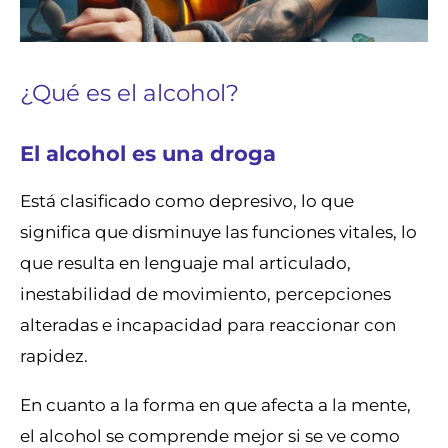
¿Qué es el alcohol?
El alcohol es una droga
Está clasificado como depresivo, lo que
significa que disminuye las funciones vitales, lo
que resulta en lenguaje mal articulado,
inestabilidad de movimiento, percepciones
alteradas e incapacidad para reaccionar con
rapidez.
En cuanto a la forma en que afecta a la mente,
el alcohol se comprende mejor si se ve como