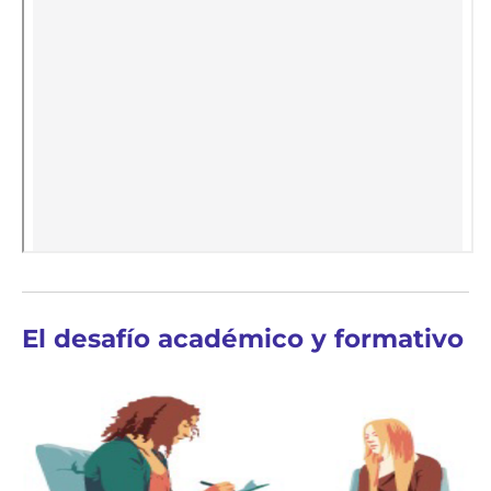
El desafío académico y formativo