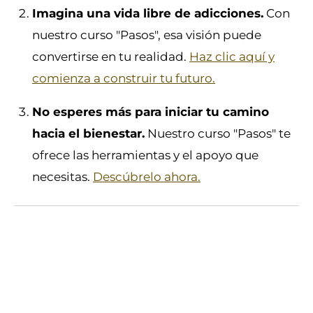
Imagina una vida libre de adicciones.
Con
nuestro curso "Pasos", esa visión puede
convertirse en tu realidad.
Haz clic aquí y
comienza a construir tu futuro.
No esperes más para iniciar tu camino
hacia el bienestar.
Nuestro curso "Pasos" te
ofrece las herramientas y el apoyo que
necesitas.
Descúbrelo ahora.