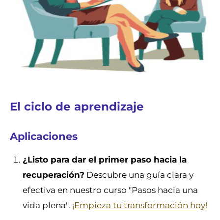
El ciclo de aprendizaje
Aplicaciones
¿Listo para dar el primer paso hacia la
recuperación?
Descubre una guía clara y
efectiva en nuestro curso "Pasos hacia una
vida plena".
¡Empieza tu transformación hoy!