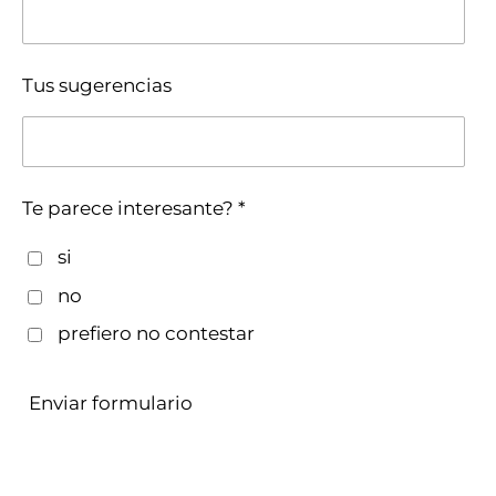
Tus sugerencias
Te parece interesante? *
si
no
prefiero no contestar
Enviar formulario