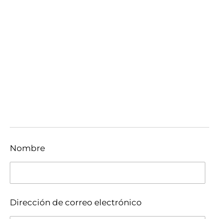
Nombre
Dirección de correo electrónico