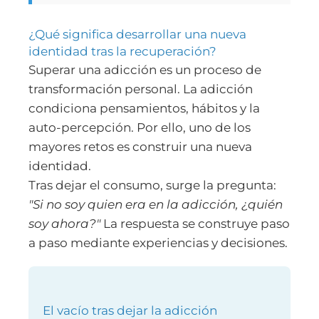
¿Qué significa desarrollar una nueva
identidad tras la recuperación?
Superar una adicción es un proceso de
transformación personal. La adicción
condiciona pensamientos, hábitos y la
auto-percepción. Por ello, uno de los
mayores retos es construir una nueva
identidad.
Tras dejar el consumo, surge la pregunta:
"Si no soy quien era en la adicción, ¿quién
soy ahora?"
La respuesta se construye paso
a paso mediante experiencias y decisiones.
El vacío tras dejar la adicción