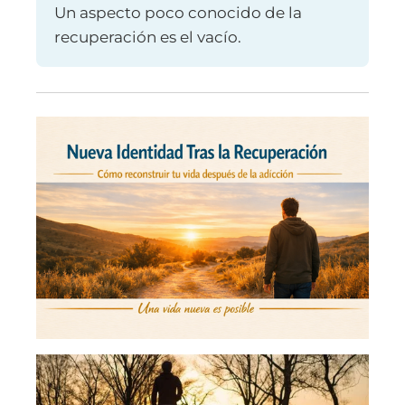
Un aspecto poco conocido de la
recuperación es el vacío.