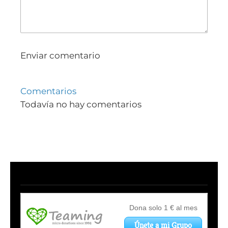
Enviar comentario
Comentarios
Todavía no hay comentarios