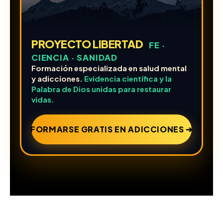
PROYECTO LIBERTAD
FE ·
CIENCIA · SANIDAD
Formación especializada en salud mental
y adicciones.
Evidencia científica y la
Palabra de Dios unidas para restaurar
vidas.
FORMARSE GRATIS EN ADICCIONES ➔