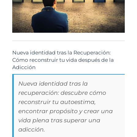
Nueva identidad tras la Recuperación:
Cómo reconstruir tu vida después de la
Adicción
Nueva identidad tras la
recuperación: descubre cómo
reconstruir tu autoestima,
encontrar propósito y crear una
vida plena tras superar una
adicción.