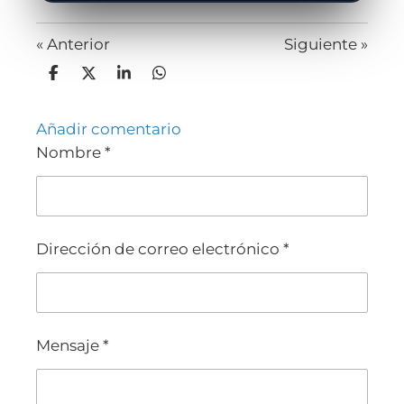
«
Anterior
Siguiente
»
Compartir
Compartir
Compartir
Compartir
Añadir comentario
Nombre *
Dirección de correo electrónico *
Mensaje *