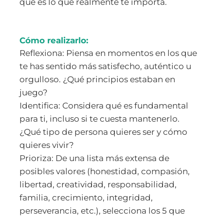
qué es lo que realmente te importa.
Cómo realizarlo:
Reflexiona:
Piensa en momentos en los que
te has sentido más satisfecho, auténtico u
orgulloso. ¿Qué principios estaban en
juego?
Identifica:
Considera qué es fundamental
para ti, incluso si te cuesta mantenerlo.
¿Qué tipo de persona quieres ser y cómo
quieres vivir?
Prioriza:
De una lista más extensa de
posibles valores (honestidad, compasión,
libertad, creatividad, responsabilidad,
familia, crecimiento, integridad,
perseverancia, etc.), selecciona los 5 que