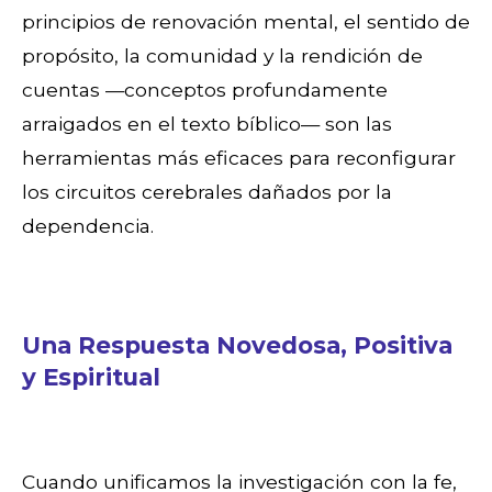
principios de renovación mental, el sentido de
propósito, la comunidad y la rendición de
cuentas —conceptos profundamente
arraigados en el texto bíblico— son las
herramientas más eficaces para reconfigurar
los circuitos cerebrales dañados por la
dependencia.
Una Respuesta Novedosa, Positiva
y Espiritual
Cuando unificamos la investigación con la fe,