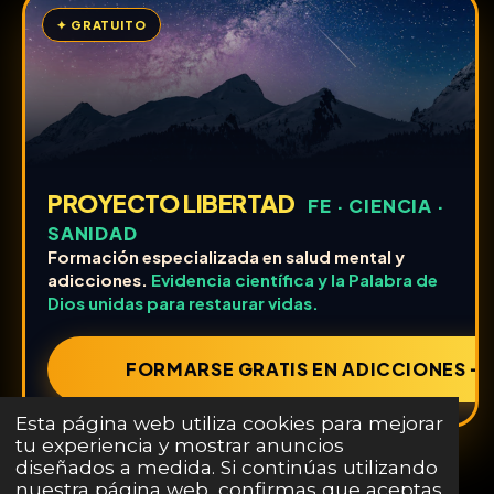
✦ GRATUITO
PROYECTO LIBERTAD
FE · CIENCIA ·
SANIDAD
Formación especializada en salud mental y
adicciones.
Evidencia científica y la Palabra de
Dios unidas para restaurar vidas.
FORMARSE GRATIS EN ADICCIONES ➔
Esta página web utiliza cookies para mejorar
tu experiencia y mostrar anuncios
diseñados a medida. Si continúas utilizando
nuestra página web, confirmas que aceptas