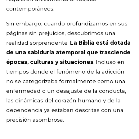
contemporáneos.
Sin embargo, cuando profundizamos en sus
páginas sin prejuicios, descubrimos una
realidad sorprendente.
La Biblia está dotada
de una sabiduría atemporal que trasciende
épocas, culturas y situaciones
. Incluso en
tiempos donde el fenómeno de la adicción
no se categorizaba formalmente como una
enfermedad o un desajuste de la conducta,
las dinámicas del corazón humano y de la
dependencia ya estaban descritas con una
precisión asombrosa.