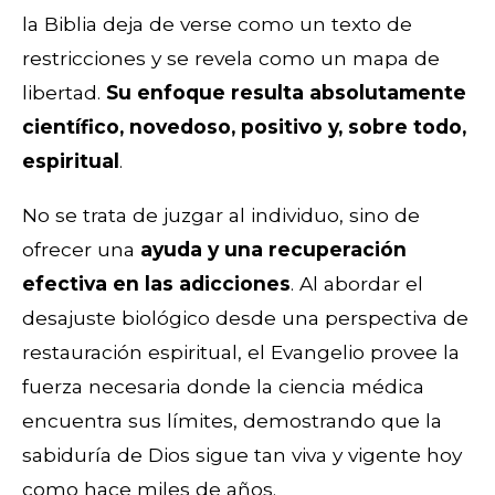
la Biblia deja de verse como un texto de
restricciones y se revela como un mapa de
libertad.
Su enfoque resulta absolutamente
científico, novedoso, positivo y, sobre todo,
espiritual
.
No se trata de juzgar al individuo, sino de
ofrecer una
ayuda y una recuperación
efectiva en las adicciones
. Al abordar el
desajuste biológico desde una perspectiva de
restauración espiritual, el Evangelio provee la
fuerza necesaria donde la ciencia médica
encuentra sus límites, demostrando que la
sabiduría de Dios sigue tan viva y vigente hoy
como hace miles de años.