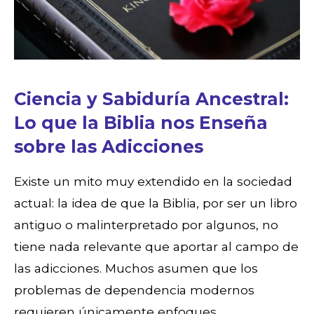
Ciencia y Sabiduría Ancestral:
Lo que la Biblia nos Enseña
sobre las Adicciones
Existe un mito muy extendido en la sociedad
actual: la idea de que la Biblia, por ser un libro
antiguo o malinterpretado por algunos, no
tiene nada relevante que aportar al campo de
las adicciones. Muchos asumen que los
problemas de dependencia modernos
requieren únicamente enfoques