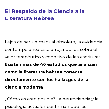
El Respaldo de la Ciencia a la
Literatura Hebrea
Lejos de ser un manual obsoleto, la evidencia
contemporánea está arrojando luz sobre el
valor terapéutico y cognitivo de las escrituras.
Existen más de 40 estudios que analizan
cómo la literatura hebrea conecta
directamente con los hallazgos de la
ciencia moderna
.
¿Cómo es esto posible? La neurociencia y la
psicología actuales confirman que los