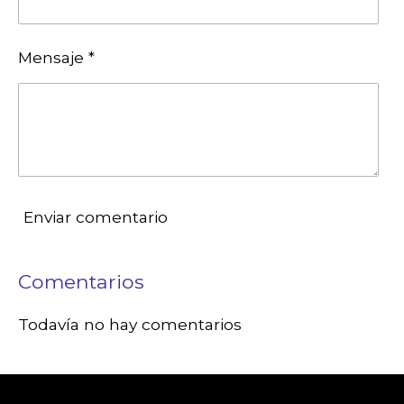
Mensaje *
Enviar comentario
Comentarios
Todavía no hay comentarios