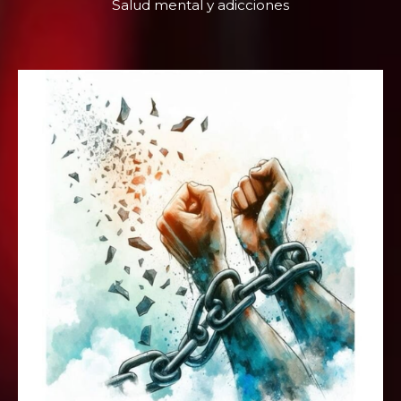
Salud mental y adicciones