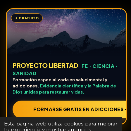
✦ GRATUITO
PROYECTO LIBERTAD
FE · CIENCIA ·
SANIDAD
Formación especializada en salud mental y
adicciones.
Evidencia científica y la Palabra de
Dios unidas para restaurar vidas.
FORMARSE GRATIS EN ADICCIONES ➔
Esta página web utiliza cookies para mejorar
tu experiencia y mostrar anuncios