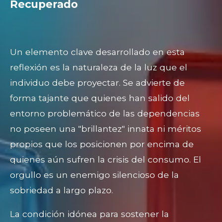
Recuperado
Un elemento clave desarrollado en esta
reflexión es la naturaleza de la luz que el
individuo debe proyectar. Se advierte de
forma tajante que quienes han salido del
entorno problemático de las dependencias
no poseen una "brillantez" innata ni méritos
propios que los posicionen por encima de
quienes aún sufren la crisis del consumo. El
orgullo es un enemigo silencioso de la
sobriedad a largo plazo.
La condición idónea para sostener la