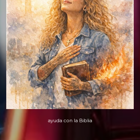
ayuda con la Biblia