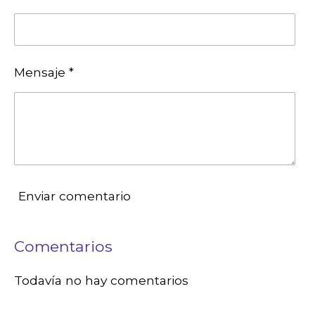
Mensaje *
Enviar comentario
Comentarios
Todavía no hay comentarios