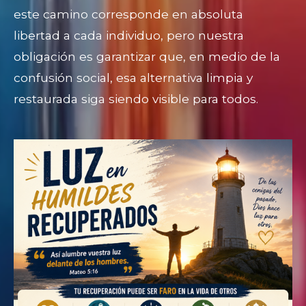
este camino corresponde en absoluta
libertad a cada individuo, pero nuestra
obligación es garantizar que, en medio de la
confusión social, esa alternativa limpia y
restaurada siga siendo visible para todos.