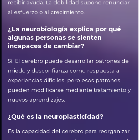
recibir ayuda. La debilidad supone renunciar
al esfuerzo o al crecimiento.
¿La neurobiología explica por qué
algunas personas se sienten
incapaces de cambiar?
Sí. El cerebro puede desarrollar patrones de
miedo y desconfianza como respuesta a
experiencias difíciles, pero esos patrones
pueden modificarse mediante tratamiento y
nuevos aprendizajes.
¿Qué es la neuroplasticidad?
Es la capacidad del cerebro para reorganizar