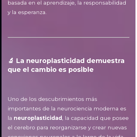
basada en el aprendizaje, la responsabilidad
y la esperanza.
🔬 La neuroplasticidad demuestra
que el cambio es posible
Uno de los descubrimientos más
importantes de la neurociencia moderna es
la
neuroplasticidad
, la capacidad que posee
el cerebro para reorganizarse y crear nuevas
conexiones neuronales a lo largo de la vida.