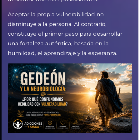
Aceptar la propia vulnerabilidad no
disminuye a la persona. Al contrario,
constituye el primer paso para desarrollar
una fortaleza auténtica, basada en la
humildad, el aprendizaje y la esperanza.