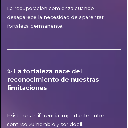
La recuperación comienza cuando
desaparece la necesidad de aparentar
fortaleza permanente.
✨ La fortaleza nace del
reconocimiento de nuestras
limitaciones
Existe una diferencia importante entre
sentirse vulnerable y ser débil.