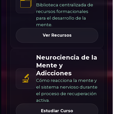
🗂️
Biblioteca centralizada de
recursos formacionales
para el desarrollo de la
mente.
Ver Recursos
Neurociencia de la
Mente y
Adicciones
🔬
Cómo reacciona la mente y
el sistema nervioso durante
el proceso de recuperación
activa.
Estudiar Curso