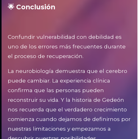
🌟 Conclusión
Confundir vulnerabilidad con debilidad es
uno de los errores más frecuentes durante
el proceso de recuperación.
La neurobiología demuestra que el cerebro
puede cambiar. La experiencia clínica
confirma que las personas pueden
reconstruir su vida. Y la historia de Gedeón
nos recuerda que el verdadero crecimiento
comienza cuando dejamos de definirnos por
nuestras limitaciones y empezamos a
descubrir nuestras posibilidades.