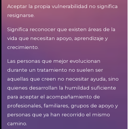
Aceptar la propia vulnerabilidad no significa
resignarse.
Significa reconocer que existen áreas de la
vida que necesitan apoyo, aprendizaje y
crecimiento.
Las personas que mejor evolucionan
durante un tratamiento no suelen ser
aquellas que creen no necesitar ayuda, sino
quienes desarrollan la humildad suficiente
para aceptar el acompañamiento de
profesionales, familiares, grupos de apoyo y
personas que ya han recorrido el mismo
camino.