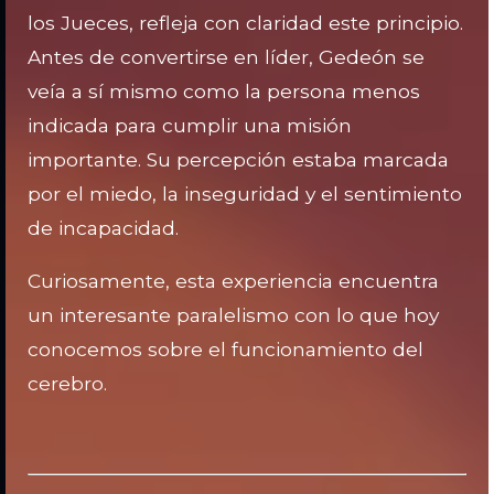
los Jueces, refleja con claridad este principio.
Antes de convertirse en líder, Gedeón se
veía a sí mismo como la persona menos
indicada para cumplir una misión
importante. Su percepción estaba marcada
por el miedo, la inseguridad y el sentimiento
de incapacidad.
Curiosamente, esta experiencia encuentra
un interesante paralelismo con lo que hoy
conocemos sobre el funcionamiento del
cerebro.