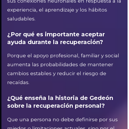
sus conexiones neuronales en respuesta a la
experiencia, el aprendizaje y los hábitos
saludables.
¿Por qué es importante aceptar
ayuda durante la recuperación?
Porque el apoyo profesional, familiar y social
aumenta las probabilidades de mantener
cambios estables y reducir el riesgo de
recaídas.
¿Qué enseña la historia de Gedeón
sobre la recuperación personal?
Que una persona no debe definirse por sus
miedos o limitaciones actuales, sino por el