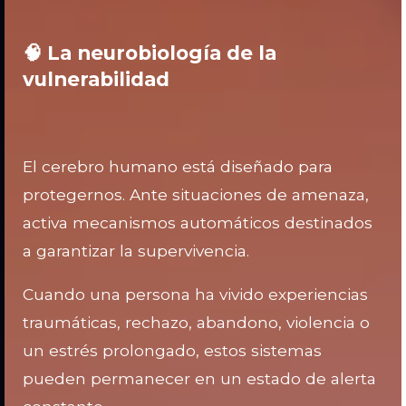
🧠 La neurobiología de la
vulnerabilidad
El cerebro humano está diseñado para
protegernos. Ante situaciones de amenaza,
activa mecanismos automáticos destinados
a garantizar la supervivencia.
Cuando una persona ha vivido experiencias
traumáticas, rechazo, abandono, violencia o
un estrés prolongado, estos sistemas
pueden permanecer en un estado de alerta