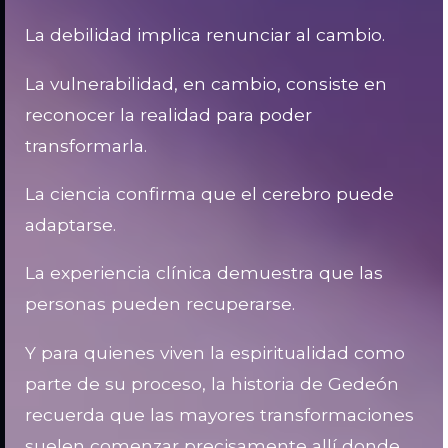
La debilidad implica renunciar al cambio.
La vulnerabilidad, en cambio, consiste en
reconocer la realidad para poder
transformarla.
La ciencia confirma que el cerebro puede
adaptarse.
La experiencia clínica demuestra que las
personas pueden recuperarse.
Y para quienes viven la espiritualidad como
parte de su proceso, la historia de Gedeón
recuerda que las mayores transformaciones
suelen comenzar precisamente allí donde