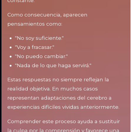
constante.
Como consecuencia, aparecen
pensamientos como:
"No soy suficiente."
"Voy a fracasar."
"No puedo cambiar."
"Nada de lo que haga servirá."
Estas respuestas no siempre reflejan la
realidad objetiva. En muchos casos
representan adaptaciones del cerebro a
experiencias difíciles vividas anteriormente.
Comprender este proceso ayuda a sustituir
la culpa por la comprensión y favorece una