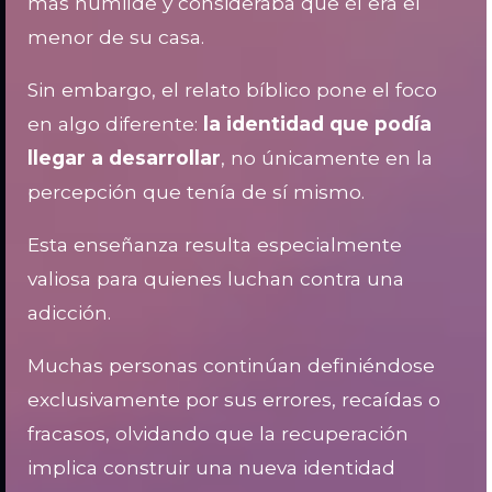
más humilde y consideraba que él era el
menor de su casa.
Sin embargo, el relato bíblico pone el foco
en algo diferente:
la identidad que podía
llegar a desarrollar
, no únicamente en la
percepción que tenía de sí mismo.
Esta enseñanza resulta especialmente
valiosa para quienes luchan contra una
adicción.
Muchas personas continúan definiéndose
exclusivamente por sus errores, recaídas o
fracasos, olvidando que la recuperación
implica construir una nueva identidad