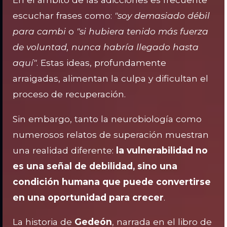
escuchar frases como:
"soy demasiado débil
para cambi
o
"si hubiera tenido más fuerza
de voluntad, nunca habría llegado hasta
aquí"
. Estas ideas, profundamente
arraigadas, alimentan la culpa y dificultan el
proceso de recuperación.
Sin embargo, tanto la neurobiología como
numerosos relatos de superación muestran
una realidad diferente:
la vulnerabilidad no
es una señal de debilidad, sino una
condición humana que puede convertirse
en una oportunidad para crecer
.
La historia de
Gedeón
, narrada en el libro de