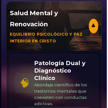
Salud Mental y
Renovación
▾
EQUILIBRIO PSICOLÓGICO Y PAZ
INTERIOR EN CRISTO
Patología Dual y
Diagnóstico
Clínico
🧠
Abordaje científico de los
trastornos mentales que
coexisten con conductas
adictivas.