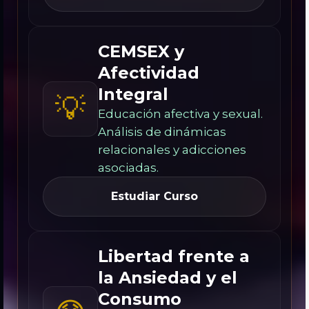
CEMSEX y
Afectividad
Integral
💡
Educación afectiva y sexual.
Análisis de dinámicas
relacionales y adicciones
asociadas.
Estudiar Curso
Libertad frente a
la Ansiedad y el
Consumo