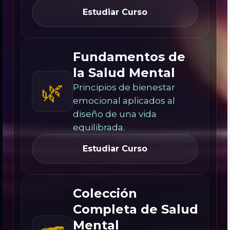
Estudiar Curso
Fundamentos de
la Salud Mental
🌿
Principios de bienestar
emocional aplicados al
diseño de una vida
equilibrada.
Estudiar Curso
Colección
Completa de Salud
Mental