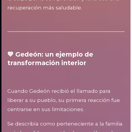
recuperación más saludable.
💙 Gedeón: un ejemplo de
transformación interior
Cuando Gedeón recibió el llamado para
liberar a su pueblo, su primera reacción fue
centrarse en sus limitaciones.
Se describía como perteneciente a la familia