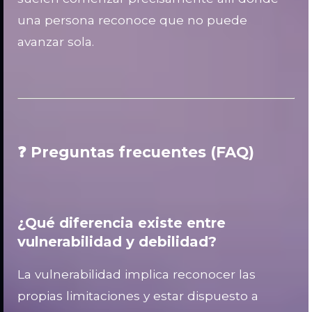
una persona reconoce que no puede
avanzar sola.
❓ Preguntas frecuentes (FAQ)
¿Qué diferencia existe entre
vulnerabilidad y debilidad?
La vulnerabilidad implica reconocer las
propias limitaciones y estar dispuesto a