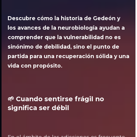
Descubre cómo la historia de Gedeón y
los avances de la neurobiología ayudan a
comprender que la vulnerabilidad no es
sinónimo de debilidad, sino el punto de
partida para una recuperación sólida y una
vida con propósito.
🌱 Cuando sentirse frágil no
significa ser débil
En el ámbito de las adicciones es frecuente