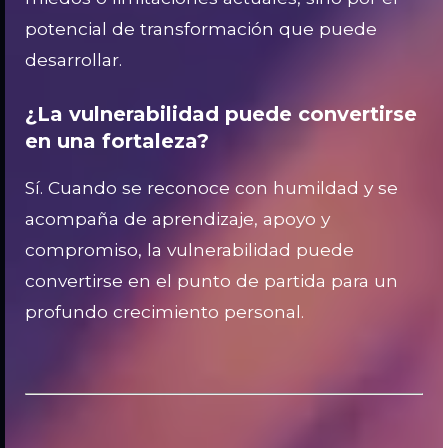
potencial de transformación que puede
desarrollar.
¿La vulnerabilidad puede convertirse
en una fortaleza?
Sí. Cuando se reconoce con humildad y se
acompaña de aprendizaje, apoyo y
compromiso, la vulnerabilidad puede
convertirse en el punto de partida para un
profundo crecimiento personal.