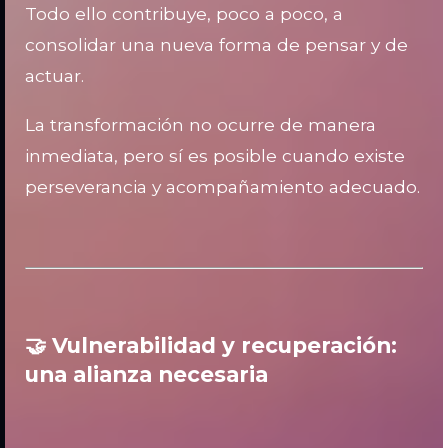
Todo ello contribuye, poco a poco, a
consolidar una nueva forma de pensar y de
actuar.
La transformación no ocurre de manera
inmediata, pero sí es posible cuando existe
perseverancia y acompañamiento adecuado.
🤝 Vulnerabilidad y recuperación:
una alianza necesaria