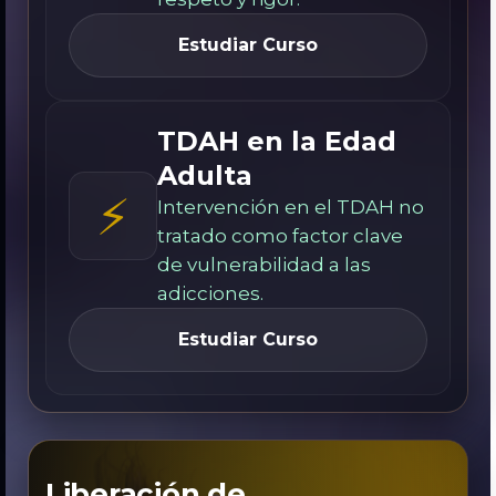
Estudiar Curso
TDAH en la Edad
Adulta
⚡
Intervención en el TDAH no
tratado como factor clave
de vulnerabilidad a las
adicciones.
Estudiar Curso
Liberación de