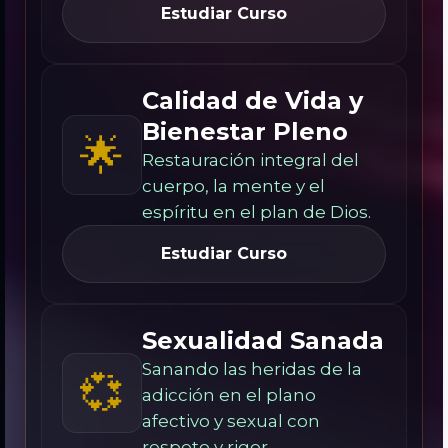
Estudiar Curso
Calidad de Vida y
Bienestar Pleno
🌟
Restauración integral del
cuerpo, la mente y el
espíritu en el plan de Dios.
Estudiar Curso
Sexualidad Sanada
Sanando las heridas de la
💞
adicción en el plano
afectivo y sexual con
respeto y rigor.