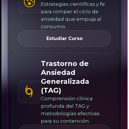
😰
Estrategias científicas y fe
para romper el ciclo de
ansiedad que empuja al
consumo.
Estudiar Curso
Trastorno de
Ansiedad
Generalizada
🌀
(TAG)
Comprensión clínica
profunda del TAG y
metodologías efectivas
para su contención.