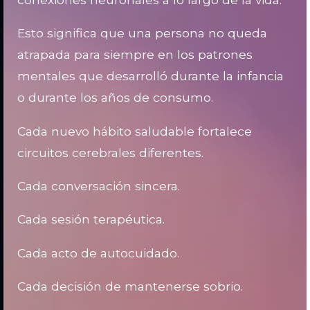
Esto significa que una persona no queda
atrapada para siempre en los patrones
mentales que desarrolló durante la infancia
o durante los años de consumo.
Cada nuevo hábito saludable fortalece
circuitos cerebrales diferentes.
Cada conversación sincera.
Cada sesión terapéutica.
Cada acto de autocuidado.
Cada decisión de mantenerse sobrio.