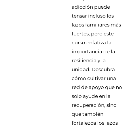
adicción puede
tensar incluso los
lazos familiares más
fuertes, pero este
curso enfatiza la
importancia de la
resiliencia y la
unidad. Descubra
cómo cultivar una
red de apoyo que no
solo ayude en la
recuperación, sino
que también
fortalezca los lazos