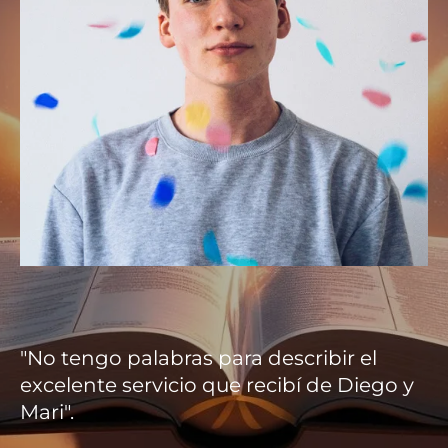
"No tengo palabras para describir el
excelente servicio que recibí de Diego y
Mari".