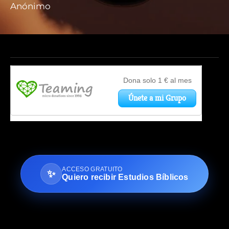
Anónimo
ACCESO GRATUITO
✨
Quiero recibir Estudios Bíblicos