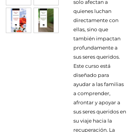
solo afectan a
quienes luchan
directamente con
ellas, sino que
también impactan
profundamente a
sus seres queridos.
Este curso está
diseñado para
ayudar a las familias
a comprender,
afrontar y apoyar a
sus seres queridos en
su viaje hacia la
recuperación.
La