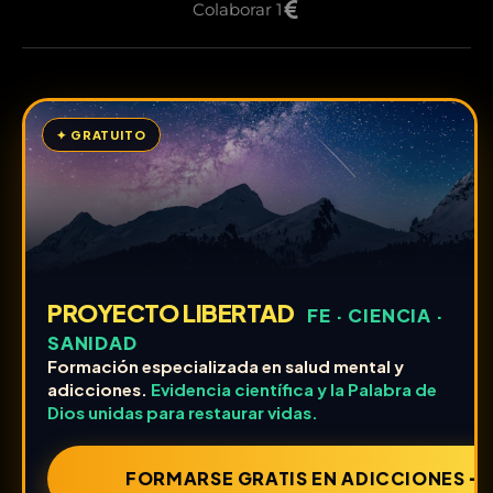
Colaborar 1
✦ GRATUITO
PROYECTO LIBERTAD
FE · CIENCIA ·
SANIDAD
Formación especializada en salud mental y
adicciones.
Evidencia científica y la Palabra de
Dios unidas para restaurar vidas.
FORMARSE GRATIS EN ADICCIONES ➔