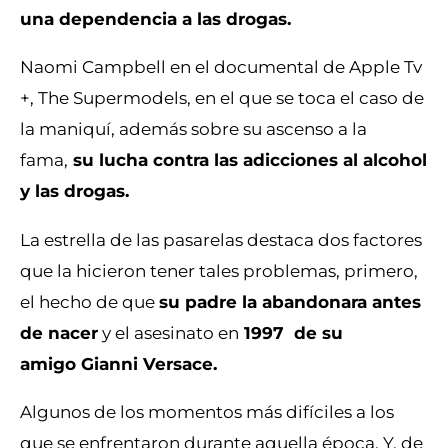
una dependencia a las drogas.
Naomi Campbell en el documental de Apple Tv
+, The Supermodels, en el que se toca el caso de
la maniquí, además sobre su ascenso a la
fama,
su lucha contra las adicciones al alcohol
y las drogas.
La estrella de las pasarelas destaca dos factores
que la hicieron tener tales problemas, primero,
el hecho de que
su padre la abandonara antes
de nacer
y el asesinato en
1997 de su
amigo Gianni Versace.
Algunos de los momentos más difíciles a los
que se enfrentaron durante aquella época. Y, de