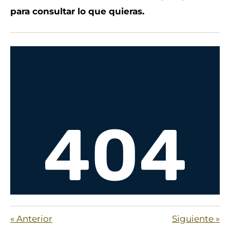
para consultar lo que quieras.
«
Anterior
Siguiente
»