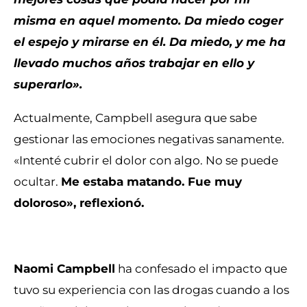
misma en aquel momento. Da miedo coger
el espejo y mirarse en él. Da miedo, y me ha
llevado muchos años trabajar en ello y
superarlo».
Actualmente, Campbell asegura que sabe
gestionar las emociones negativas sanamente.
«Intenté cubrir el dolor con algo. No se puede
ocultar.
Me estaba matando. Fue muy
doloroso», reflexionó.
Naomi Campbell
ha confesado el impacto que
tuvo su experiencia con las drogas cuando a los