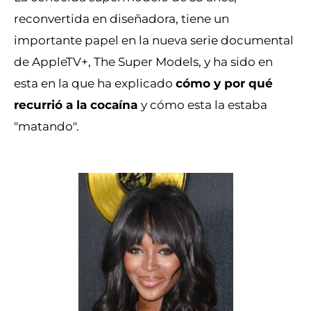
reconvertida en diseñadora, tiene un
importante papel en la nueva serie documental
de AppleTV+,
The Super Models, y ha sido en
esta en la que ha explicado
cómo y por qué
recurrió a la cocaína
y cómo esta la estaba
"matando".