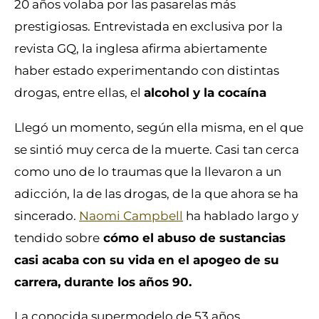
20 años volaba por las pasarelas más
prestigiosas. Entrevistada en exclusiva por la
revista GQ, la inglesa afirma abiertamente
haber estado experimentando con distintas
drogas, entre ellas, el
alcohol y la cocaína
Llegó un momento, según ella misma, en el que
se sintió muy cerca de la muerte. Casi tan cerca
como uno de lo traumas que la llevaron a un
adicción, la de las drogas, de la que ahora se ha
sincerado.
Naomi Campbell
ha hablado largo y
tendido sobre
cómo el abuso de sustancias
casi acaba con su vida en el apogeo de su
carrera, durante los años 90.
La conocida supermodelo de 53 años,