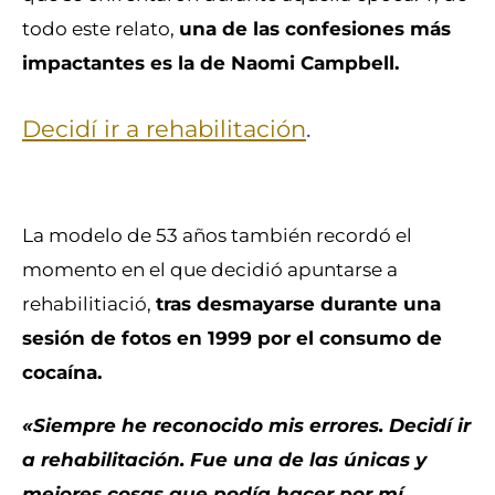
todo este relato,
una de las confesiones más
impactantes es la de Naomi Campbell.
Decidí ir a rehabilitación
.
La modelo de 53 años también recordó el
momento en el que decidió apuntarse a
rehabilitiació,
tras desmayarse durante una
sesión de fotos en 1999 por el consumo de
cocaína.
«Siempre he reconocido mis errores. Decidí ir
a rehabilitación. Fue una de las únicas y
mejores cosas que podía hacer por mí