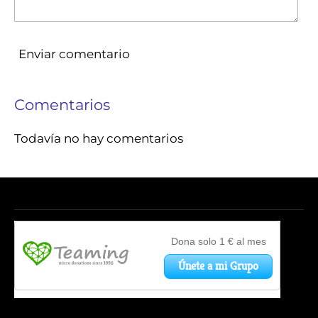
Enviar comentario
Comentarios
Todavía no hay comentarios