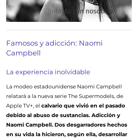
Famosos y adicción: Naomi
Campbell
La experiencia inolvidable
La modeo estadounidense Naomi Campbell
relatará a la nueva serie The Supermodels, de
Apple TV+, el
calvario que vivió en el pasado
debido al abuso de sustancias.
Adicción y
Naomi Campbell.
Dos desgarradores hechos
en su vida la hicieron, según ella, desarrollar