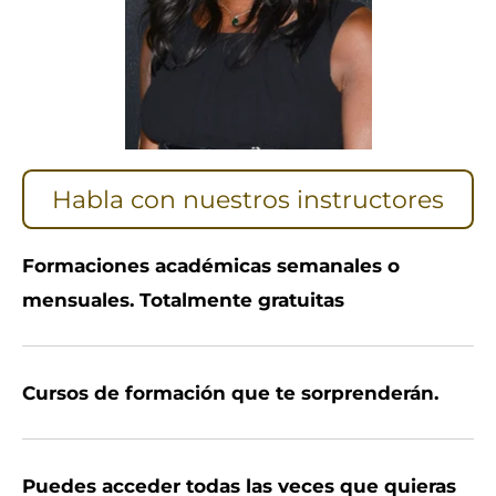
Habla con nuestros instructores
Formaciones académicas semanales o
mensuales. Totalmente gratuitas
Cursos de formación que te sorprenderán.
Puedes acceder todas las veces que quieras