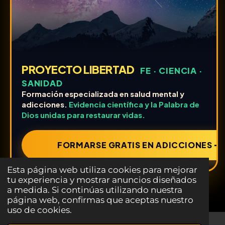
PROYECTO LIBERTAD
FE · CIENCIA ·
SANIDAD
Formación especializada en salud mental y
adicciones.
Evidencia científica y la Palabra de
Dios unidas para restaurar vidas.
FORMARSE GRATIS EN ADICCIONES ➔
Esta página web utiliza cookies para mejorar
tu experiencia y mostrar anuncios diseñados
a medida. Si continúas utilizando nuestra
página web, confirmas que aceptas nuestro
uso de cookies.