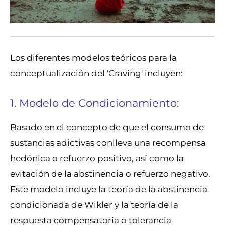
Los diferentes modelos teóricos para la
conceptualización del 'Craving' incluyen:
1. Modelo de Condicionamiento:
Basado en el concepto de que el consumo de
sustancias adictivas conlleva una recompensa
hedónica o refuerzo positivo, así como la
evitación de la abstinencia o refuerzo negativo.
Este modelo incluye la teoría de la abstinencia
condicionada de Wikler y la teoría de la
respuesta compensatoria o tolerancia