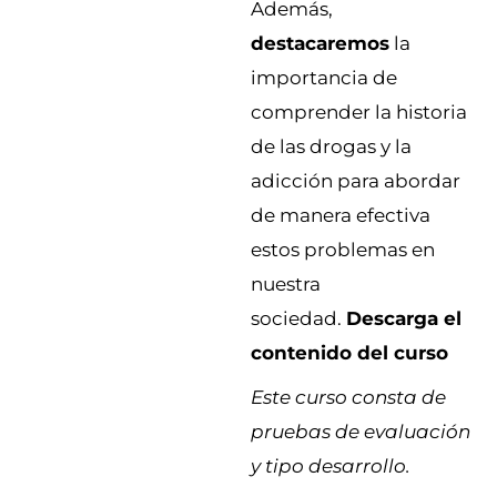
Además,
destacaremos
la
importancia de
comprender la historia
de las drogas y la
adicción para abordar
de manera efectiva
estos problemas en
nuestra
sociedad.
Descarga el
contenido del curso
Este curso consta de
pruebas de evaluación
y tipo desarrollo.