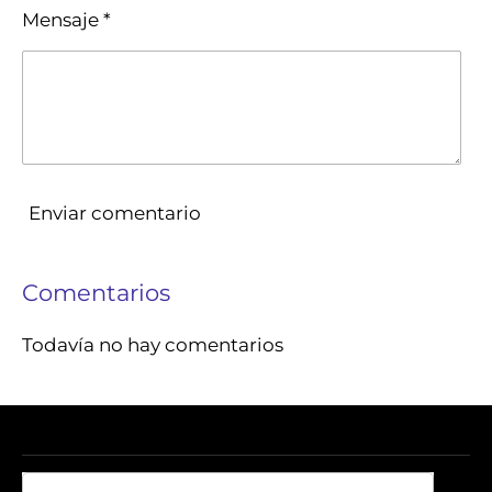
Mensaje *
Enviar comentario
Comentarios
Todavía no hay comentarios