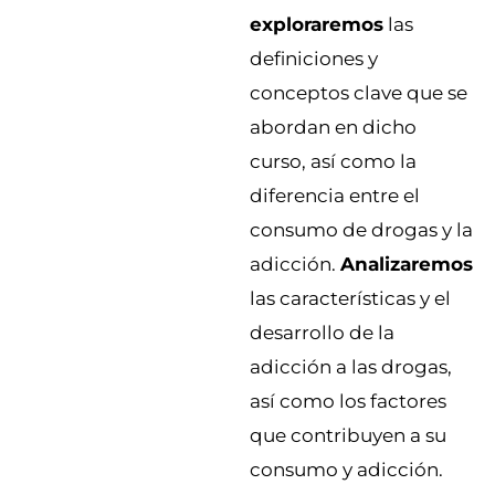
exploraremos
las
definiciones y
conceptos clave que se
abordan en dicho
curso, así como la
diferencia entre el
consumo de drogas y la
adicción.
Analizaremos
las características y el
desarrollo de la
adicción a las drogas,
así como los factores
que contribuyen a su
consumo y adicción.