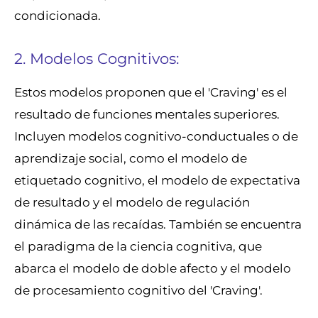
condicionada.
2. Modelos Cognitivos:
Estos modelos proponen que el 'Craving' es el
resultado de funciones mentales superiores.
Incluyen modelos cognitivo-conductuales o de
aprendizaje social, como el modelo de
etiquetado cognitivo, el modelo de expectativa
de resultado y el modelo de regulación
dinámica de las recaídas. También se encuentra
el paradigma de la ciencia cognitiva, que
abarca el modelo de doble afecto y el modelo
de procesamiento cognitivo del 'Craving'.