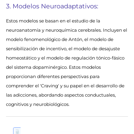
3.
Modelos Neuroadaptativos:
Estos modelos se basan en el estudio de la
neuroanatomía y neuroquímica cerebrales. Incluyen el
modelo fenomenológico de Antón, el modelo de
sensibilización de incentivo, el modelo de desajuste
homeostático y el modelo de regulación tónico-fásico
del sistema dopaminérgico. Estos modelos
proporcionan diferentes perspectivas para
comprender el 'Craving' y su papel en el desarrollo de
las adicciones, abordando aspectos conductuales,
cognitivos y neurobiológicos.