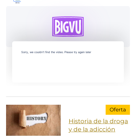
Oferta
Historia de la droga
y de la adicción