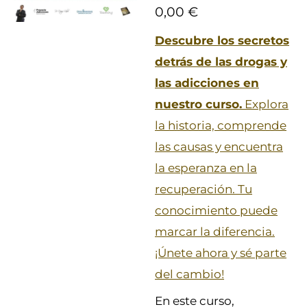
0,00 €
Descubre los secretos
detrás de las drogas y
las adicciones en
nuestro curso.
Explora
la historia, comprende
las causas y encuentra
la esperanza en la
recuperación. Tu
conocimiento puede
marcar la diferencia.
¡Únete ahora y sé parte
del cambio!
En este curso,