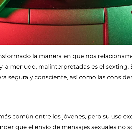
 transformado la manera en que nos relaciona
y, a menudo, malinterpretadas es el sexting. 
ra segura y consciente, así como las consider
más común entre los jóvenes, pero su uso ex
ender que el envío de mensajes sexuales no