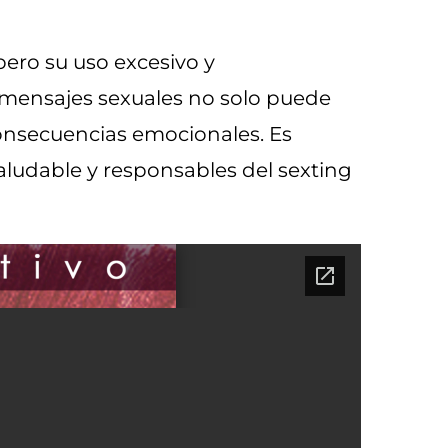
pero su uso excesivo y
 mensajes sexuales no solo puede
onsecuencias emocionales. Es
aludable y responsables del sexting