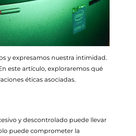
mos y expresamos nuestra intimidad.
En este artículo, exploraremos qué
aciones éticas asociadas.
cesivo y descontrolado puede llevar
 solo puede comprometer la