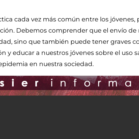
áctica cada vez más común entre los jóvenes, 
icción. Debemos comprender que el envío de
dad, sino que también puede tener graves c
n y educar a nuestros jóvenes sobre el uso s
 epidemia en nuestra sociedad.