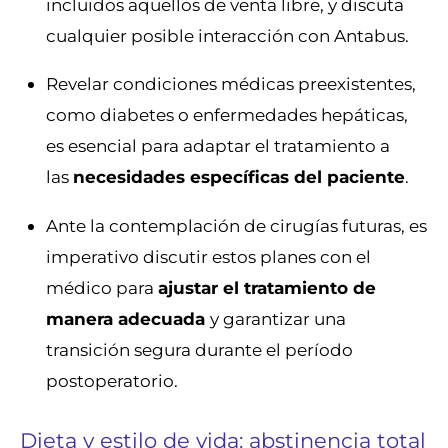
incluidos aquellos de venta libre, y discuta
cualquier posible interacción con Antabus.
Revelar condiciones médicas preexistentes,
como diabetes o enfermedades hepáticas,
es esencial para adaptar el tratamiento a
las
necesidades específicas del paciente
.
Ante la contemplación de cirugías futuras, es
imperativo discutir estos planes con el
médico para
ajustar el tratamiento de
manera adecuada
y garantizar una
transición segura durante el período
postoperatorio.
Dieta y estilo de vida: abstinencia total