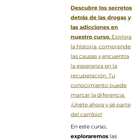
Descubre los secretos
detrás de las drogas y
las adicciones en
nuestro curso.
Explora
la historia, comprende
las causas y encuentra
la esperanza en la
recuperación. Tu
conocimiento puede
marcar la diferencia.
¡Únete ahora y sé parte
del cambio!
En este curso,
exploraremos
las