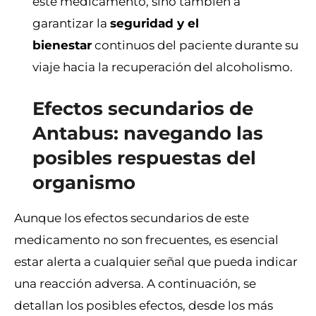
este medicamento, sino también a
garantizar la
seguridad y el
bienestar
continuos del paciente durante su
viaje hacia la recuperación del alcoholismo.
Efectos secundarios de
Antabus: navegando las
posibles respuestas del
organismo
Aunque los efectos secundarios de este
medicamento no son frecuentes, es esencial
estar alerta a cualquier señal que pueda indicar
una reacción adversa. A continuación, se
detallan los posibles efectos, desde los más