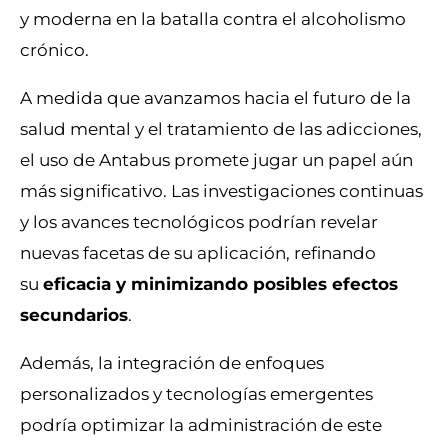
y moderna en la batalla contra el alcoholismo
crónico.
A medida que avanzamos hacia el futuro de la
salud mental y el tratamiento de las adicciones,
el uso de Antabus promete jugar un papel aún
más significativo. Las investigaciones continuas
y los avances tecnológicos podrían revelar
nuevas facetas de su aplicación, refinando
su
eficacia y minimizando posibles efectos
secundarios
.
Además, la integración de enfoques
personalizados y tecnologías emergentes
podría optimizar la administración de este