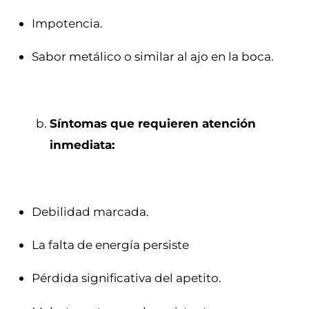
Impotencia.
Sabor metálico o similar al ajo en la boca.
Síntomas que requieren atención
inmediata:
Debilidad marcada.
La falta de energía persiste
Pérdida significativa del apetito.