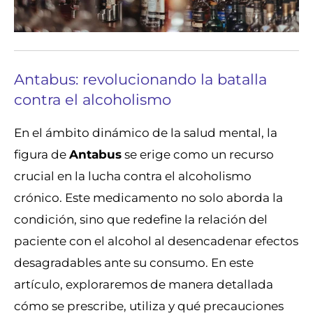
Antabus: revolucionando la batalla
contra el alcoholismo
En el ámbito dinámico de la salud mental, la
figura de
Antabus
se erige como un recurso
crucial en la lucha contra el alcoholismo
crónico. Este medicamento no solo aborda la
condición, sino que redefine la relación del
paciente con el alcohol al desencadenar efectos
desagradables ante su consumo. En este
artículo, exploraremos de manera detallada
cómo se prescribe, utiliza y qué precauciones