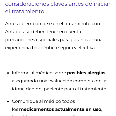
consideraciones claves antes de iniciar
el tratamiento
Antes de embarcarse en el tratamiento con
Antabus, se deben tener en cuenta
precauciones especiales para garantizar una
experiencia terapéutica segura y efectiva.
Informe al médico sobre
posibles alergias
,
asegurando una evaluación completa de la
idoneidad del paciente para el tratamiento.
Comunique al médico todos
los
medicamentos actualmente en uso
,