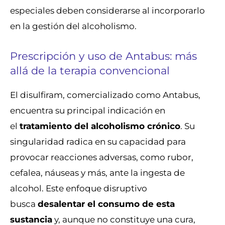
especiales deben considerarse al incorporarlo
en la gestión del alcoholismo.
Prescripción y uso de Antabus: más
allá de la terapia convencional
El disulfiram, comercializado como Antabus,
encuentra su principal indicación en
el
tratamiento del alcoholismo crónico
. Su
singularidad radica en su capacidad para
provocar reacciones adversas, como rubor,
cefalea, náuseas y más, ante la ingesta de
alcohol. Este enfoque disruptivo
busca
desalentar el consumo de esta
sustancia
y, aunque no constituye una cura,