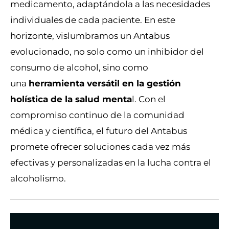
medicamento, adaptándola a las necesidades
individuales de cada paciente. En este
horizonte, vislumbramos un Antabus
evolucionado, no solo como un inhibidor del
consumo de alcohol, sino como
una
herramienta versátil en la gestión
holística de la salud menta
l. Con el
compromiso continuo de la comunidad
médica y científica, el futuro del Antabus
promete ofrecer soluciones cada vez más
efectivas y personalizadas en la lucha contra el
alcoholismo.