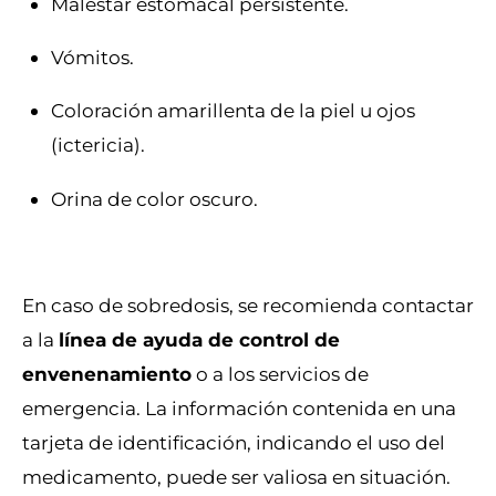
Malestar estomacal persistente.
Vómitos.
Coloración amarillenta de la piel u ojos
(ictericia).
Orina de color oscuro.
En caso de sobredosis, se recomienda contactar
a la
línea de ayuda de control de
envenenamiento
o a los servicios de
emergencia. La información contenida en una
tarjeta de identificación, indicando el uso del
medicamento, puede ser valiosa en situación.