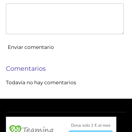
Enviar comentario
Comentarios
Todavía no hay comentarios