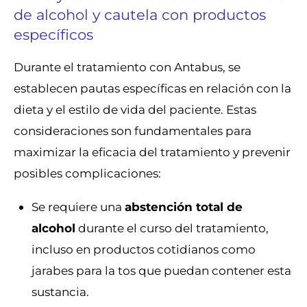
de alcohol y cautela con productos
específicos
Durante el tratamiento con Antabus, se
establecen pautas específicas en relación con la
dieta y el estilo de vida del paciente. Estas
consideraciones son fundamentales para
maximizar la eficacia del tratamiento y prevenir
posibles complicaciones:
Se requiere una
abstención total de
alcohol
durante el curso del tratamiento,
incluso en productos cotidianos como
jarabes para la tos que puedan contener esta
sustancia.