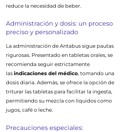
reduce la necesidad de beber.
Administración y dosis: un proceso
preciso y personalizado
La administración de Antabus sigue pautas
rigurosas. Presentado en tabletas orales, se
recomienda seguir estrictamente
las
indicaciones del médico
, tomando una
dosis diaria. Además, se ofrece la opción de
triturar las tabletas para facilitar la ingesta,
permitiendo su mezcla con líquidos como
jugos, café o leche.
Precauciones especiales: