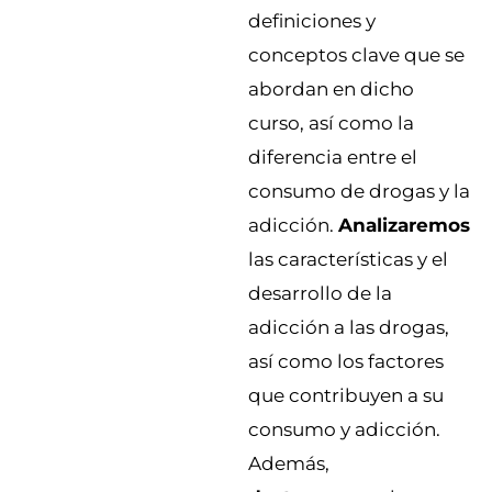
definiciones y
conceptos clave que se
abordan en dicho
curso, así como la
diferencia entre el
consumo de drogas y la
adicción.
Analizaremos
las características y el
desarrollo de la
adicción a las drogas,
así como los factores
que contribuyen a su
consumo y adicción.
Además,