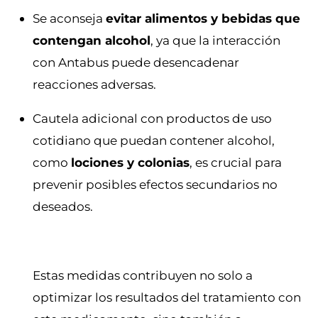
Se aconseja
evitar alimentos y bebidas que
contengan alcohol
, ya que la interacción
con Antabus puede desencadenar
reacciones adversas.
Cautela adicional con productos de uso
cotidiano que puedan contener alcohol,
como
lociones y colonias
, es crucial para
prevenir posibles efectos secundarios no
deseados.
Estas medidas contribuyen no solo a
optimizar los resultados del tratamiento con