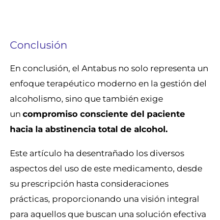
Conclusión
En conclusión, el Antabus no solo representa un
enfoque terapéutico moderno en la gestión del
alcoholismo, sino que también exige
un
compromiso consciente del paciente
hacia la abstinencia total de alcohol.
Este artículo ha desentrañado los diversos
aspectos del uso de este medicamento, desde
su prescripción hasta consideraciones
prácticas, proporcionando una visión integral
para aquellos que buscan una solución efectiva