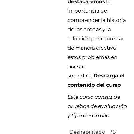
destacaremos
la
importancia de
comprender la historia
de las drogas y la
adicción para abordar
de manera efectiva
estos problemas en
nuestra
sociedad.
Descarga el
contenido del curso
Este curso consta de
pruebas de evaluación
y tipo desarrollo.
Deshabilitado