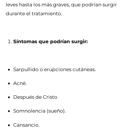
leves hasta los más graves, que podrían surgir
durante el tratamiento.
Síntomas que podrían surgir:
Sarpullido o erupciones cutáneas.
Acné.
Después de Cristo
Somnolencia (sueño).
Cansancio.