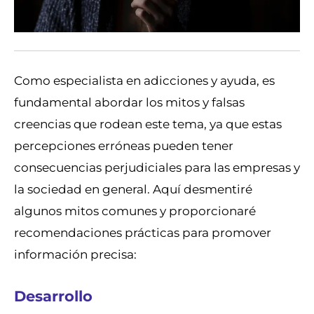
Como especialista en adicciones y ayuda, es
fundamental abordar los mitos y falsas
creencias que rodean este tema, ya que estas
percepciones erróneas pueden tener
consecuencias perjudiciales para las empresas y
la sociedad en general. Aquí desmentiré
algunos mitos comunes y proporcionaré
recomendaciones prácticas para promover
información precisa:
Desarrollo