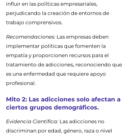
influir en las políticas empresariales,
perjudicando la creación de entornos de
trabajo comprensivos.
Recomendaciones:
Las empresas deben
implementar políticas que fomenten la
empatía y proporcionen recursos para el
tratamiento de adicciones, reconociendo que
es una enfermedad que requiere apoyo
profesional.
Mito 2: Las adicciones solo afectan a
ciertos grupos demográficos.
Evidencia Científica:
Las adicciones no
discriminan por edad, género, raza o nivel