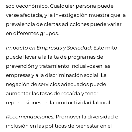
socioeconómico. Cualquier persona puede
verse afectada, y la investigación muestra que la
prevalencia de ciertas adicciones puede variar
en diferentes grupos.
Impacto en Empresas y Sociedad:
Este mito
puede llevar a la falta de programas de
prevención y tratamiento inclusivos en las
empresas y a la discriminación social. La
negación de servicios adecuados puede
aumentar las tasas de recaída y tener
repercusiones en la productividad laboral.
Recomendaciones:
Promover la diversidad e
inclusión en las políticas de bienestar en el