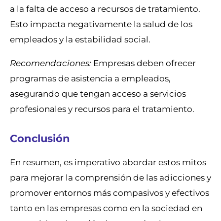
a la falta de acceso a recursos de tratamiento.
Esto impacta negativamente la salud de los
empleados y la estabilidad social.
Recomendaciones:
Empresas deben ofrecer
programas de asistencia a empleados,
asegurando que tengan acceso a servicios
profesionales y recursos para el tratamiento.
Conclusión
En resumen, es imperativo abordar estos mitos
para mejorar la comprensión de las adicciones y
promover entornos más compasivos y efectivos
tanto en las empresas como en la sociedad en