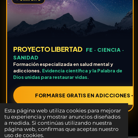
PROYECTO LIBERTAD
FE · CIENCIA ·
SANIDAD
Formación especializada en salud mental y
adicciones.
Evidencia científica y la Palabra de
Dios unidas para restaurar vidas.
FORMARSE GRATIS EN ADICCIONES ➔
Esta página web utiliza cookies para mejorar
tu experiencia y mostrar anuncios diseñados
a medida. Si continúas utilizando nuestra
página web, confirmas que aceptas nuestro
uso de cookies.