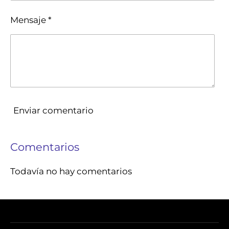
Mensaje *
Enviar comentario
Comentarios
Todavía no hay comentarios