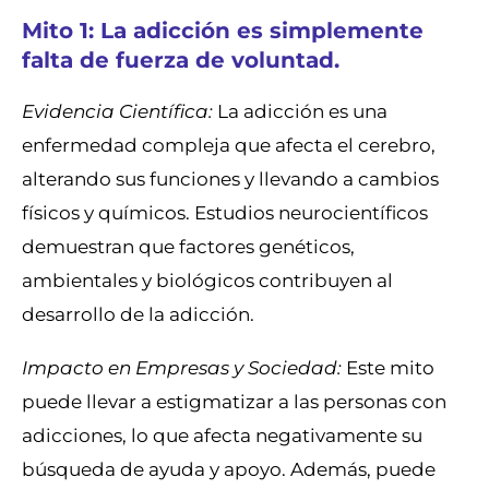
Mito 1: La adicción es simplemente
falta de fuerza de voluntad.
Evidencia Científica:
La adicción es una
enfermedad compleja que afecta el cerebro,
alterando sus funciones y llevando a cambios
físicos y químicos. Estudios neurocientíficos
demuestran que factores genéticos,
ambientales y biológicos contribuyen al
desarrollo de la adicción.
Impacto en Empresas y Sociedad:
Este mito
puede llevar a estigmatizar a las personas con
adicciones, lo que afecta negativamente su
búsqueda de ayuda y apoyo. Además, puede