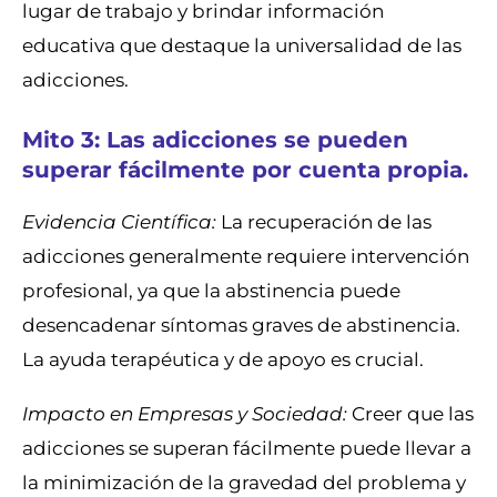
lugar de trabajo y brindar información
educativa que destaque la universalidad de las
adicciones.
Mito 3: Las adicciones se pueden
superar fácilmente por cuenta propia.
Evidencia Científica:
La recuperación de las
adicciones generalmente requiere intervención
profesional, ya que la abstinencia puede
desencadenar síntomas graves de abstinencia.
La ayuda terapéutica y de apoyo es crucial.
Impacto en Empresas y Sociedad:
Creer que las
adicciones se superan fácilmente puede llevar a
la minimización de la gravedad del problema y