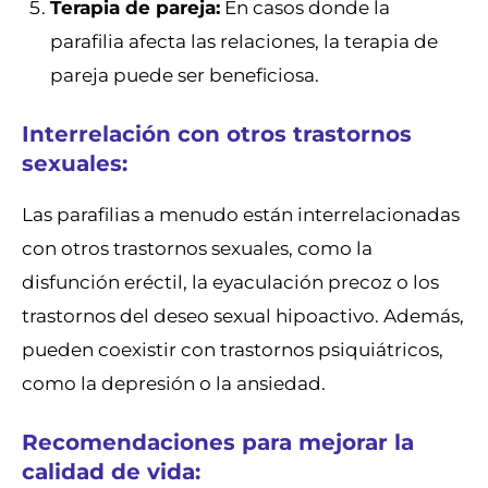
Terapia de pareja:
En casos donde la
parafilia afecta las relaciones, la terapia de
pareja puede ser beneficiosa.
Interrelación con otros trastornos
sexuales:
Las parafilias a menudo están interrelacionadas
con otros trastornos sexuales, como la
disfunción eréctil, la eyaculación precoz o los
trastornos del deseo sexual hipoactivo. Además,
pueden coexistir con trastornos psiquiátricos,
como la depresión o la ansiedad.
Recomendaciones para mejorar la
calidad de vida: