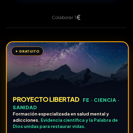
Colaborar 1
✦ GRATUITO
PROYECTO LIBERTAD
FE · CIENCIA ·
SANIDAD
Formación especializada en salud mental y
adicciones.
Evidencia científica y la Palabra de
Dios unidas para restaurar vidas.