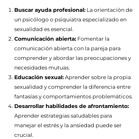
Buscar ayuda profesional:
La orientación de
un psicólogo o psiquiatra especializado en
sexualidad es esencial.
Comunicación abierta:
Fomentar la
comunicación abierta con la pareja para
comprender y abordar las preocupaciones y
necesidades mutuas.
Educación sexual:
Aprender sobre la propia
sexualidad y comprender la diferencia entre
fantasías y comportamientos problemáticos.
Desarrollar habilidades de afrontamiento:
Aprender estrategias saludables para
manejar el estrés y la ansiedad puede ser
crucial.