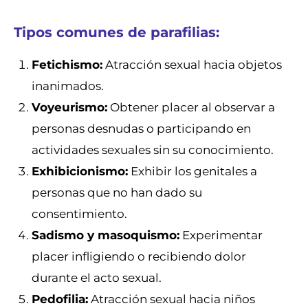
Tipos comunes de parafilias:
Fetichismo:
Atracción sexual hacia objetos
inanimados.
Voyeurismo:
Obtener placer al observar a
personas desnudas o participando en
actividades sexuales sin su conocimiento.
Exhibicionismo:
Exhibir los genitales a
personas que no han dado su
consentimiento.
Sadismo y masoquismo:
Experimentar
placer infligiendo o recibiendo dolor
durante el acto sexual.
Pedofilia:
Atracción sexual hacia niños