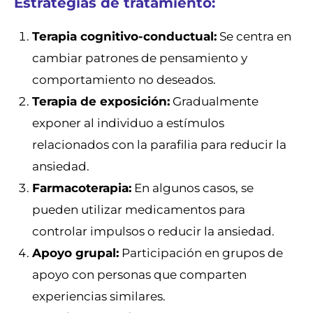
Estrategias de tratamiento:
Terapia cognitivo-conductual:
Se centra en
cambiar patrones de pensamiento y
comportamiento no deseados.
Terapia de exposición:
Gradualmente
exponer al individuo a estímulos
relacionados con la parafilia para reducir la
ansiedad.
Farmacoterapia:
En algunos casos, se
pueden utilizar medicamentos para
controlar impulsos o reducir la ansiedad.
Apoyo grupal:
Participación en grupos de
apoyo con personas que comparten
experiencias similares.