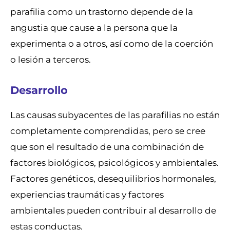
parafilia como un trastorno depende de la
angustia que cause a la persona que la
experimenta o a otros, así como de la coerción
o lesión a terceros.
Desarrollo
Las causas subyacentes de las parafilias no están
completamente comprendidas, pero se cree
que son el resultado de una combinación de
factores biológicos, psicológicos y ambientales.
Factores genéticos, desequilibrios hormonales,
experiencias traumáticas y factores
ambientales pueden contribuir al desarrollo de
estas conductas.