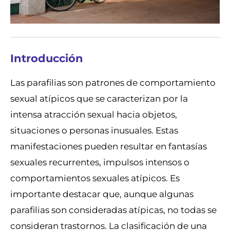
Introducción
Las parafilias son patrones de comportamiento
sexual atípicos que se caracterizan por la
intensa atracción sexual hacia objetos,
situaciones o personas inusuales. Estas
manifestaciones pueden resultar en fantasías
sexuales recurrentes, impulsos intensos o
comportamientos sexuales atípicos. Es
importante destacar que, aunque algunas
parafilias son consideradas atípicas, no todas se
consideran trastornos. La clasificación de una