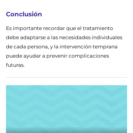
Conclusión
Es importante recordar que el tratamiento
debe adaptarse a las necesidades individuales
de cada persona, y la intervención temprana
puede ayudar a prevenir complicaciones
futuras.