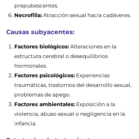
prepubescentes.
Necrofilia:
Atracción sexual hacia cadáveres.
Causas subyacentes:
Factores biológicos:
Alteraciones en la
estructura cerebral o desequilibrios
hormonales.
Factores psicológicos:
Experiencias
traumáticas, trastornos del desarrollo sexual,
problemas de apego.
Factores ambientales:
Exposición a la
violencia, abuso sexual o negligencia en la
infancia.