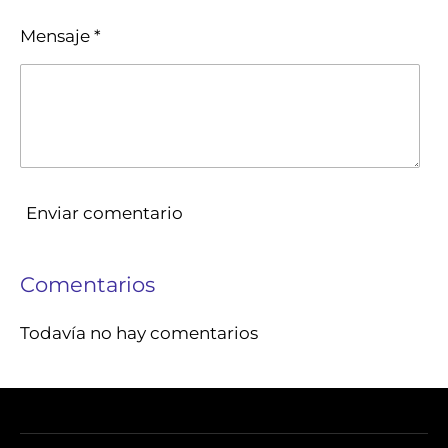
Mensaje *
Enviar comentario
Comentarios
Todavía no hay comentarios