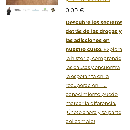
0,00 €
Descubre los secretos
detrás de las drogas y
las adicciones en
nuestro curso.
Explora
la historia, comprende
las causas y encuentra
la esperanza en la
recuperación. Tu
conocimiento puede
marcar la diferencia.
¡Únete ahora y sé parte
del cambio!