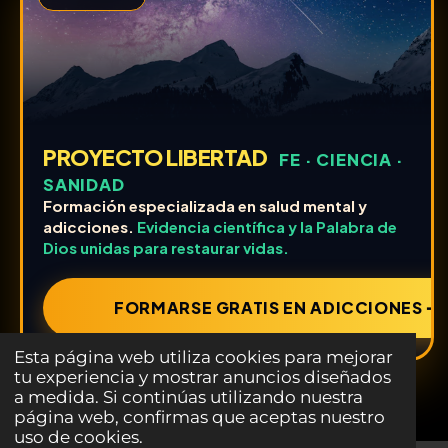
PROYECTO LIBERTAD
FE · CIENCIA ·
SANIDAD
Formación especializada en salud mental y
adicciones.
Evidencia científica y la Palabra de
Dios unidas para restaurar vidas.
FORMARSE GRATIS EN ADICCIONES ➔
Esta página web utiliza cookies para mejorar
tu experiencia y mostrar anuncios diseñados
a medida. Si continúas utilizando nuestra
página web, confirmas que aceptas nuestro
uso de cookies.