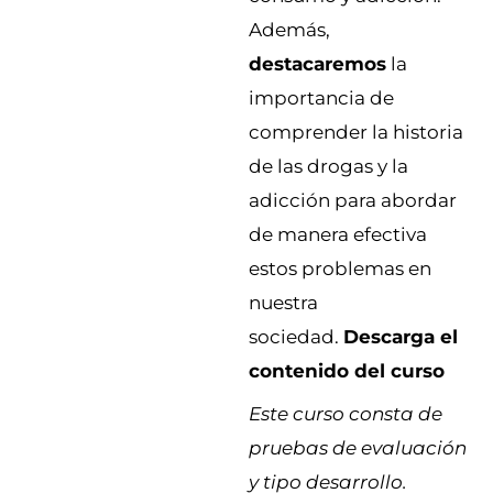
Además,
destacaremos
la
importancia de
comprender la historia
de las drogas y la
adicción para abordar
de manera efectiva
estos problemas en
nuestra
sociedad.
Descarga el
contenido del curso
Este curso consta de
pruebas de evaluación
y tipo desarrollo.