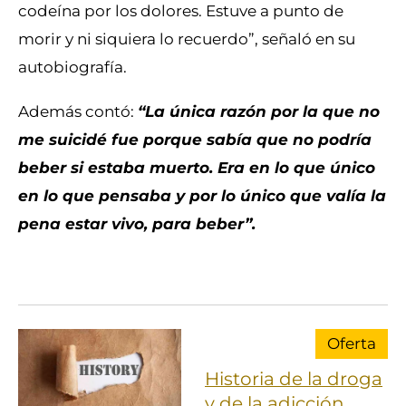
codeína por los dolores. Estuve a punto de
morir y ni siquiera lo recuerdo”, señaló en su
autobiografía.
Además contó:
“La única razón por la que no
me suicidé fue porque sabía que no podría
beber si estaba muerto. Era en lo que único
en lo que pensaba y por lo único que valía la
pena estar vivo, para beber”.
Oferta
Historia de la droga
y de la adicción