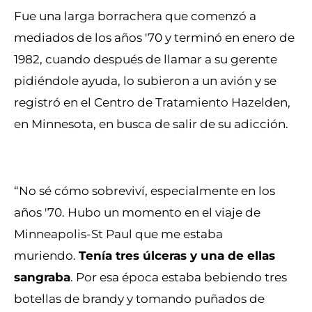
Fue una larga borrachera que comenzó a
mediados de los años '70 y terminó en enero de
1982, cuando después de llamar a su gerente
pidiéndole ayuda, lo subieron a un avión y se
registró en el Centro de Tratamiento Hazelden,
en Minnesota, en busca de salir de su adicción.
“No sé cómo sobreviví, especialmente en los
años '70. Hubo un momento en el viaje de
Minneapolis-St Paul que me estaba
muriendo.
Tenía tres úlceras y una de ellas
sangraba
. Por esa época estaba bebiendo tres
botellas de brandy y tomando puñados de