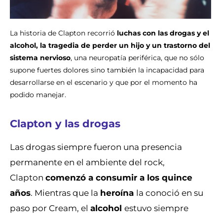
La historia de Clapton recorrió
luchas con las drogas y el
alcohol, la tragedia de perder un hijo y un trastorno del
sistema nervioso
, una neuropatía periférica, que no sólo
supone fuertes dolores sino también la incapacidad para
desarrollarse en el escenario y que por el momento ha
podido manejar.
Clapton y las drogas
Las drogas siempre fueron una presencia
permanente en el ambiente del rock,
Clapton
comenzó a consumir a los quince
años
. Mientras que la
heroína
la conoció en su
paso por Cream, el
alcohol
estuvo siempre