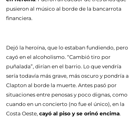
pusieron al músico al borde de la bancarrota
financiera.
Dejó la heroína, que lo estaban fundiendo, pero
cayó en el alcoholismo. “Cambió tiro por
puñalada”, dirían en el barrio. Lo que vendría
sería todavía más grave, más oscuro y pondría a
Clapton al borde la muerte. Antes pasó por
situaciones entre penosas y poco dignas, como
cuando en un concierto (no fue el único), en la
Costa Oeste,
cayó al piso y se orinó encima
.