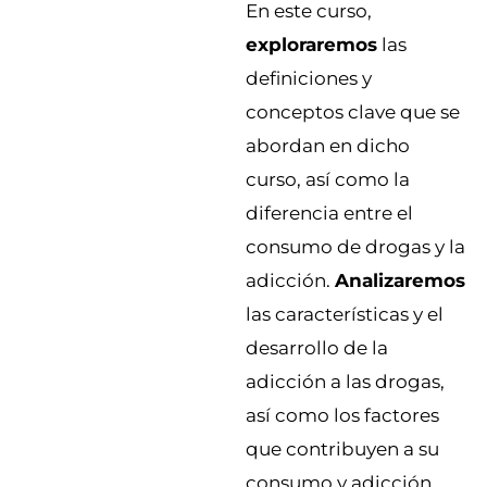
En este curso,
exploraremos
las
definiciones y
conceptos clave que se
abordan en dicho
curso, así como la
diferencia entre el
consumo de drogas y la
adicción.
Analizaremos
las características y el
desarrollo de la
adicción a las drogas,
así como los factores
que contribuyen a su
consumo y adicción.