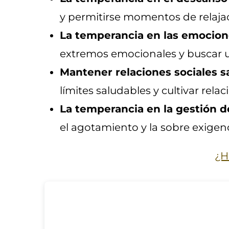
y permitirse momentos de relajac
La temperancia en las emocione
extremos emocionales y buscar un
Mantener relaciones sociales s
límites saludables y cultivar rela
La temperancia en la gestión d
el agotamiento y la sobre exigen
¿H