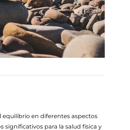
l equilibrio en diferentes aspectos
significativos para la salud física y