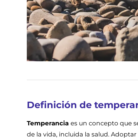
Definición de tempera
Temperancia
es un concepto que se 
de la vida, incluida la salud. Adopta