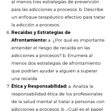
al menos tres estrategias de prevención
para las adicciones a procesos. b. Describe
un enfoque terapéutico efectivo para tratar
la adicción a procesos.
Recaídas y Estrategias de
Afrontamiento:
a. ¿Por qué es importante
entender el riesgo de recaída en las
adicciones a procesos? b. Enumera al
menos dos estrategias de afrontamiento
que podrían ayudar a alguien a superar
una recaída.
Ética y Responsabilidad:
a. Analiza la
responsabilidad ética de los profesionales
de la salud mental al tratar a personas con
adicciones a procesos. b. ¿Cuál es el papel