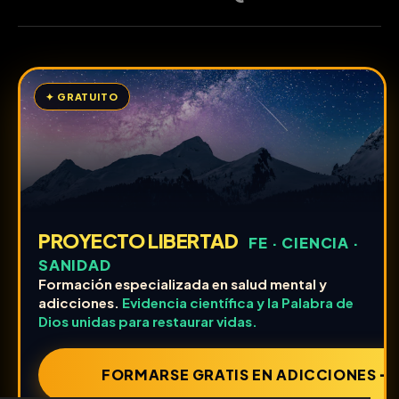
✦ GRATUITO
PROYECTO LIBERTAD
FE · CIENCIA ·
SANIDAD
Formación especializada en salud mental y
adicciones.
Evidencia científica y la Palabra de
Dios unidas para restaurar vidas.
FORMARSE GRATIS EN ADICCIONES ➔