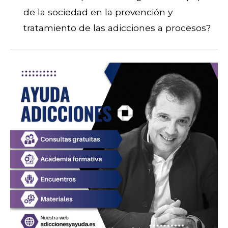
de la sociedad en la prevención y
tratamiento de las adicciones a procesos?