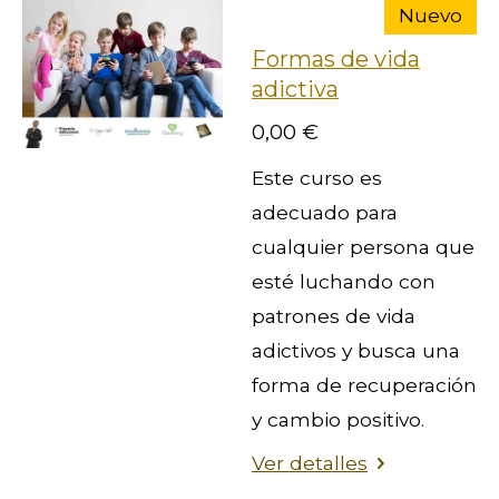
Nuevo
Formas de vida
adictiva
0,00 €
Este curso es
adecuado para
cualquier persona que
esté luchando con
patrones de vida
adictivos y busca una
forma de recuperación
y cambio positivo.
Ver detalles