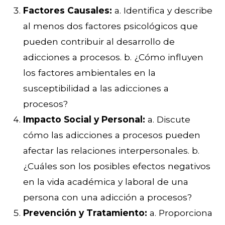
Factores Causales:
a. Identifica y describe
al menos dos factores psicológicos que
pueden contribuir al desarrollo de
adicciones a procesos. b. ¿Cómo influyen
los factores ambientales en la
susceptibilidad a las adicciones a
procesos?
Impacto Social y Personal:
a. Discute
cómo las adicciones a procesos pueden
afectar las relaciones interpersonales. b.
¿Cuáles son los posibles efectos negativos
en la vida académica y laboral de una
persona con una adicción a procesos?
Prevención y Tratamiento:
a. Proporciona