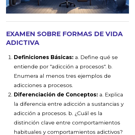
EXAMEN SOBRE FORMAS DE VIDA
ADICTIVA
Definiciones Básicas:
a. Define qué se
entiende por "adicción a procesos". b.
Enumera al menos tres ejemplos de
adicciones a procesos.
Diferenciación de Conceptos:
a. Explica
la diferencia entre adicción a sustancias y
adicción a procesos. b. ¿Cuál es la
distinción clave entre comportamientos
habituales y comportamientos adictivos?