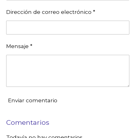
Dirección de correo electrónico *
Mensaje *
Enviar comentario
Comentarios
Todavía no hay comentarios