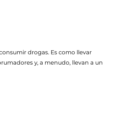
onsumir drogas. Es como llevar
brumadores y, a menudo, llevan a un