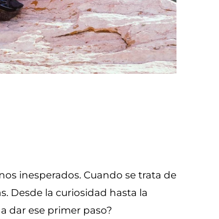
inos inesperados. Cuando se trata de
. Desde la curiosidad hasta la
a a dar ese primer paso?