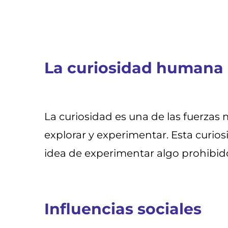
La curiosidad humana
La curiosidad es una de las fuerz
explorar y experimentar. Esta curios
idea de experimentar algo prohibido
Influencias sociales