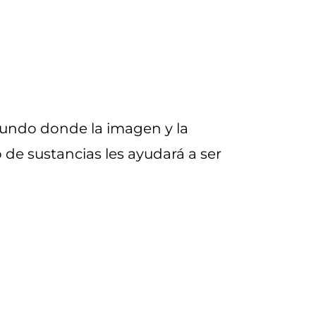
undo donde la imagen y la
de sustancias les ayudará a ser
?