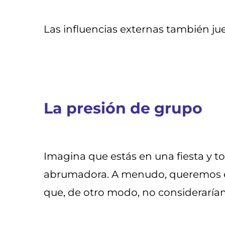
Las influencias externas también ju
La presión de grupo
Imagina que estás en una fiesta y 
abrumadora. A menudo, queremos enca
que, de otro modo, no consideraría