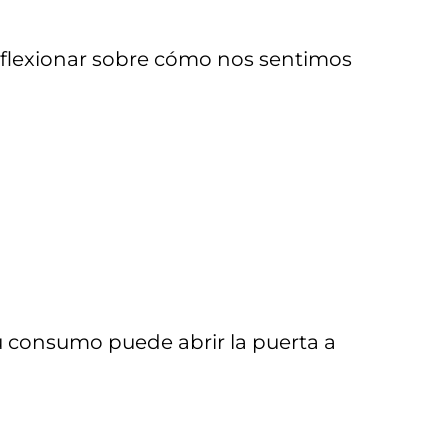
reflexionar sobre cómo nos sentimos
 consumo puede abrir la puerta a