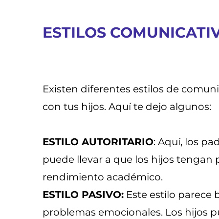
ESTILOS COMUNICATI
Existen diferentes estilos de comuni
con tus hijos. Aquí te dejo algunos:
ESTILO AUTORITARIO
: Aquí, los p
puede llevar a que los hijos tenga
rendimiento académico.
ESTILO PASIVO:
Este estilo parece 
problemas emocionales. Los hijos 