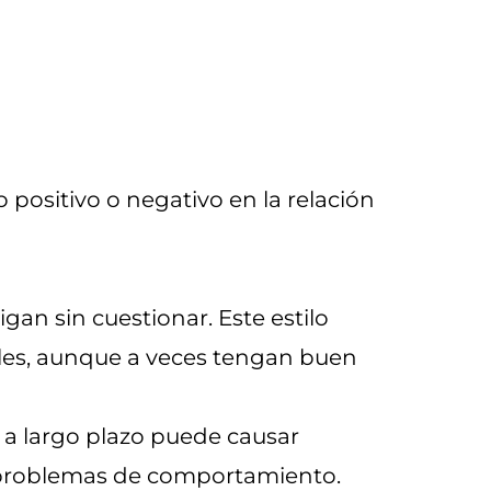
 positivo o negativo en la relación
igan sin cuestionar. Este estilo
ales, aunque a veces tengan buen
 a largo plazo puede causar
 problemas de comportamiento.