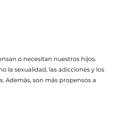
san o necesitan nuestros hijos.
la sexualidad, las adicciones y los
nes. Además, son más propensos a