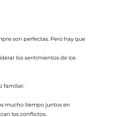
empre son perfectas. Pero hay que
iderar los sentimientos de los
 familiar:
os mucho tiempo juntos en
can los conflictos.