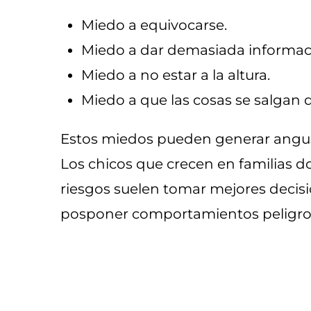
Miedo a equivocarse.
Miedo a dar demasiada informac
Miedo a no estar a la altura.
Miedo a que las cosas se salgan d
Estos miedos pueden generar angust
Los chicos que crecen en familias d
riesgos suelen tomar mejores decis
posponer comportamientos peligro