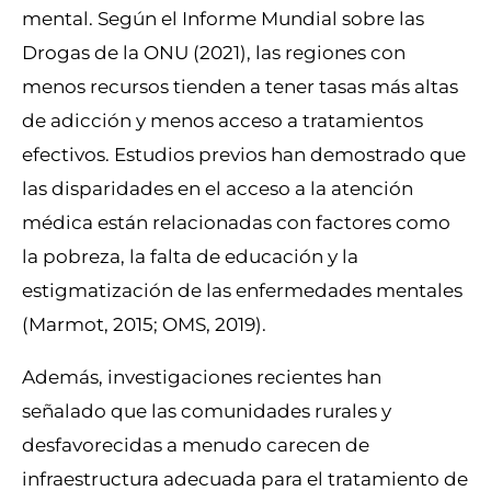
mental. Según el Informe Mundial sobre las
Drogas de la ONU (2021), las regiones con
menos recursos tienden a tener tasas más altas
de adicción y menos acceso a tratamientos
efectivos. Estudios previos han demostrado que
las disparidades en el acceso a la atención
médica están relacionadas con factores como
la pobreza, la falta de educación y la
estigmatización de las enfermedades mentales
(Marmot, 2015; OMS, 2019).
Además, investigaciones recientes han
señalado que las comunidades rurales y
desfavorecidas a menudo carecen de
infraestructura adecuada para el tratamiento de