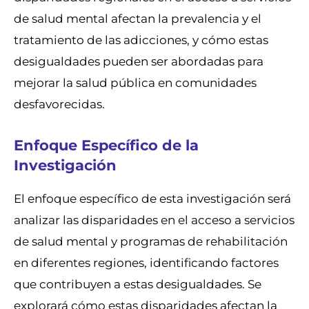
de salud mental afectan la prevalencia y el
tratamiento de las adicciones, y cómo estas
desigualdades pueden ser abordadas para
mejorar la salud pública en comunidades
desfavorecidas.
Enfoque Específico de la
Investigación
El enfoque específico de esta investigación será
analizar las disparidades en el acceso a servicios
de salud mental y programas de rehabilitación
en diferentes regiones, identificando factores
que contribuyen a estas desigualdades. Se
explorará cómo estas disparidades afectan la