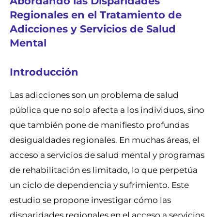
Abordando las Disparidades
Regionales en el Tratamiento de
Adicciones y Servicios de Salud
Mental
Introducción
Las adicciones son un problema de salud
pública que no solo afecta a los individuos, sino
que también pone de manifiesto profundas
desigualdades regionales. En muchas áreas, el
acceso a servicios de salud mental y programas
de rehabilitación es limitado, lo que perpetúa
un ciclo de dependencia y sufrimiento. Este
estudio se propone investigar cómo las
disparidades regionales en el acceso a servicios