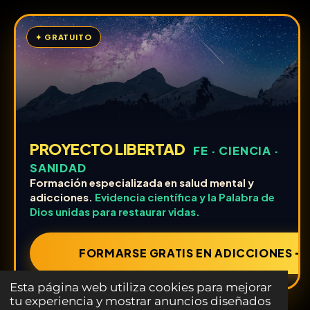
✦ GRATUITO
PROYECTO LIBERTAD
FE · CIENCIA ·
SANIDAD
Formación especializada en salud mental y
adicciones.
Evidencia científica y la Palabra de
Dios unidas para restaurar vidas.
FORMARSE GRATIS EN ADICCIONES ➔
Esta página web utiliza cookies para mejorar
tu experiencia y mostrar anuncios diseñados