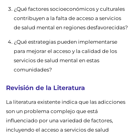
¿Qué factores socioeconómicos y culturales
contribuyen a la falta de acceso a servicios
de salud mental en regiones desfavorecidas?
¿Qué estrategias pueden implementarse
para mejorar el acceso y la calidad de los
servicios de salud mental en estas
comunidades?
Revisión de la Literatura
La literatura existente indica que las adicciones
son un problema complejo que está
influenciado por una variedad de factores,
incluyendo el acceso a servicios de salud