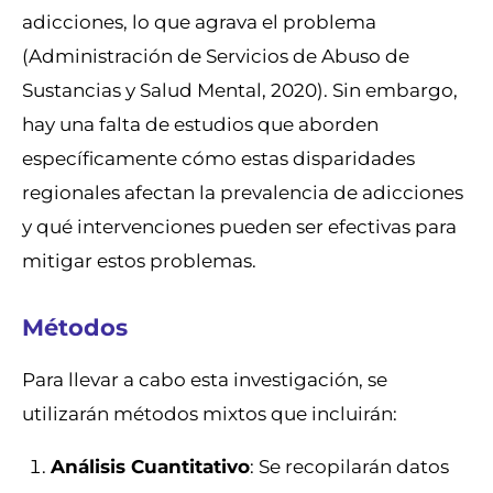
adicciones, lo que agrava el problema
(Administración de Servicios de Abuso de
Sustancias y Salud Mental, 2020). Sin embargo,
hay una falta de estudios que aborden
específicamente cómo estas disparidades
regionales afectan la prevalencia de adicciones
y qué intervenciones pueden ser efectivas para
mitigar estos problemas.
Métodos
Para llevar a cabo esta investigación, se
utilizarán métodos mixtos que incluirán:
Análisis Cuantitativo
: Se recopilarán datos