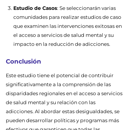
Estudio de Casos
: Se seleccionarán varias
comunidades para realizar estudios de caso
que examinen las intervenciones exitosas en
el acceso a servicios de salud mental y su
impacto en la reducción de adicciones.
Conclusión
Este estudio tiene el potencial de contribuir
significativamente a la comprensión de las
disparidades regionales en el acceso a servicios
de salud mental y su relación con las
adicciones. Al abordar estas desigualdades, se
pueden desarrollar políticas y programas más
efectivos que garanticen que todas las