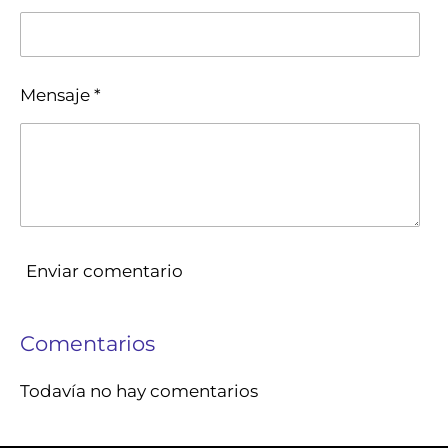
Mensaje *
Enviar comentario
Comentarios
Todavía no hay comentarios