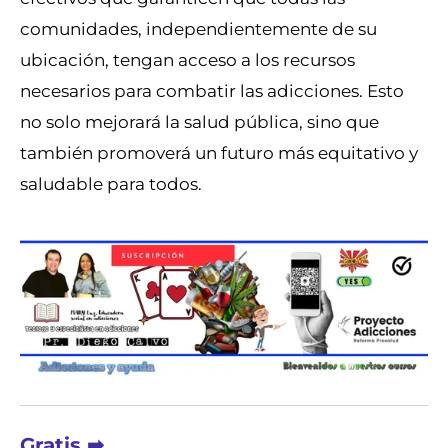
comunidades, independientemente de su
ubicación, tengan acceso a los recursos
necesarios para combatir las adicciones. Esto
no solo mejorará la salud pública, sino que
también promoverá un futuro más equitativo y
saludable para todos.
Gratis ➡︎