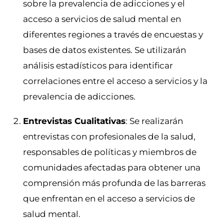
sobre la prevalencia de adicciones y el
acceso a servicios de salud mental en
diferentes regiones a través de encuestas y
bases de datos existentes. Se utilizarán
análisis estadísticos para identificar
correlaciones entre el acceso a servicios y la
prevalencia de adicciones.
Entrevistas Cualitativas
: Se realizarán
entrevistas con profesionales de la salud,
responsables de políticas y miembros de
comunidades afectadas para obtener una
comprensión más profunda de las barreras
que enfrentan en el acceso a servicios de
salud mental.