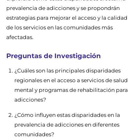
prevalencia de adicciones y se propondrán
estrategias para mejorar el acceso y la calidad
de los servicios en las comunidades más
afectadas.
Preguntas de Investigación
¿Cuáles son las principales disparidades
regionales en el acceso a servicios de salud
mental y programas de rehabilitación para
adicciones?
¿Cómo influyen estas disparidades en la
prevalencia de adicciones en diferentes
comunidades?