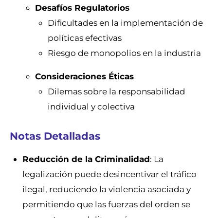
Desafíos Regulatorios
Dificultades en la implementación de
políticas efectivas
Riesgo de monopolios en la industria
Consideraciones Éticas
Dilemas sobre la responsabilidad
individual y colectiva
Notas Detalladas
Reducción de la Criminalidad
: La
legalización puede desincentivar el tráfico
ilegal, reduciendo la violencia asociada y
permitiendo que las fuerzas del orden se