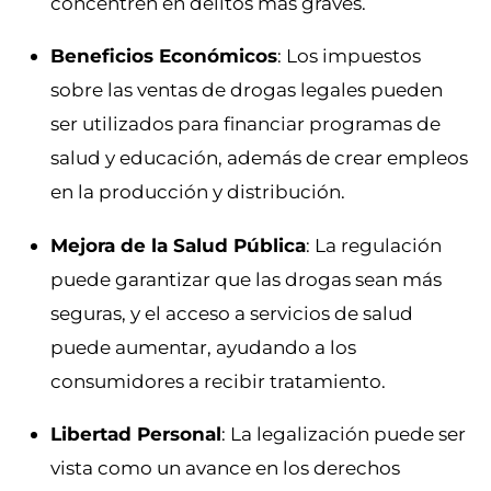
concentren en delitos más graves.
Beneficios Económicos
: Los impuestos
sobre las ventas de drogas legales pueden
ser utilizados para financiar programas de
salud y educación, además de crear empleos
en la producción y distribución.
Mejora de la Salud Pública
: La regulación
puede garantizar que las drogas sean más
seguras, y el acceso a servicios de salud
puede aumentar, ayudando a los
consumidores a recibir tratamiento.
Libertad Personal
: La legalización puede ser
vista como un avance en los derechos