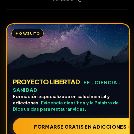
✦ GRATUITO
PROYECTO LIBERTAD
FE · CIENCIA ·
SANIDAD
Formación especializada en salud mental y
adicciones.
Evidencia científica y la Palabra de
Dios unidas para restaurar vidas.
FORMARSE GRATIS EN ADICCIONES ➔