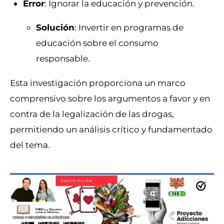
Error
: Ignorar la educación y prevención.
Solución
: Invertir en programas de
educación sobre el consumo
responsable.
Esta investigación proporciona un marco
comprensivo sobre los argumentos a favor y en
contra de la legalización de las drogas,
permitiendo un análisis crítico y fundamentado
del tema.