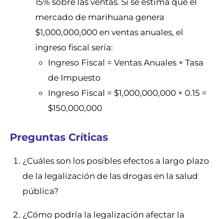
15% sobre las ventas. Si se estima que el
mercado de marihuana genera
$1,000,000,000 en ventas anuales, el
ingreso fiscal sería:
Ingreso Fiscal = Ventas Anuales × Tasa
de Impuesto
Ingreso Fiscal = $1,000,000,000 × 0.15 =
$150,000,000
Preguntas Críticas
¿Cuáles son los posibles efectos a largo plazo
de la legalización de las drogas en la salud
pública?
¿Cómo podría la legalización afectar la