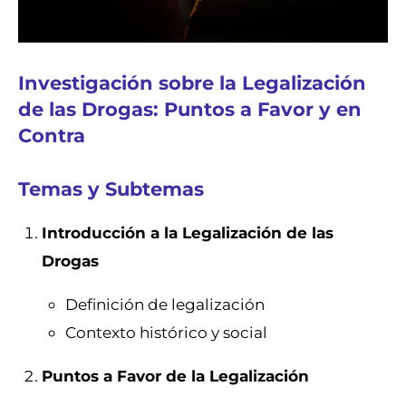
Investigación sobre la Legalización
de las Drogas: Puntos a Favor y en
Contra
Temas y Subtemas
Introducción a la Legalización de las
Drogas
Definición de legalización
Contexto histórico y social
Puntos a Favor de la Legalización