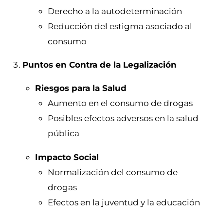
Derecho a la autodeterminación
Reducción del estigma asociado al
consumo
Puntos en Contra de la Legalización
Riesgos para la Salud
Aumento en el consumo de drogas
Posibles efectos adversos en la salud
pública
Impacto Social
Normalización del consumo de
drogas
Efectos en la juventud y la educación