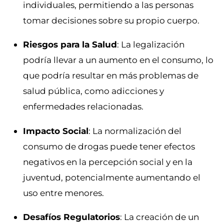
individuales, permitiendo a las personas
tomar decisiones sobre su propio cuerpo.
Riesgos para la Salud
: La legalización
podría llevar a un aumento en el consumo, lo
que podría resultar en más problemas de
salud pública, como adicciones y
enfermedades relacionadas.
Impacto Social
: La normalización del
consumo de drogas puede tener efectos
negativos en la percepción social y en la
juventud, potencialmente aumentando el
uso entre menores.
Desafíos Regulatorios
: La creación de un