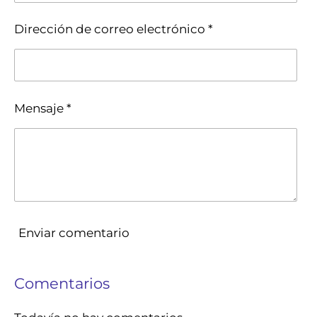
Dirección de correo electrónico *
Mensaje *
Enviar comentario
Comentarios