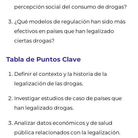
percepción social del consumo de drogas?
¿Qué modelos de regulación han sido más
efectivos en países que han legalizado
ciertas drogas?
Tabla de Puntos Clave
Definir el contexto y la historia de la
legalización de las drogas.
Investigar estudios de caso de países que
han legalizado drogas.
Analizar datos económicos y de salud
pública relacionados con la legalización.