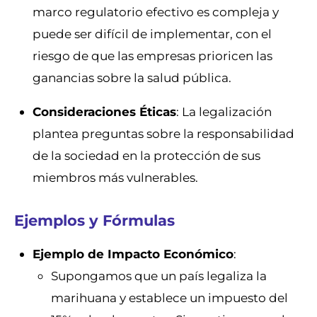
marco regulatorio efectivo es compleja y
puede ser difícil de implementar, con el
riesgo de que las empresas prioricen las
ganancias sobre la salud pública.
Consideraciones Éticas
: La legalización
plantea preguntas sobre la responsabilidad
de la sociedad en la protección de sus
miembros más vulnerables.
Ejemplos y Fórmulas
Ejemplo de Impacto Económico
:
Supongamos que un país legaliza la
marihuana y establece un impuesto del