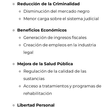
Reducción de la Criminalidad
Disminución del mercado negro
Menor carga sobre el sistema judicial
Beneficios Económicos
Generación de ingresos fiscales
Creación de empleos en la industria
legal
Mejora de la Salud Pública
Regulación de la calidad de las
sustancias
Acceso a tratamientos y programas de
rehabilitación
Libertad Personal