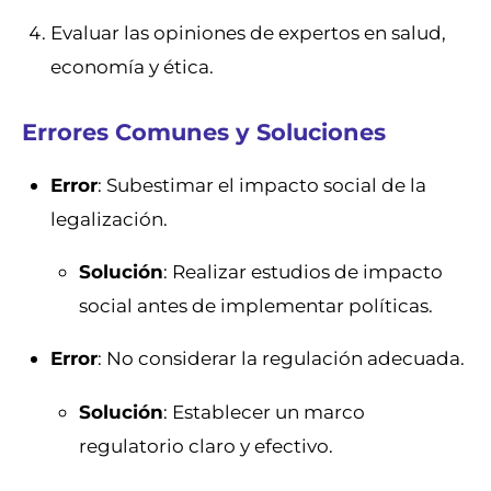
Evaluar las opiniones de expertos en salud,
economía y ética.
Errores Comunes y Soluciones
Error
: Subestimar el impacto social de la
legalización.
Solución
: Realizar estudios de impacto
social antes de implementar políticas.
Error
: No considerar la regulación adecuada.
Solución
: Establecer un marco
regulatorio claro y efectivo.