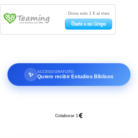
ACCESO GRATUITO
✨
Quiero recibir Estudios Bíblicos
Colaborar 1