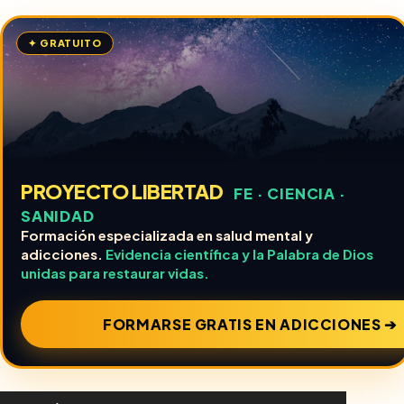
✦ GRATUITO
PROYECTO LIBERTAD
FE · CIENCIA ·
SANIDAD
Formación especializada en salud mental y
adicciones.
Evidencia científica y la Palabra de Dios
unidas para restaurar vidas.
FORMARSE GRATIS EN ADICCIONES ➔