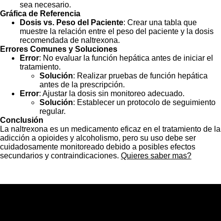
sea necesario.
Gráfica de Referencia
Dosis vs. Peso del Paciente
: Crear una tabla que
muestre la relación entre el peso del paciente y la dosis
recomendada de naltrexona.
Errores Comunes y Soluciones
Error
: No evaluar la función hepática antes de iniciar el
tratamiento.
Solución
: Realizar pruebas de función hepática
antes de la prescripción.
Error
: Ajustar la dosis sin monitoreo adecuado.
Solución
: Establecer un protocolo de seguimiento
regular.
Conclusión
La naltrexona es un medicamento eficaz en el tratamiento de la
adicción a opioides y alcoholismo, pero su uso debe ser
cuidadosamente monitoreado debido a posibles efectos
secundarios y contraindicaciones.
Quieres saber mas?