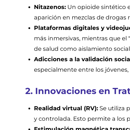
Nitazenos:
Un opioide sintético
aparición en mezclas de drogas r
Plataformas digitales y videoju
más inmersivas, mientras que e
de salud como aislamiento social
Adicciones a la validación socia
especialmente entre los jóvenes,
2. Innovaciones en Tr
Realidad virtual (RV):
Se utiliza
y controlada. Esto permite a los 
Estimulación magnética transcr