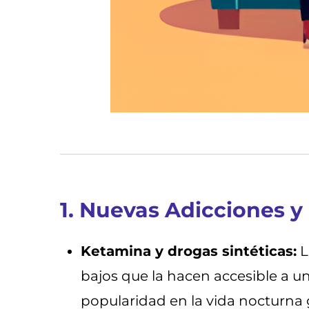
1. Nuevas Adicciones 
Ketamina y drogas sintéticas:
L
bajos que la hacen accesible a u
popularidad en la vida nocturna 