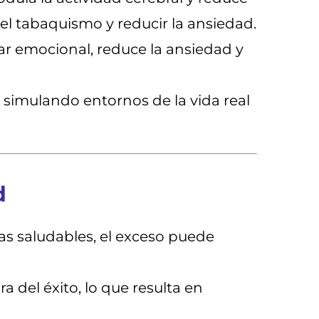
 el tabaquismo y reducir la ansiedad.
ar emocional, reduce la ansiedad y
 simulando entornos de la vida real
d
cas saludables, el exceso puede
a del éxito, lo que resulta en