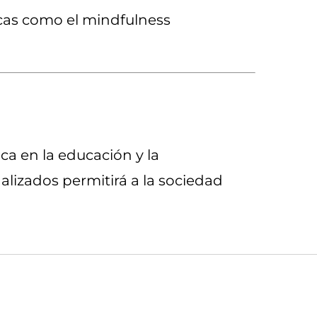
icas como el mindfulness
ca en la educación y la
alizados permitirá a la sociedad