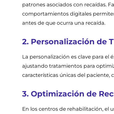
patrones asociados con recaídas. Fac
comportamientos digitales permiten
antes de que ocurra una recaída.
2. Personalización de 
La personalización es clave para el 
ajustando tratamientos para optimiza
características únicas del paciente,
3. Optimización de Re
En los centros de rehabilitación, el 