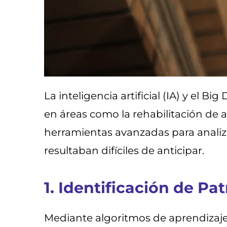
La inteligencia artificial (IA) y el
en áreas como la rehabilitación de 
herramientas avanzadas para analiz
resultaban difíciles de anticipar.
1. Identificación de P
Mediante algoritmos de aprendizaje 