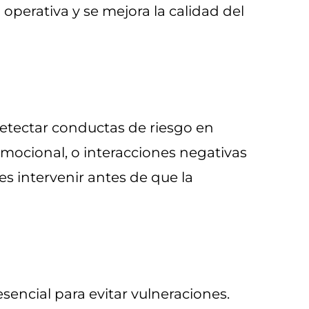
operativa y se mejora la calidad del
 detectar conductas de riesgo en
emocional, o interacciones negativas
s intervenir antes de que la
esencial para evitar vulneraciones.