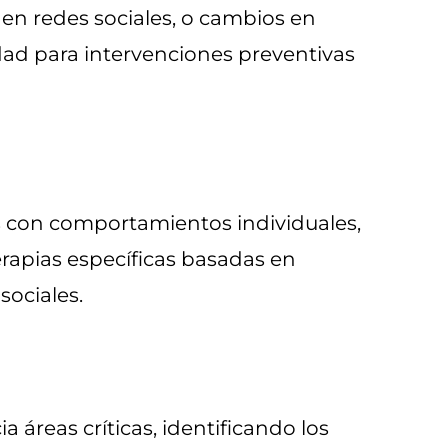
s en redes sociales, o cambios en
dad para intervenciones preventivas
cos con comportamientos individuales,
erapias específicas basadas en
sociales.
a áreas críticas, identificando los