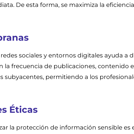
ta. De esta forma, se maximiza la eficiencia 
pranas
 redes sociales y entornos digitales ayuda a
n la frecuencia de publicaciones, contenido 
 subyacentes, permitiendo a los profesionale
s Éticas
izar la protección de información sensible es 