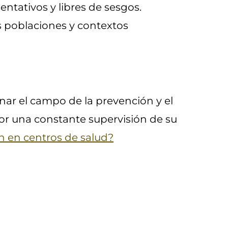
ntativos y libres de sesgos.
s poblaciones y contextos
nar el campo de la prevención y el
or una constante supervisión de su
n en centros de salud?