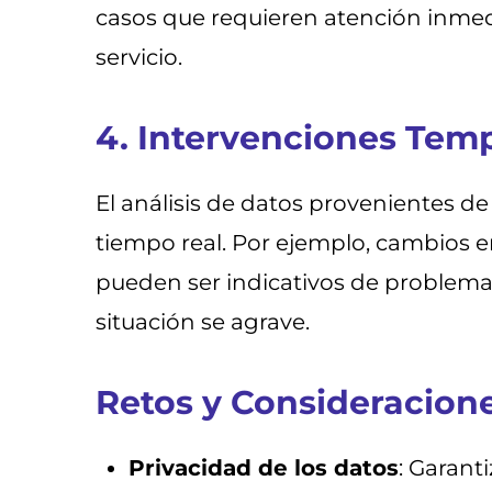
casos que requieren atención inmedia
servicio.
4. Intervenciones Tem
El análisis de datos provenientes de
tiempo real. Por ejemplo, cambios e
pueden ser indicativos de problemas
situación se agrave.
Retos y Consideracione
Privacidad de los datos
: Garant