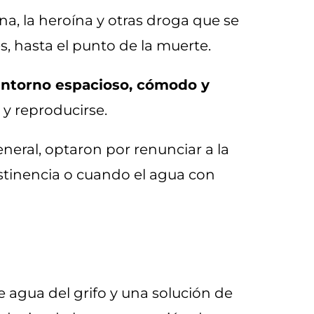
ina, la heroína y otras droga que se
, hasta el punto de la muerte.
ntorno espacioso, cómodo y
 y reproducirse.
eneral, optaron por renunciar a la
stinencia o cuando el agua con
re agua del grifo y una solución de