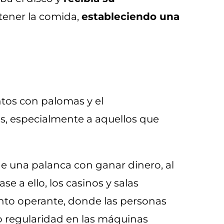
tener la comida,
estableciendo una
ntos con palomas y el
os, especialmente a aquellos que
 de una palanca con ganar dinero, al
 a ello, los casinos y salas
ento operante, donde las personas
o regularidad en las máquinas