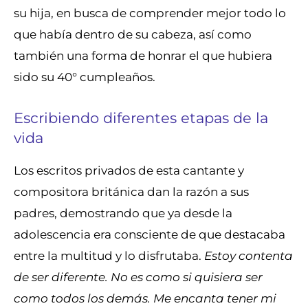
su hija, en busca de comprender mejor todo lo
que había dentro de su cabeza, así como
también una forma de honrar el que hubiera
sido su 40° cumpleaños.
Escribiendo diferentes etapas de la
vida
Los escritos privados de esta cantante y
compositora británica dan la razón a sus
padres, demostrando que ya desde la
adolescencia era consciente de que destacaba
entre la multitud y lo disfrutaba.
Estoy contenta
de ser diferente. No es como si quisiera ser
como todos los demás. Me encanta tener mi