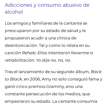
Adicciones y consumo abusivo de
alcohol
Los amigos y familiares de la cantante se
preocuparon por su estado de salud y le
propusieron acudir a una clínica de
desintoxicación. Tal y como lo relata en su
canción
Rehab
:
Ellos intentaron llevarme a
rehabilitación. Yo dije no, no, no
.
Tras el lanzamiento de su segundo álbum,
Back
to Black
, en 2006, Amy no solo consiguió fama y
ganó cinco premios Grammy, sino una
constante persecución de los medios, que
empeoraron su estado. La cantante consumía