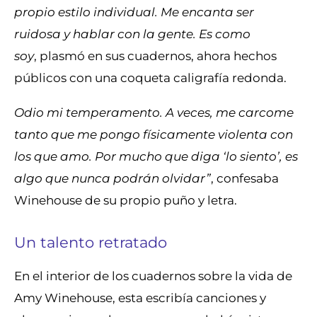
propio estilo individual. Me encanta ser
ruidosa y hablar con la gente. Es como
soy
, plasmó en sus cuadernos, ahora hechos
públicos con una coqueta caligrafía redonda.
Odio mi temperamento. A veces, me carcome
tanto que me pongo físicamente violenta con
los que amo. Por mucho que diga ‘lo siento’, es
algo que nunca podrán olvidar”
, confesaba
Winehouse de su propio puño y letra.
Un talento retratado
En el interior de los cuadernos sobre la vida de
Amy Winehouse, esta escribía canciones y