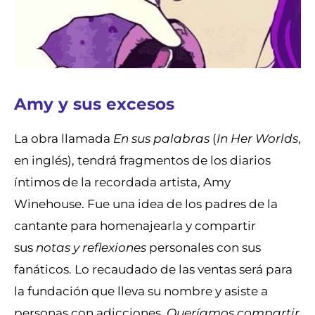
Amy y sus excesos
La obra llamada
En sus palabras
(
In Her Worlds
,
en inglés), tendrá fragmentos de los diarios
íntimos de la recordada artista, Amy
Winehouse. Fue una idea de los padres de la
cantante para homenajearla y compartir
sus
notas y reflexiones
personales con sus
fanáticos. Lo recaudado de las ventas será para
la fundación que lleva su nombre y asiste a
personas con adicciones.
Queríamos compartir