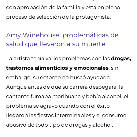
con aprobación de la familia y está en pleno
proceso de selección de la protagonista.
Amy Winehouse: problemáticas de
salud que llevaron a su muerte
La artista tenía varios problemas con las
drogas,
trastornos alimenticios y emocionales
, sin
embargo, su entorno no buscó ayudarla.
Aunque antes de que su carrera despegara, la
cantante fumaba marihuana y bebía alcohol, el
problema se agravó cuando con el éxito
llegaron las fiestas interminables y el consumo
abusivo de todo tipo de drogas y alcohol.