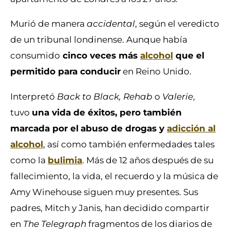
Murió de manera
accidental
, según el veredicto
de un tribunal londinense. Aunque había
consumido
cinco veces más
alcohol
que el
permitido para conducir
en Reino Unido.
Interpretó
Back to Black, Rehab
o
Valerie
,
tuvo
una vida de éxitos, pero también
marcada por el
abuso de drogas y
adicción al
alcohol
, así como también enfermedades tales
como la
bulimia
. Más de 12 años después de su
fallecimiento, la vida, el recuerdo y la música de
Amy Winehouse siguen muy presentes. Sus
padres, Mitch y Janis, han decidido compartir
en
The Telegraph
fragmentos de los diarios de