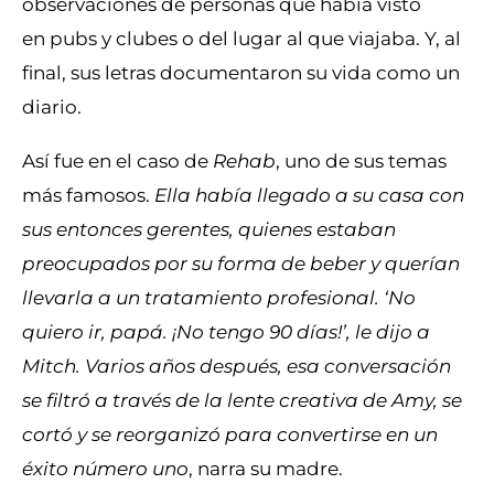
observaciones de personas que había visto
en pubs y clubes o del lugar al que viajaba. Y, al
final, sus letras documentaron su vida como un
diario.
Así fue en el caso de
Rehab
, uno de sus temas
más famosos.
Ella había llegado a su casa con
sus entonces gerentes, quienes estaban
preocupados por su forma de beber y querían
llevarla a un tratamiento profesional. ‘No
quiero ir, papá. ¡No tengo 90 días!’, le dijo a
Mitch. Varios años después, esa conversación
se filtró a través de la lente creativa de Amy, se
cortó y se reorganizó para convertirse en un
éxito número uno
, narra su madre.