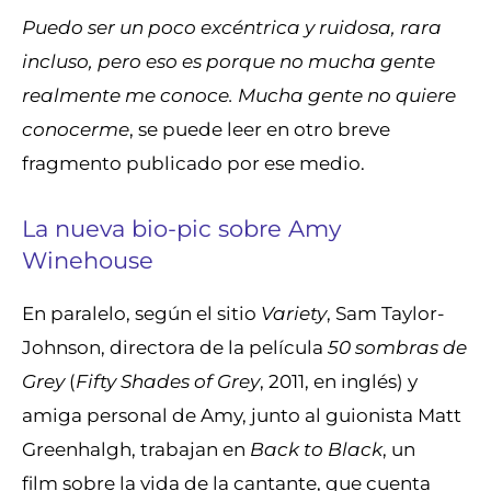
Puedo ser un poco excéntrica y ruidosa, rara
incluso, pero eso es porque no mucha gente
realmente me conoce. Mucha gente no quiere
conocerme
, se puede leer en otro breve
fragmento publicado por ese medio.
La nueva bio-pic sobre Amy
Winehouse
En paralelo, según el sitio
Variety
, Sam Taylor-
Johnson, directora de la película
50 sombras de
Grey
(
Fifty Shades of Grey
, 2011, en inglés) y
amiga personal de Amy, junto al guionista Matt
Greenhalgh, trabajan en
Back to Black
, un
film sobre la vida de la cantante, que cuenta