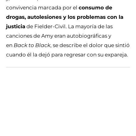
convivencia marcada por el
consumo de
drogas, autolesiones y los problemas con la
justicia
de Fielder-Civil. La mayoría de las
canciones de Amy eran autobiográficas y
en
Back to Black
, se describe el dolor que sintió
cuando él la dejó para regresar con su expareja.