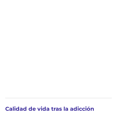
Calidad de vida tras la adicción