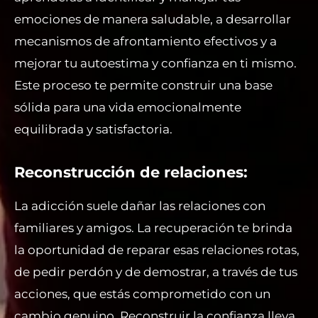
emociones de manera saludable, a desarrollar
mecanismos de afrontamiento efectivos y a
mejorar tu autoestima y confianza en ti mismo.
Este proceso te permite construir una base
sólida para una vida emocionalmente
equilibrada y satisfactoria.
Reconstrucción de relaciones:
La adicción suele dañar las relaciones con
familiares y amigos. La recuperación te brinda
la oportunidad de reparar esas relaciones rotas,
de pedir perdón y de demostrar, a través de tus
acciones, que estás comprometido con un
cambio genuino. Reconstruir la confianza lleva