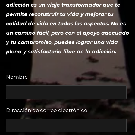
adicción es un viaje transformador que te
permite reconstruir tu vida y mejorar tu
calidad de vida en todos los aspectos. No es
un camino fácil, pero con el apoyo adecuado
y tu compromiso, puedes lograr una vida
plena y satisfactoria libre de la adicción.
Nombre
Dirección de correo electrónico