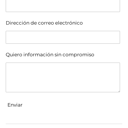
Dirección de correo electrónico
Quiero información sin compromiso
Enviar