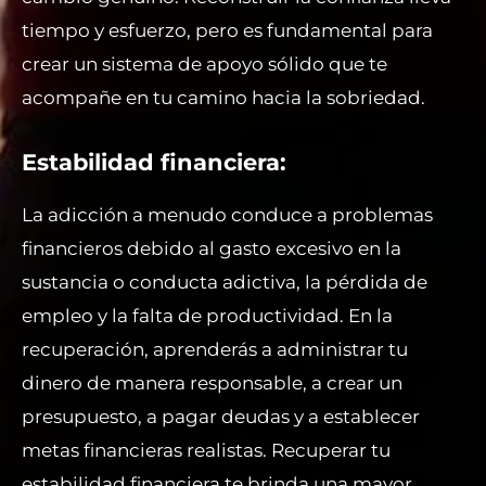
tiempo y esfuerzo, pero es fundamental para
crear un sistema de apoyo sólido que te
acompañe en tu camino hacia la sobriedad.
Estabilidad financiera:
La adicción a menudo conduce a problemas
financieros debido al gasto excesivo en la
sustancia o conducta adictiva, la pérdida de
empleo y la falta de productividad. En la
recuperación, aprenderás a administrar tu
dinero de manera responsable, a crear un
presupuesto, a pagar deudas y a establecer
metas financieras realistas. Recuperar tu
estabilidad financiera te brinda una mayor