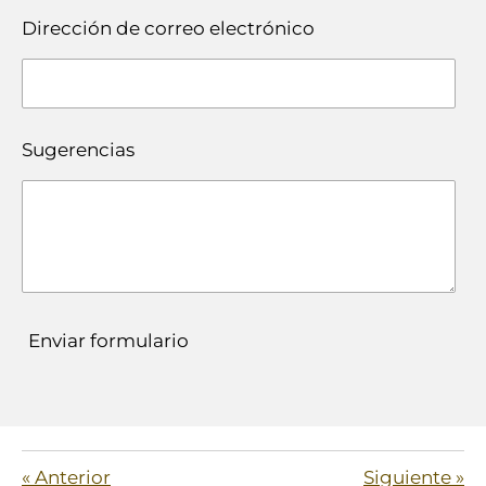
Dirección de correo electrónico
Sugerencias
Enviar formulario
«
Anterior
Siguiente
»