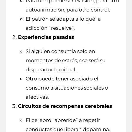
Para uno puede ser evasión, para otro
autoafirmación, para otro control.
El patrón se adapta a lo que la
adicción “resuelve”.
Experiencias pasadas
Si alguien consumía solo en
momentos de estrés, ese será su
disparador habitual.
Otro puede tener asociado el
consumo a situaciones sociales o
afectivas.
Circuitos de recompensa cerebrales
El cerebro “aprende” a repetir
conductas que liberan dopamina.