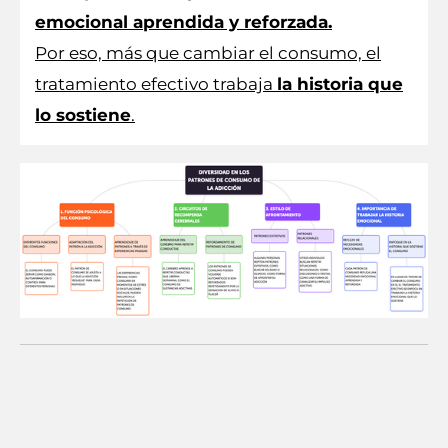
emocional aprendida y reforzada.
Por eso, más que cambiar el consumo, el
tratamiento efectivo trabaja
la historia que
lo sostiene
.