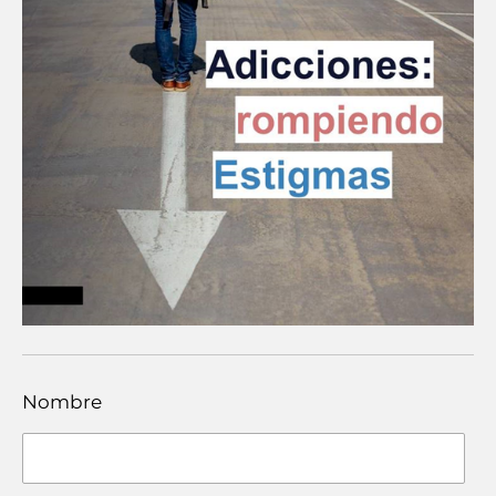
Nombre