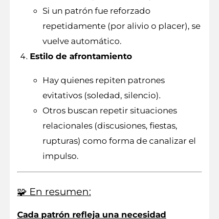
Si un patrón fue reforzado
repetidamente (por alivio o placer), se
vuelve automático.
Estilo de afrontamiento
Hay quienes repiten patrones
evitativos (soledad, silencio).
Otros buscan repetir situaciones
relacionales (discusiones, fiestas,
rupturas) como forma de canalizar el
impulso.
🧩 En resumen:
Cada patrón refleja una necesidad