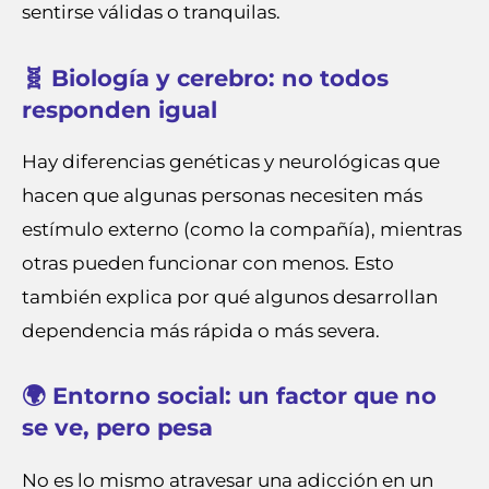
sentirse válidas o tranquilas.
🧬 Biología y cerebro: no todos
responden igual
Hay diferencias genéticas y neurológicas que
hacen que algunas personas necesiten más
estímulo externo (como la compañía), mientras
otras pueden funcionar con menos. Esto
también explica por qué algunos desarrollan
dependencia más rápida o más severa.
🌍 Entorno social: un factor que no
se ve, pero pesa
No es lo mismo atravesar una adicción en un