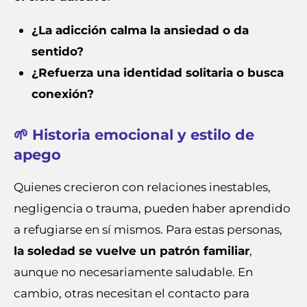
¿La adicción calma la ansiedad o da
sentido?
¿Refuerza una identidad solitaria o busca
conexión?
🌱 Historia emocional y estilo de
apego
Quienes crecieron con relaciones inestables,
negligencia o trauma, pueden haber aprendido
a refugiarse en sí mismos. Para estas personas,
la soledad se vuelve un patrón familiar
,
aunque no necesariamente saludable. En
cambio, otras necesitan el contacto para