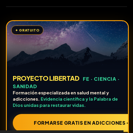
✦ GRATUITO
PROYECTO LIBERTAD
FE · CIENCIA ·
SANIDAD
Formación especializada en salud mental y
adicciones.
Evidencia científica y la Palabra de
Dios unidas para restaurar vidas.
FORMARSE GRATIS EN ADICCIONES ➔