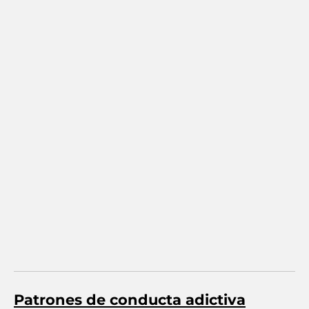
Patrones de conducta adictiva