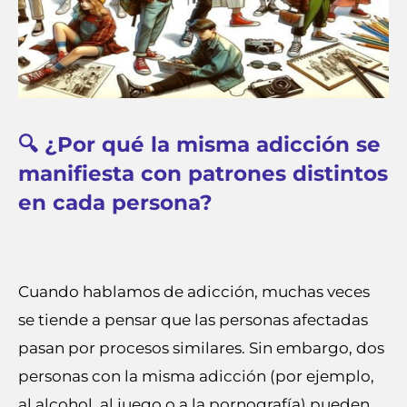
🔍 ¿Por qué la misma adicción se
manifiesta con patrones distintos
en cada persona?
Cuando hablamos de adicción, muchas veces
se tiende a pensar que las personas afectadas
pasan por procesos similares. Sin embargo, dos
personas con la misma adicción (por ejemplo,
al alcohol, al juego o a la pornografía) pueden