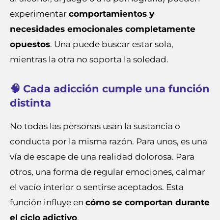
experimentar
comportamientos y
necesidades emocionales completamente
opuestos
. Una puede buscar estar sola,
mientras la otra no soporta la soledad.
🧠 Cada adicción cumple una función
distinta
No todas las personas usan la sustancia o
conducta por la misma razón. Para unos, es una
vía de escape de una realidad dolorosa. Para
otros, una forma de regular emociones, calmar
el vacío interior o sentirse aceptados. Esta
función influye en
cómo se comportan durante
el ciclo adictivo
.