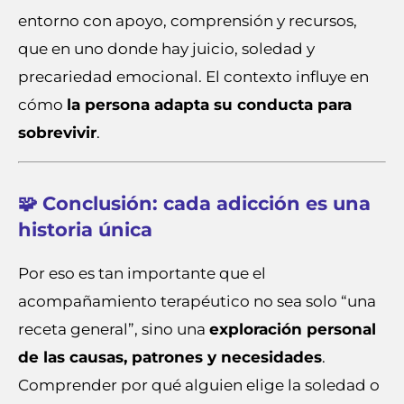
entorno con apoyo, comprensión y recursos,
que en uno donde hay juicio, soledad y
precariedad emocional. El contexto influye en
cómo
la persona adapta su conducta para
sobrevivir
.
🧩 Conclusión: cada adicción es una
historia única
Por eso es tan importante que el
acompañamiento terapéutico no sea solo “una
receta general”, sino una
exploración personal
de las causas, patrones y necesidades
.
Comprender por qué alguien elige la soledad o