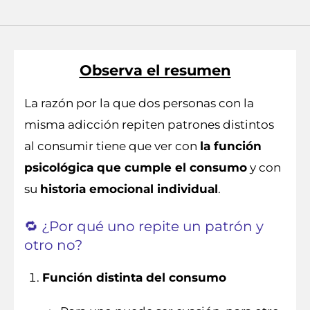
Observa el resumen
La razón por la que dos personas con la
misma adicción repiten patrones distintos
al consumir tiene que ver con
la función
psicológica que cumple el consumo
y con
su
historia emocional individual
.
🔁 ¿Por qué uno repite un patrón y
otro no?
Función distinta del consumo