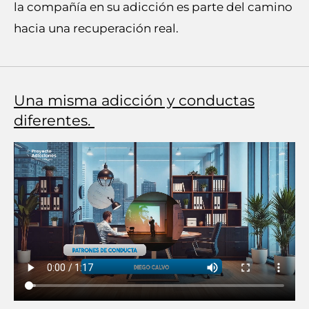
la compañía en su adicción es parte del camino
hacia una recuperación real.
Una misma adicción y conductas
diferentes.