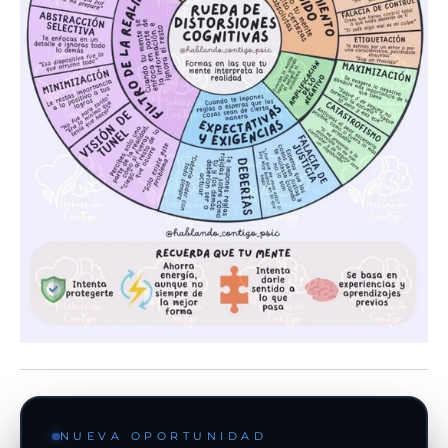
NUEVA OPORTUNIDAD