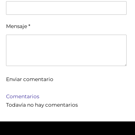
Mensaje *
Enviar comentario
Comentarios
Todavía no hay comentarios