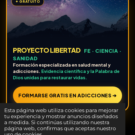
✦ GRATUITO
PROYECTO LIBERTAD
FE · CIENCIA ·
SANIDAD
Formación especializada en salud mental y
adicciones.
Evidencia científica y la Palabra de
Dios unidas para restaurar vidas.
FORMARSE GRATIS EN ADICCIONES ➔
Esta página web utiliza cookies para mejorar
tu experiencia y mostrar anuncios diseñados
a medida. Si continúas utilizando nuestra
página web, confirmas que aceptas nuestro
uso de cookies.