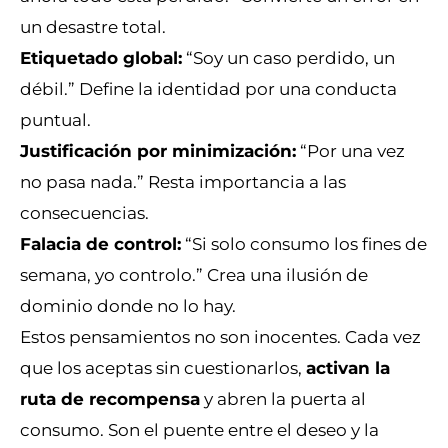
un desastre total.
Etiquetado global:
“Soy un caso perdido, un
débil.” Define la identidad por una conducta
puntual.
Justificación por minimización:
“Por una vez
no pasa nada.” Resta importancia a las
consecuencias.
Falacia de control:
“Si solo consumo los fines de
semana, yo controlo.” Crea una ilusión de
dominio donde no lo hay.
Estos pensamientos no son inocentes. Cada vez
que los aceptas sin cuestionarlos,
activan la
ruta de recompensa
y abren la puerta al
consumo. Son el puente entre el deseo y la