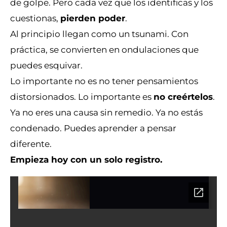
de golpe. Pero cada vez que los identificas y los
cuestionas,
pierden poder
.
Al principio llegan como un tsunami. Con
práctica, se convierten en ondulaciones que
puedes esquivar.
Lo importante no es no tener pensamientos
distorsionados. Lo importante es
no creértelos
.
Ya no eres una causa sin remedio. Ya no estás
condenado. Puedes aprender a pensar
diferente.
Empieza hoy con un solo registro.