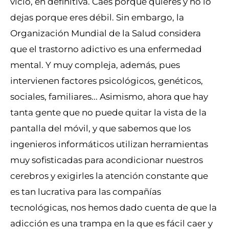
vicio, en definitiva. Caes porque quieres y no lo
dejas porque eres débil. Sin embargo, la
Organización Mundial de la Salud considera
que el trastorno adictivo es una enfermedad
mental. Y muy compleja, además, pues
intervienen factores psicológicos, genéticos,
sociales, familiares... Asimismo, ahora que hay
tanta gente que no puede quitar la vista de la
pantalla del móvil, y que sabemos que los
ingenieros informáticos utilizan herramientas
muy sofisticadas para acondicionar nuestros
cerebros y exigirles la atención constante que
es tan lucrativa para las compañías
tecnológicas, nos hemos dado cuenta de que la
adicción es una trampa en la que es fácil caer y