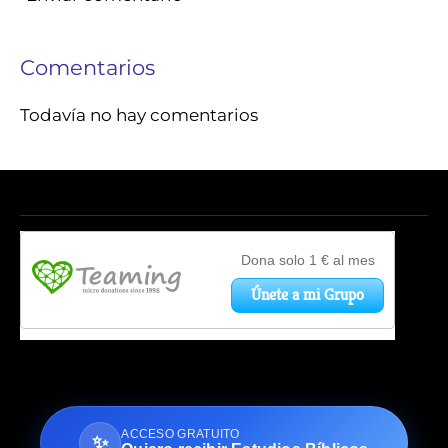
Comentarios
Todavía no hay comentarios
ACCESO GRATUITO
✨