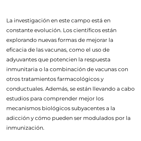
La investigación en este campo está en
constante evolución. Los científicos están
explorando nuevas formas de mejorar la
eficacia de las vacunas, como el uso de
adyuvantes que potencien la respuesta
inmunitaria o la combinación de vacunas con
otros tratamientos farmacológicos y
conductuales. Además, se están llevando a cabo
estudios para comprender mejor los
mecanismos biológicos subyacentes a la
adicción y cómo pueden ser modulados por la
inmunización.