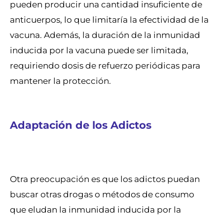
pueden producir una cantidad insuficiente de
anticuerpos, lo que limitaría la efectividad de la
vacuna. Además, la duración de la inmunidad
inducida por la vacuna puede ser limitada,
requiriendo dosis de refuerzo periódicas para
mantener la protección.
Adaptación de los Adictos
Otra preocupación es que los adictos puedan
buscar otras drogas o métodos de consumo
que eludan la inmunidad inducida por la