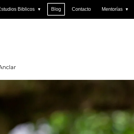
Estudios Biblicos
Blog
Contacto
Mentorías
Anclar