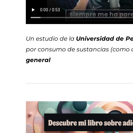
Un estudio de la
Universidad de Pe
por consumo de sustancias (como a
general