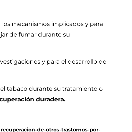
 los mecanismos implicados y para
ejar de fumar durante su
vestigaciones y para el desarrollo de
el tabaco durante su tratamiento o
cuperación duradera.
-recuperacion-de-otros-trastornos-por-