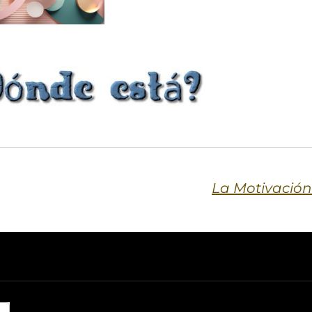
La Motivación