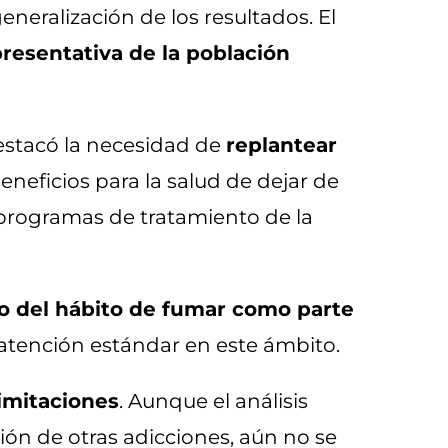
eneralización de los resultados. El
resentativa de la población
destacó la necesidad de
replantear
eneficios para la salud de dejar de
 programas de tratamiento de la
 del hábito de fumar como parte
atención estándar en este ámbito.
limitaciones
. Aunque el análisis
ción de otras adicciones, aún no se