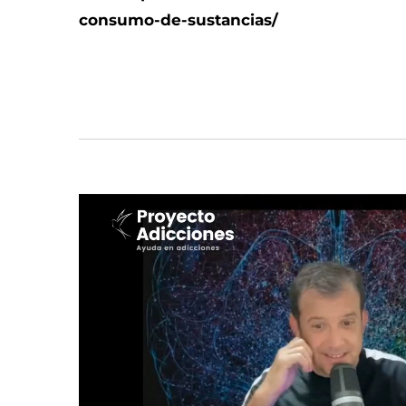
consumo-de-sustancias/