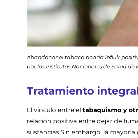
Abandonar el tabaco podría influir positi
por los Institutos Nacionales de Salud de
Tratamiento integral
El vínculo entre el
tabaquismo y otr
relación positiva entre dejar de fu
sustancias.Sin embargo, la mayoría