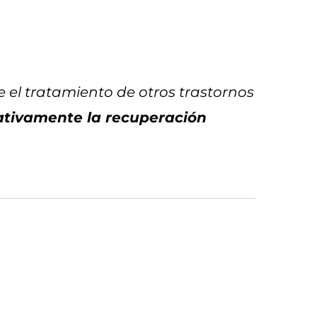
 el tratamiento de otros trastornos
cativamente la recuperación